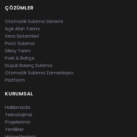
ÇÖZÜMLER
Otomatik Sulama Sistemi
Açık Alan Tarımı
Sera Sistemleri
Pivot Sulama
Dikey Tarım
Park & Bahçe
Düşük Basınç Sulama
Otomatik Sulama Zamanlayıcı
Platform
KURUMSAL
Hakkımızda
Teknolojimiz
Projelerimiz
Yenilikler
Hizmetlerimiz