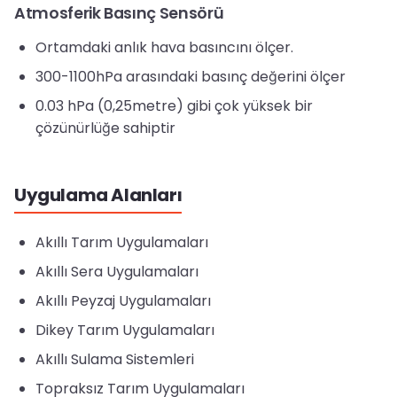
Atmosferik Basınç Sensörü
Ortamdaki anlık hava basıncını ölçer.
300-1100hPa arasındaki basınç değerini ölçer
0.03 hPa (0,25metre) gibi çok yüksek bir
çözünürlüğe sahiptir
Uygulama Alanları
Akıllı Tarım Uygulamaları
Akıllı Sera Uygulamaları
Akıllı Peyzaj Uygulamaları
Dikey Tarım Uygulamaları
Akıllı Sulama Sistemleri
Topraksız Tarım Uygulamaları