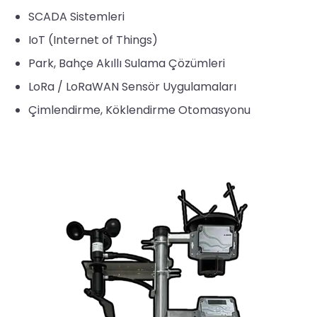
SCADA Sistemleri
IoT (Internet of Things)
Park, Bahçe Akıllı Sulama Çözümleri
LoRa / LoRaWAN Sensör Uygulamaları
Çimlendirme, Köklendirme Otomasyonu