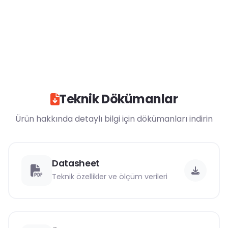
Teknik Dökümanlar
Ürün hakkında detaylı bilgi için dökümanları indirin
Datasheet
Teknik özellikler ve ölçüm verileri