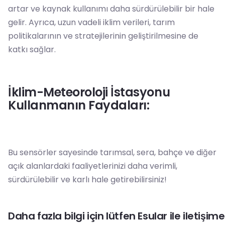
artar ve kaynak kullanımı daha sürdürülebilir bir hale
gelir. Ayrıca, uzun vadeli iklim verileri, tarım
politikalarının ve stratejilerinin geliştirilmesine de
katkı sağlar.
İklim-Meteoroloji İstasyonu
Kullanmanın Faydaları:
Bu sensörler sayesinde tarımsal, sera, bahçe ve diğer
açık alanlardaki faaliyetlerinizi daha verimli,
sürdürülebilir ve karlı hale getirebilirsiniz!
Daha fazla bilgi için lütfen Esular ile iletişim