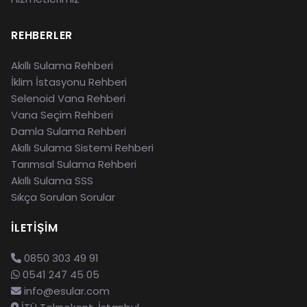
REHBERLER
Akıllı Sulama Rehberi
İklim İstasyonu Rehberi
Selenoid Vana Rehberi
Vana Seçim Rehberi
Damla Sulama Rehberi
Akıllı Sulama Sistemi Rehberi
Tarımsal Sulama Rehberi
Akıllı Sulama SSS
Sıkça Sorulan Sorular
İLETIŞIM
0850 303 49 91
0541 247 45 05
info@esular.com