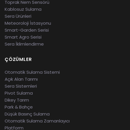
Toprak Nem Sensörü
Kablosuz Sulama
Sera Ürünleri
Meteoroloji İstasyonu
Smart-Garden Serisi
Smart Agro Serisi
Sera İklimlendirme
ÇÖZÜMLER
Otomatik Sulama Sistemi
Açık Alan Tarımı
Sera Sistemleri
Pivot Sulama
Dikey Tarım
Park & Bahçe
Düşük Basınç Sulama
Otomatik Sulama Zamanlayıcı
Platform