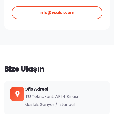
info@esular.com
Bize Ulaşın
Ofis Adresi
İTÜ Teknokent, ARI 4 Binası
Maslak, Sarıyer / İstanbul