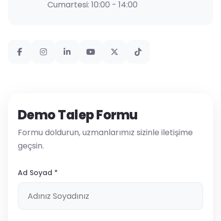
Cumartesi: 10:00 - 14:00
Demo Talep Formu
Formu doldurun, uzmanlarımız sizinle iletişime
geçsin.
Ad Soyad *