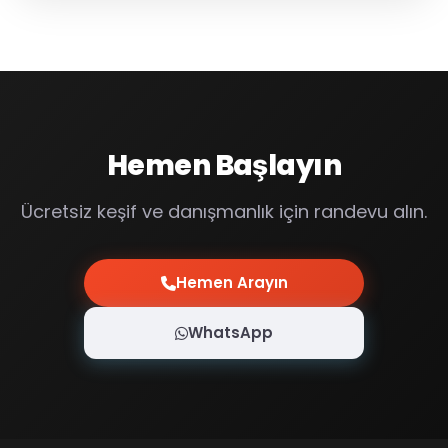
Hemen Başlayın
Ücretsiz keşif ve danışmanlık için randevu alın.
Hemen Arayın
WhatsApp