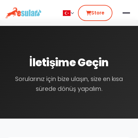
Store
İletişime Geçin
Sorularınız için bize ulaşın, size en kısa
sürede dönüş yapalım.