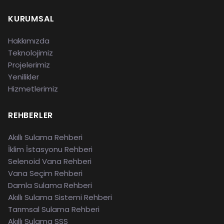
KURUMSAL
Hakkımızda
Teknolojimiz
Projelerimiz
Yenilikler
Hizmetlerimiz
REHBERLER
Akıllı Sulama Rehberi
İklim İstasyonu Rehberi
Selenoid Vana Rehberi
Vana Seçim Rehberi
Damla Sulama Rehberi
Akıllı Sulama Sistemi Rehberi
Tarımsal Sulama Rehberi
Akıllı Sulama SSS