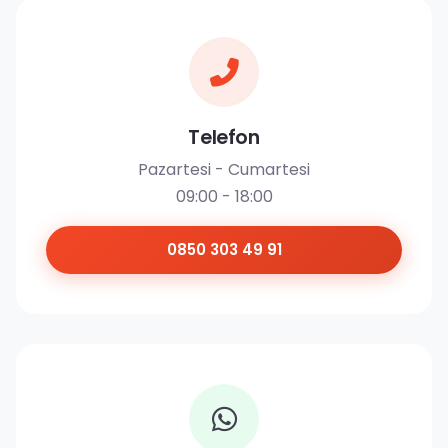
Telefon
Pazartesi - Cumartesi
09:00 - 18:00
0850 303 49 91