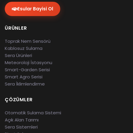
Esular Bayisi Ol
ÜRÜNLER
Toprak Nem Sensörü
Kablosuz Sulama
Sera Ürünleri
Meteoroloji İstasyonu
Smart-Garden Serisi
Smart Agro Serisi
Sera İklimlendirme
ÇÖZÜMLER
Otomatik Sulama Sistemi
Açık Alan Tarımı
Sera Sistemleri