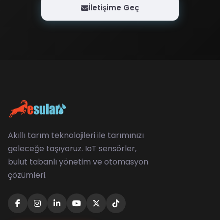
İletişime Geç
Akıllı tarım teknolojileri ile tarımınızı
geleceğe taşıyoruz. IoT sensörler,
bulut tabanlı yönetim ve otomasyon
çözümleri.