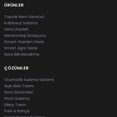
ÜRÜNLER
Toprak Nem Sensörü
Kablosuz Sulama
Sera Ürünleri
Meteoroloji İstasyonu
Smart-Garden Serisi
Smart Agro Serisi
Sera İklimlendirme
ÇÖZÜMLER
Otomatik Sulama Sistemi
Açık Alan Tarımı
Sera Sistemleri
Pivot Sulama
Dikey Tarım
Park & Bahçe