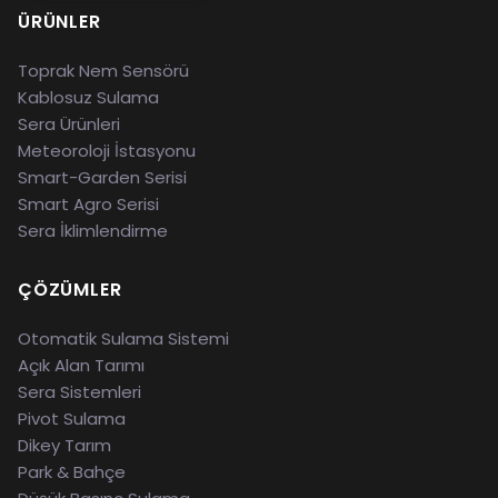
ÜRÜNLER
Toprak Nem Sensörü
Kablosuz Sulama
Sera Ürünleri
Meteoroloji İstasyonu
Smart-Garden Serisi
Smart Agro Serisi
Sera İklimlendirme
ÇÖZÜMLER
Otomatik Sulama Sistemi
Açık Alan Tarımı
Sera Sistemleri
Pivot Sulama
Dikey Tarım
Park & Bahçe