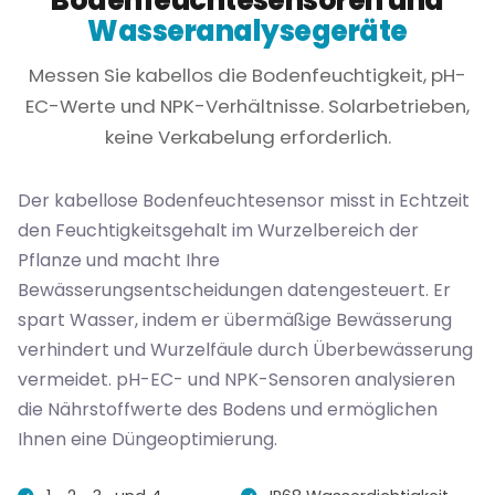
Bodenfeuchtesensoren und
Wasseranalysegeräte
Messen Sie kabellos die Bodenfeuchtigkeit, pH-
EC-Werte und NPK-Verhältnisse. Solarbetrieben,
keine Verkabelung erforderlich.
Der kabellose Bodenfeuchtesensor misst in Echtzeit
den Feuchtigkeitsgehalt im Wurzelbereich der
Pflanze und macht Ihre
Bewässerungsentscheidungen datengesteuert. Er
spart Wasser, indem er übermäßige Bewässerung
verhindert und Wurzelfäule durch Überbewässerung
vermeidet. pH-EC- und NPK-Sensoren analysieren
die Nährstoffwerte des Bodens und ermöglichen
Ihnen eine Düngeoptimierung.