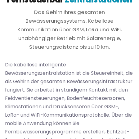
Das Gehirn Ihres gesamten
Bewässerungssystems. Kabellose
Kommunikation über GSM, LoRa und WiFi,
unabhängiger Betrieb mit Solarenergie,
Steuerungsdistanz bis zu 10 km.
Die kabellose intelligente
Bewässerungszentralstation ist die Steuereinheit, die
als Gehirn der gesamten Bewässerungsinfrastruktur
fungiert. Sie arbeitet in ständigem Kontakt mit den
Feldventiensteuerungen, Bodenfeuchtesensoren,
Klimastationen und Drucksensoren über GSM-,
LoRa- und WiFi-Kommunikationsprotokolle. Über die
mobile Anwendung können Sie
Fernbewässerungsprogramme erstellen, Echtzeit-