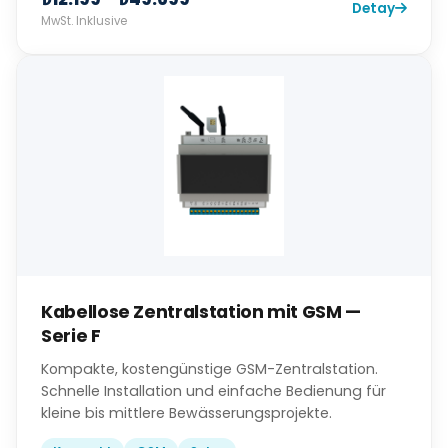
Detay
MwSt. Inklusive
Kabellose Zentralstation mit GSM —
Serie F
Kompakte, kostengünstige GSM-Zentralstation.
Schnelle Installation und einfache Bedienung für
kleine bis mittlere Bewässerungsprojekte.