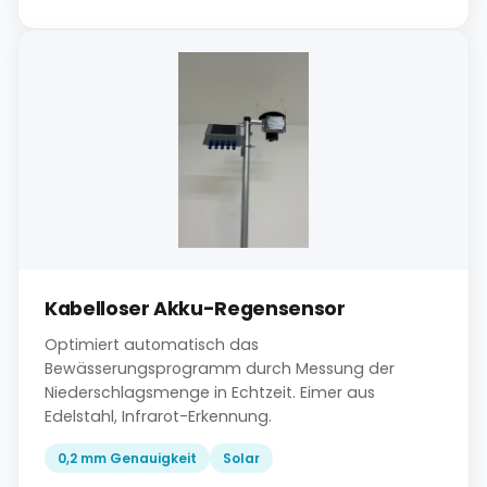
Kabelloser Akku-Regensensor
Optimiert automatisch das
Bewässerungsprogramm durch Messung der
Niederschlagsmenge in Echtzeit. Eimer aus
Edelstahl, Infrarot-Erkennung.
0,2 mm Genauigkeit
Solar