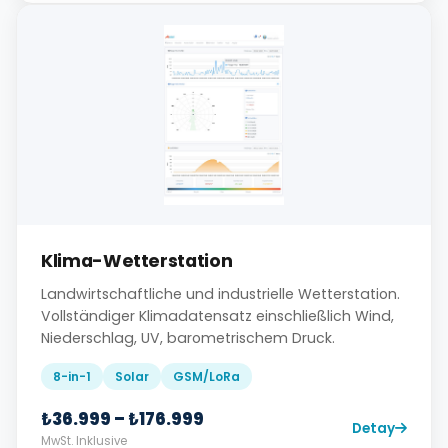
Klima-Wetterstation
Landwirtschaftliche und industrielle Wetterstation.
Vollständiger Klimadatensatz einschließlich Wind,
Niederschlag, UV, barometrischem Druck.
8-in-1
Solar
GSM/LoRa
₺36.999 – ₺176.999
Detay
MwSt. Inklusive