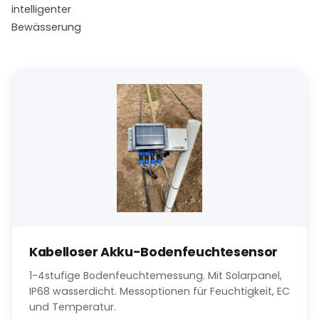
intelligenter
Bewässerung
Kabelloser Akku-Bodenfeuchtesensor
1-4stufige Bodenfeuchtemessung. Mit Solarpanel,
IP68 wasserdicht. Messoptionen für Feuchtigkeit, EC
und Temperatur.