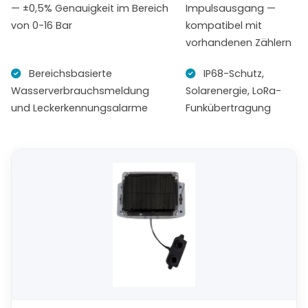
— ±0,5% Genauigkeit im Bereich
Impulsausgang —
von 0-16 Bar
kompatibel mit
vorhandenen Zählern
Bereichsbasierte
IP68-Schutz,
Wasserverbrauchsmeldung
Solarenergie, LoRa-
und Leckerkennungsalarme
Funkübertragung