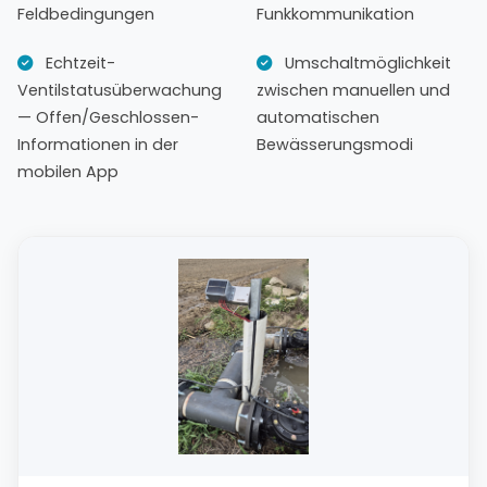
Feldbedingungen
Funkkommunikation
Echtzeit-
Umschaltmöglichkeit
Ventilstatusüberwachung
zwischen manuellen und
— Offen/Geschlossen-
automatischen
Informationen in der
Bewässerungsmodi
mobilen App