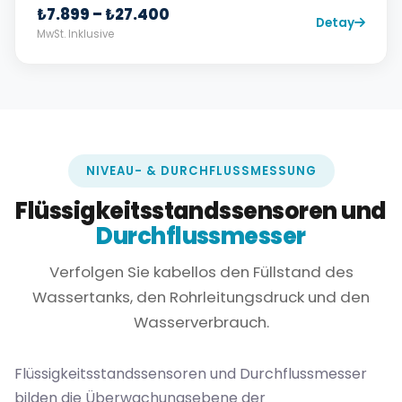
₺7.899 – ₺27.400
Detay
MwSt. Inklusive
NIVEAU- & DURCHFLUSSMESSUNG
Flüssigkeitsstandssensoren und
Durchflussmesser
Verfolgen Sie kabellos den Füllstand des
Wassertanks, den Rohrleitungsdruck und den
Wasserverbrauch.
Flüssigkeitsstandssensoren und Durchflussmesser
bilden die Überwachungsebene der