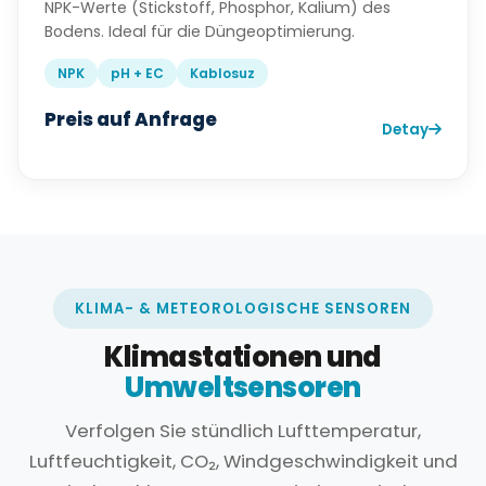
NPK-Werte (Stickstoff, Phosphor, Kalium) des
Bodens. Ideal für die Düngeoptimierung.
NPK
pH + EC
Kablosuz
Preis auf Anfrage
Detay
KLIMA- & METEOROLOGISCHE SENSOREN
Klimastationen und
Umweltsensoren
Verfolgen Sie stündlich Lufttemperatur,
Luftfeuchtigkeit, CO₂, Windgeschwindigkeit und