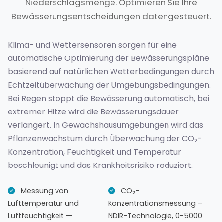
Niederschlagsmenge. Optimieren Sie Ihre
Bewässerungsentscheidungen datengesteuert.
Klima- und Wettersensoren sorgen für eine
automatische Optimierung der Bewässerungspläne
basierend auf natürlichen Wetterbedingungen durch
Echtzeitüberwachung der Umgebungsbedingungen.
Bei Regen stoppt die Bewässerung automatisch, bei
extremer Hitze wird die Bewässerungsdauer
verlängert. In Gewächshausumgebungen wird das
Pflanzenwachstum durch Überwachung der CO₂-
Konzentration, Feuchtigkeit und Temperatur
beschleunigt und das Krankheitsrisiko reduziert.
Messung von
CO₂-
Lufttemperatur und
Konzentrationsmessung –
Luftfeuchtigkeit —
NDIR-Technologie, 0-5000