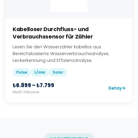
Kabelloser Durchfluss- und
Verbrauchssensor für Zähler
Lesen Sie den Wasserzähler kabellos aus.
Bereichsbasierte Wasserverbrauchsanalyse,
Leckerkennung und Effizienzanalyse.
Pulse
L/min
Solar
₺6.899 – ₺7.799
Detay
MwSt. Inklusive