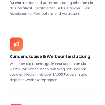
für Installation und Automatisierung erhalten Sie
das Zertifikat 'Zertifizierter Esular-Händler' – ein
Abzeichen für Kompetenz und Vertrauen.
Kundenakquise & Werbeunterstützung
Wir leiten die Nachfrage in Ihrer Region an Sie
weiter. Wir ebnen Ihnen den Weg mit unseren
sozialen Medien mit über 17.000 Followern und
digitalen Werbekampagnen.