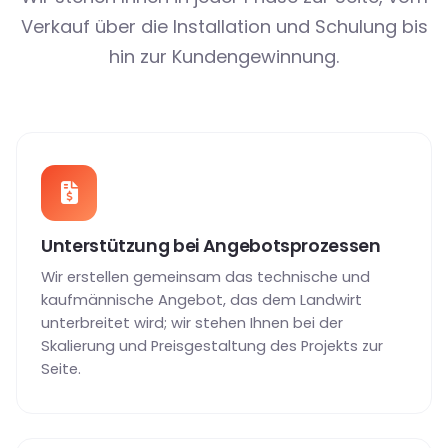
Verkauf über die Installation und Schulung bis
hin zur Kundengewinnung.
Unterstützung bei Angebotsprozessen
Wir erstellen gemeinsam das technische und
kaufmännische Angebot, das dem Landwirt
unterbreitet wird; wir stehen Ihnen bei der
Skalierung und Preisgestaltung des Projekts zur
Seite.