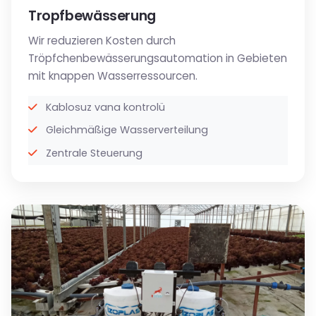
Tropfbewässerung
Wir reduzieren Kosten durch
Tröpfchenbewässerungsautomation in Gebieten
mit knappen Wasserressourcen.
Kablosuz vana kontrolü
Gleichmäßige Wasserverteilung
Zentrale Steuerung