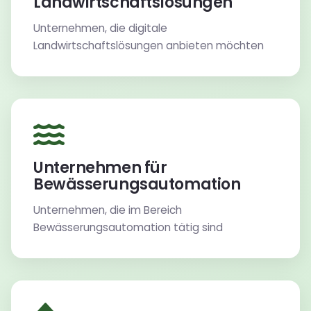
Landwirtschaftslösungen
Unternehmen, die digitale
Landwirtschaftslösungen anbieten möchten
Unternehmen für
Bewässerungsautomation
Unternehmen, die im Bereich
Bewässerungsautomation tätig sind