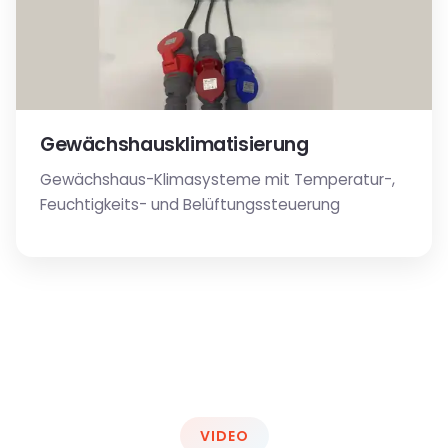
Gewächshausklimatisierung
Gewächshaus-Klimasysteme mit Temperatur-,
Feuchtigkeits- und Belüftungssteuerung
VIDEO