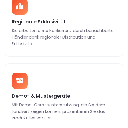
Regionale Exklusivität
Sie arbeiten ohne Konkurrenz durch benachbarte
Händler dank regionaler Distribution und
Exklusivität.
Demo- & Mustergeräte
Mit Demo-Geräteunterstützung, die Sie dem
Landwirt zeigen können, präsentieren Sie das
Produkt live vor Ort.