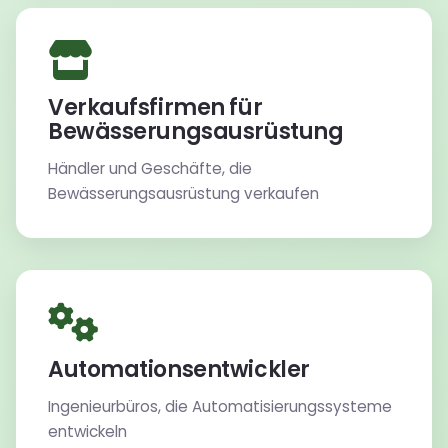
Verkaufsfirmen für
Bewässerungsausrüstung
Händler und Geschäfte, die
Bewässerungsausrüstung verkaufen
Automationsentwickler
Ingenieurbüros, die Automatisierungssysteme
entwickeln