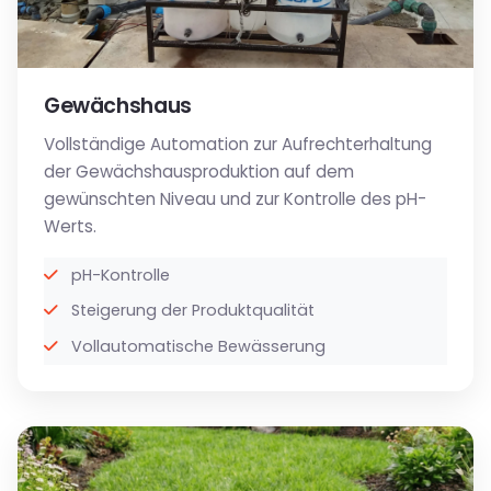
Gewächshaus
Vollständige Automation zur Aufrechterhaltung
der Gewächshausproduktion auf dem
gewünschten Niveau und zur Kontrolle des pH-
Werts.
pH-Kontrolle
Steigerung der Produktqualität
Vollautomatische Bewässerung