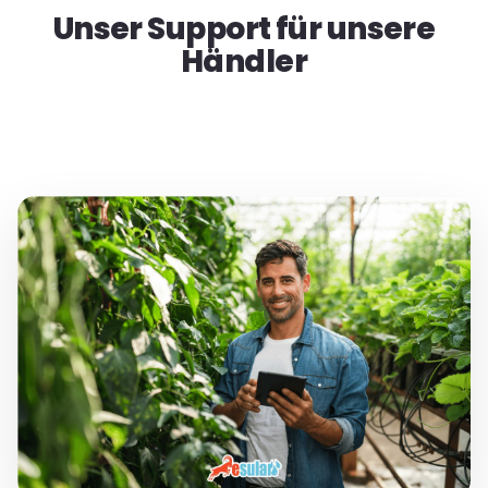
Unser Support für unsere
Händler