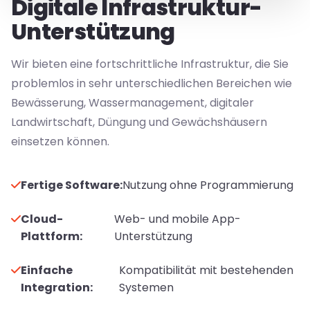
Digitale Infrastruktur-
Unterstützung
Wir bieten eine fortschrittliche Infrastruktur, die Sie
problemlos in sehr unterschiedlichen Bereichen wie
Bewässerung, Wassermanagement, digitaler
Landwirtschaft, Düngung und Gewächshäusern
einsetzen können.
Fertige Software:
Nutzung ohne Programmierung
Cloud-
Web- und mobile App-
Plattform:
Unterstützung
Einfache
Kompatibilität mit bestehenden
Integration:
Systemen