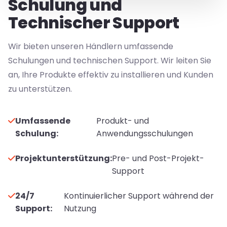
Schulung und
Technischer Support
Wir bieten unseren Händlern umfassende
Schulungen und technischen Support. Wir leiten Sie
an, Ihre Produkte effektiv zu installieren und Kunden
zu unterstützen.
Umfassende
Produkt- und
Schulung:
Anwendungsschulungen
Projektunterstützung:
Pre- und Post-Projekt-
Support
24/7
Kontinuierlicher Support während der
Support:
Nutzung