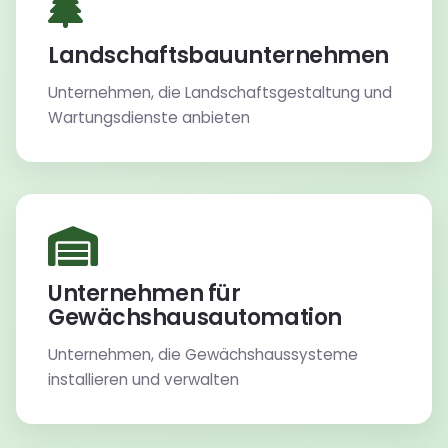
Landschaftsbauunternehmen
Unternehmen, die Landschaftsgestaltung und
Wartungsdienste anbieten
Unternehmen für
Gewächshausautomation
Unternehmen, die Gewächshaussysteme
installieren und verwalten