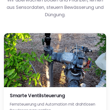
aus Sensordaten, steuern Bewässerung und
Düngung.
Smarte Ventilsteuerung
Fernsteuerung und Automation mit drahtlosen