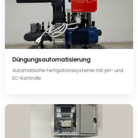
Düngungsautomatisierung
Automatische Fertigationssysteme mit pH- und
EC-Kontrolle