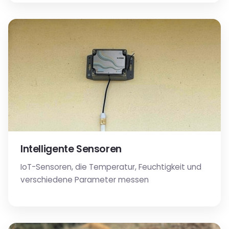
Intelligente Sensoren
IoT-Sensoren, die Temperatur, Feuchtigkeit und
verschiedene Parameter messen