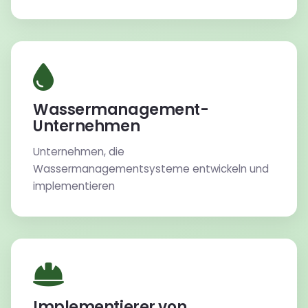
Wassermanagement-
Unternehmen
Unternehmen, die
Wassermanagementsysteme entwickeln und
implementieren
Implementierer von