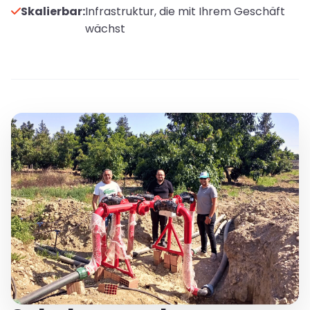
Skalierbar:
Infrastruktur, die mit Ihrem Geschäft
wächst