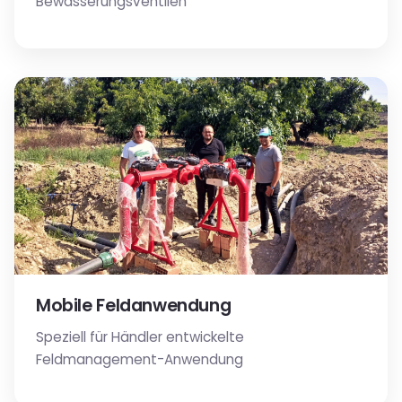
Bewässerungsventilen
Mobile Feldanwendung
Speziell für Händler entwickelte
Feldmanagement-Anwendung