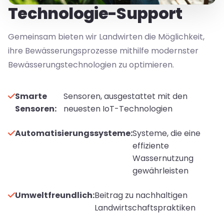
Technologie-Support
Gemeinsam bieten wir Landwirten die Möglichkeit,
ihre Bewässerungsprozesse mithilfe modernster
Bewässerungstechnologien zu optimieren.
Smarte
Sensoren, ausgestattet mit den
Sensoren:
neuesten IoT-Technologien
Automatisierungssysteme:
Systeme, die eine
effiziente
Wassernutzung
gewährleisten
Umweltfreundlich:
Beitrag zu nachhaltigen
Landwirtschaftspraktiken