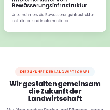
Bewässerungsinfrastruktur
Unternehmen, die Bewässerungsinfrastruktur
installieren und implementieren
DIE ZUKUNFT DER LANDWIRTSCHAFT
Wir gestalten gemeinsam
die Zukunft der
Landwirtschaft
Wir überwachen Boden und Pflanzen, lernen