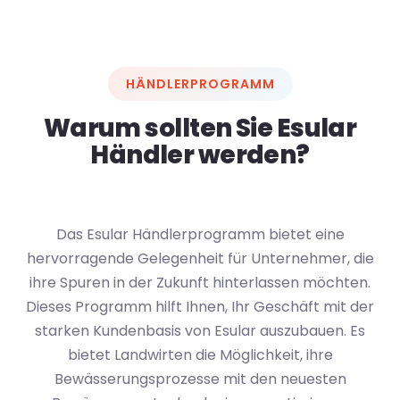
HÄNDLERPROGRAMM
Warum sollten Sie Esular
Händler werden?
Das Esular Händlerprogramm bietet eine
hervorragende Gelegenheit für Unternehmer, die
ihre Spuren in der Zukunft hinterlassen möchten.
Dieses Programm hilft Ihnen, Ihr Geschäft mit der
starken Kundenbasis von Esular auszubauen. Es
bietet Landwirten die Möglichkeit, ihre
Bewässerungsprozesse mit den neuesten