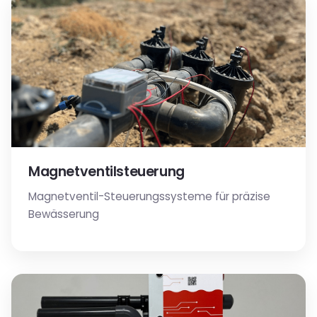
Magnetventilsteuerung
Magnetventil-Steuerungssysteme für präzise
Bewässerung