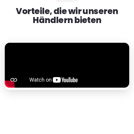
Vorteile, die wir unseren
Händlern bieten