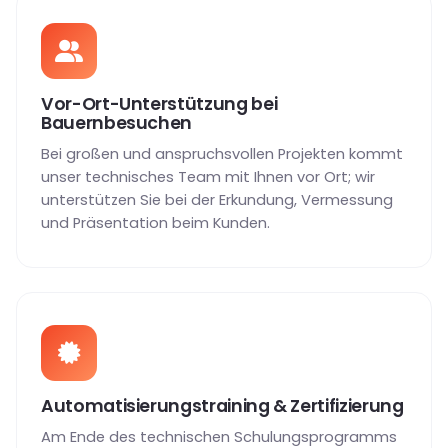
Vor-Ort-Unterstützung bei
Bauernbesuchen
Bei großen und anspruchsvollen Projekten kommt
unser technisches Team mit Ihnen vor Ort; wir
unterstützen Sie bei der Erkundung, Vermessung
und Präsentation beim Kunden.
Automatisierungstraining & Zertifizierung
Am Ende des technischen Schulungsprogramms