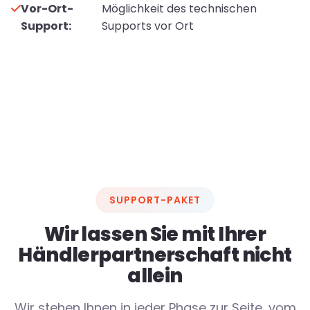
Vor-Ort-
Möglichkeit des technischen
Support:
Supports vor Ort
SUPPORT-PAKET
Wir lassen Sie mit Ihrer
Händlerpartnerschaft nicht
allein
Wir stehen Ihnen in jeder Phase zur Seite, vom