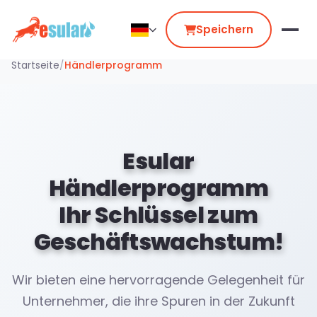
Speichern
Startseite
/
Händlerprogramm
Esular
Händlerprogramm
Ihr Schlüssel zum
Geschäftswachstum!
Wir bieten eine hervorragende Gelegenheit für
Unternehmer, die ihre Spuren in der Zukunft