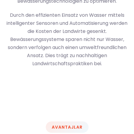
Bewässerungstechnologien zu optimieren.
Durch den effizienten Einsatz von Wasser mittels
intelligenter Sensoren und Automatisierung werden
die Kosten der Landwirte gesenkt.
Bewässerungssysteme sparen nicht nur Wasser,
sondern verfolgen auch einen umweltfreundlichen
Ansatz. Dies trägt zu nachhaltigen
Landwirtschaftspraktiken bei.
AVANTAJLAR