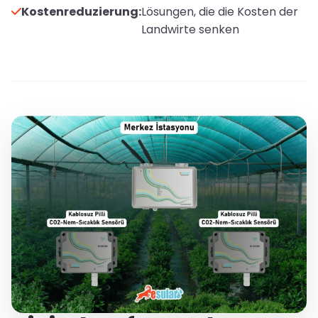
Kostenreduzierung:
Lösungen, die die Kosten der
Landwirte senken