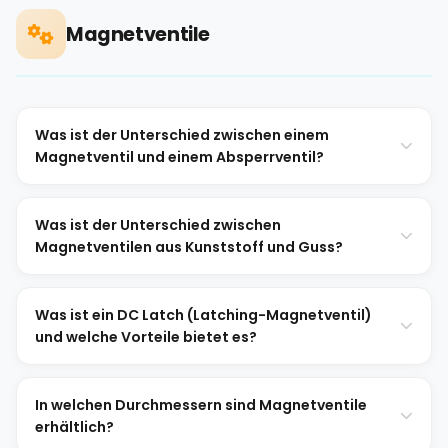
Magnetventile
Was ist der Unterschied zwischen einem
Magnetventil und einem Absperrventil?
Was ist der Unterschied zwischen
Magnetventilen aus Kunststoff und Guss?
Was ist ein DC Latch (Latching-Magnetventil)
und welche Vorteile bietet es?
In welchen Durchmessern sind Magnetventile
erhältlich?