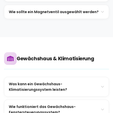
Wie sollte ein Magnetventil ausgewählt werden?
Gewächshaus & Klimatisierung
Was kann ein Gewächshaus-
Klimatisierungssystem leisten?
Wie funktioniert das Gewächshaus-
Fenstersteuerungssystem?