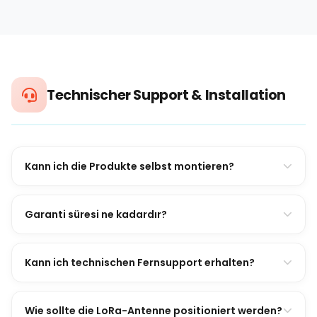
Technischer Support & Installation
Kann ich die Produkte selbst montieren?
Garanti süresi ne kadardır?
Kann ich technischen Fernsupport erhalten?
Wie sollte die LoRa-Antenne positioniert werden?