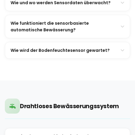
Wie und wo werden Sensordaten überwacht?
Wie funktioniert die sensorbasierte
automatische Bewässerung?
Wie wird der Bodenfeuchtesensor gewartet?
Drahtloses Bewässerungssystem