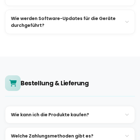
Wie werden Software-Updates für die Geräte
durchgeführt?
Bestellung & Lieferung
Wie kann ich die Produkte kaufen?
Welche Zahlungsmethoden gibt es?