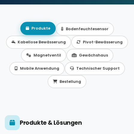
Produkte
Bodenfeuchtesensor
Kabellose Bewässerung
Pivot-Bewässerung
Magnetventil
Gewächshaus
Mobile Anwendung
Technischer Support
Bestellung
Produkte & Lösungen