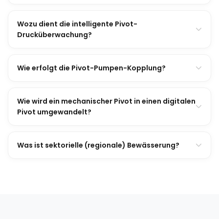
Wozu dient die intelligente Pivot-
Drucküberwachung?
Wie erfolgt die Pivot-Pumpen-Kopplung?
Wie wird ein mechanischer Pivot in einen digitalen
Pivot umgewandelt?
Was ist sektorielle (regionale) Bewässerung?