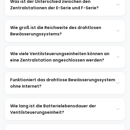
Was ist der Unterschied zwischen den
Zentralstationen der E-Serie und F-Serie?
Wie groß ist die Reichweite des drahtlosen
Bewässerungssystems?
Wie viele Ventilsteuerungseinheiten können an
eine Zentralstation angeschlossen werden?
Funktioniert das drahtlose Bewässerungssystem
ohne Internet?
Wie lang ist die Batterielebensdauer der
Ventilsteuerungseinheit?