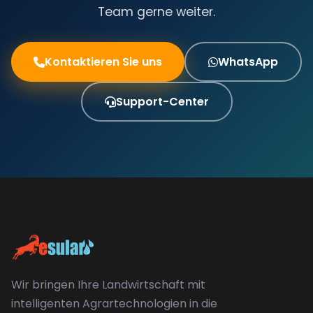
Team gerne weiter.
Kontaktieren Sie uns
WhatsApp
Support-Center
Wir bringen Ihre Landwirtschaft mit
intelligenten Agrartechnologien in die