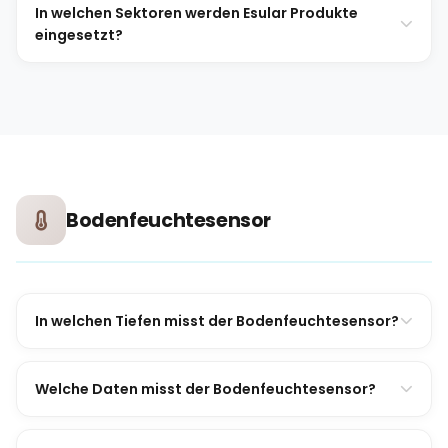
In welchen Sektoren werden Esular Produkte
eingesetzt?
Bodenfeuchtesensor
In welchen Tiefen misst der Bodenfeuchtesensor?
Welche Daten misst der Bodenfeuchtesensor?