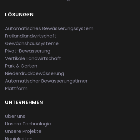
LÖSUNGEN
Automatisches Bewässerungssystem
Freilandlandwirtschaft
Gewächshaussysteme
Pivot-Bewässerung
Vertikale Landwirtschaft
Park & Garten
Niederdruckbewässerung
Automatischer Bewässerungstimer
Plattform
UNTERNEHMEN
Über uns
Unsere Technologie
Unsere Projekte
Neuigkeiten