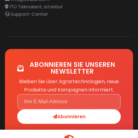
İTÜ Teknokent, Istanbul
Support-Center
ABONNIEREN SIE UNSEREN
NEWSLETTER
Bleiben Sie über Agrartechnologien, neue
Produkte und Kampagnen informiert.
Abonnieren