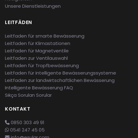
Unsere Dienstleistungen
LEITFÄDEN
Leitfaden für smarte Bewässerung
Leitfaden für Klimastationen
Leitfaden für Magnetventile
Leitfaden zur Ventilauswahl
Leitfaden für Tropfbewässerung
Leitfaden für intelligente Bewässerungssysteme
Leitfaden zur landwirtschaftlichen Bewässerung
Intelligente Bewässerung FAQ
Sıkça Sorulan Sorular
KONTAKT
0850 303 49 91
0541 247 45 05
info@esular.com