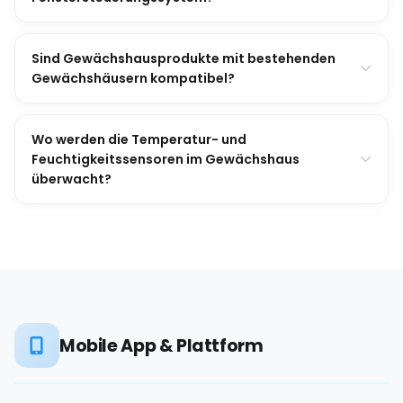
Sind Gewächshausprodukte mit bestehenden
Gewächshäusern kompatibel?
Wo werden die Temperatur- und
Feuchtigkeitssensoren im Gewächshaus
überwacht?
Mobile App & Plattform