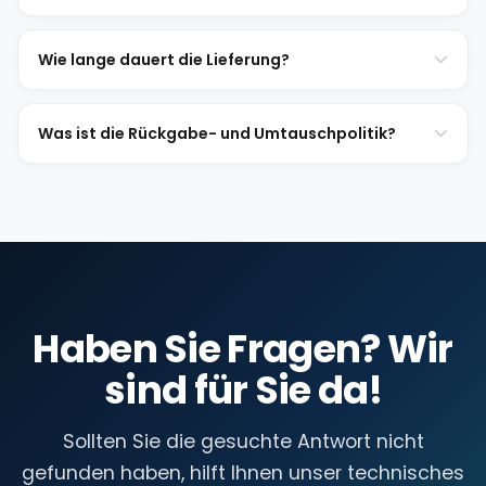
Wie lange dauert die Lieferung?
Was ist die Rückgabe- und Umtauschpolitik?
Haben Sie Fragen? Wir
sind für Sie da!
Sollten Sie die gesuchte Antwort nicht
gefunden haben, hilft Ihnen unser technisches