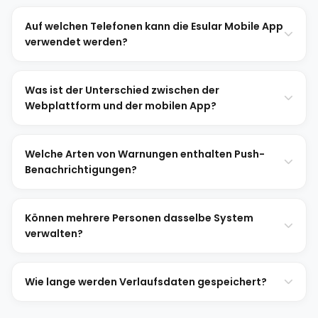
Auf welchen Telefonen kann die Esular Mobile App
verwendet werden?
Was ist der Unterschied zwischen der
Webplattform und der mobilen App?
Welche Arten von Warnungen enthalten Push-
Benachrichtigungen?
Können mehrere Personen dasselbe System
verwalten?
Wie lange werden Verlaufsdaten gespeichert?