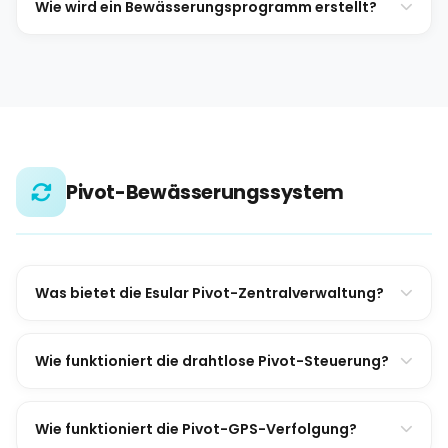
Wie wird ein Bewässerungsprogramm erstellt?
Pivot-Bewässerungssystem
Was bietet die Esular Pivot-Zentralverwaltung?
Wie funktioniert die drahtlose Pivot-Steuerung?
Wie funktioniert die Pivot-GPS-Verfolgung?