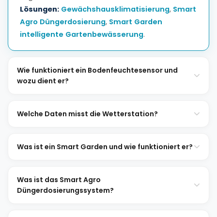
Lösungen:
Gewächshausklimatisierung
,
Smart
Agro Düngerdosierung
,
Smart Garden
intelligente Gartenbewässerung
.
Wie funktioniert ein Bodenfeuchtesensor und
wozu dient er?
Welche Daten misst die Wetterstation?
Was ist ein Smart Garden und wie funktioniert er?
Was ist das Smart Agro
Düngerdosierungssystem?