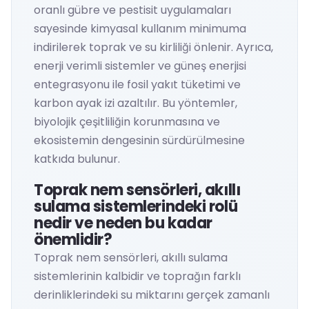
oranlı gübre ve pestisit uygulamaları
sayesinde kimyasal kullanım minimuma
indirilerek toprak ve su kirliliği önlenir. Ayrıca,
enerji verimli sistemler ve güneş enerjisi
entegrasyonu ile fosil yakıt tüketimi ve
karbon ayak izi azaltılır. Bu yöntemler,
biyolojik çeşitliliğin korunmasına ve
ekosistemin dengesinin sürdürülmesine
katkıda bulunur.
Toprak nem sensörleri, akıllı
sulama sistemlerindeki rolü
nedir ve neden bu kadar
önemlidir?
Toprak nem sensörleri, akıllı sulama
sistemlerinin kalbidir ve toprağın farklı
derinliklerindeki su miktarını gerçek zamanlı