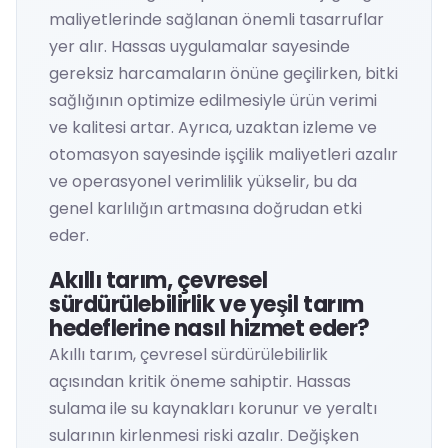
maliyetlerinde sağlanan önemli tasarruflar
yer alır. Hassas uygulamalar sayesinde
gereksiz harcamaların önüne geçilirken, bitki
sağlığının optimize edilmesiyle ürün verimi
ve kalitesi artar. Ayrıca, uzaktan izleme ve
otomasyon sayesinde işçilik maliyetleri azalır
ve operasyonel verimlilik yükselir, bu da
genel karlılığın artmasına doğrudan etki
eder.
Akıllı tarım, çevresel
sürdürülebilirlik ve yeşil tarım
hedeflerine nasıl hizmet eder?
Akıllı tarım, çevresel sürdürülebilirlik
açısından kritik öneme sahiptir. Hassas
sulama ile su kaynakları korunur ve yeraltı
sularının kirlenmesi riski azalır. Değişken