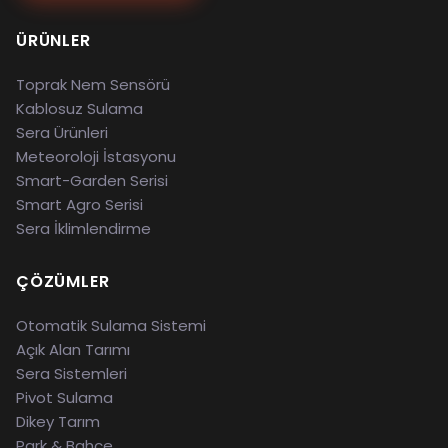
ÜRÜNLER
Toprak Nem Sensörü
Kablosuz Sulama
Sera Ürünleri
Meteoroloji İstasyonu
Smart-Garden Serisi
Smart Agro Serisi
Sera İklimlendirme
ÇÖZÜMLER
Otomatik Sulama Sistemi
Açık Alan Tarımı
Sera Sistemleri
Pivot Sulama
Dikey Tarım
Park & Bahçe