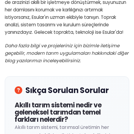
de arazinizi akıllı bir işletmeye dönüştürmek, suyunuzun
her damlasını korumak ve karlılığınızı artırmak
istiyorsanız, Esular'ın uzman ekibiyle tanışın. Toprak
analizi, sistem tasarımı ve kurulum süreçlerinde
yanınızdayız. Gelecek toprakta, teknoloji ise Esular'da!
Daha fazla bilgi ve projeleriniz için bizimle iletişime
geçebilir, modern tarım uygulamaları hakkındaki diğer
blog yazılarımızı inceleyebilirsiniz.
Sıkça Sorulan Sorular
Akıllı tarım sistemi nedir ve
geleneksel tarımdan temel
farkları nelerdir?
Akıllı tarım sistemi, tarımsal üretimin her