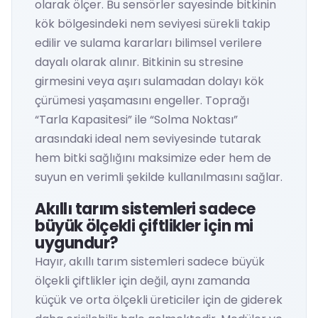
olarak ölçer. Bu sensörler sayesinde bitkinin
kök bölgesindeki nem seviyesi sürekli takip
edilir ve sulama kararları bilimsel verilere
dayalı olarak alınır. Bitkinin su stresine
girmesini veya aşırı sulamadan dolayı kök
çürümesi yaşamasını engeller. Toprağı
“Tarla Kapasitesi” ile “Solma Noktası”
arasındaki ideal nem seviyesinde tutarak
hem bitki sağlığını maksimize eder hem de
suyun en verimli şekilde kullanılmasını sağlar.
Akıllı tarım sistemleri sadece
büyük ölçekli çiftlikler için mi
uygundur?
Hayır, akıllı tarım sistemleri sadece büyük
ölçekli çiftlikler için değil, aynı zamanda
küçük ve orta ölçekli üreticiler için de giderek