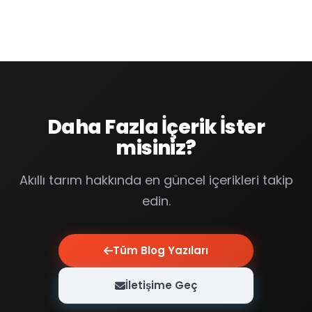
Daha Fazla İçerik İster
misiniz?
Akıllı tarım hakkında en güncel içerikleri takip
edin.
Tüm Blog Yazıları
İletişime Geç