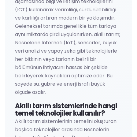
aşamasında bilgi ve iletişim teknolojilerini
(ICT) kullanarak verimliliği, sürdürülebilirliği
ve karlılığı artıran modern bir yaklaşımdır.
Geleneksel tarımda genellikle tüm tarlaya
aynı miktarda girdi uygulanırken, akıllı tarım;
Nesnelerin İnterneti (IoT), sensörler, büyük
veri analizi ve yapay zeka gibi teknolojilerle
her bitkinin veya tarlanın belirli bir
bölümünün ihtiyacını hassas bir şekilde
belirleyerek kaynakları optimize eder. Bu
sayede su, gübre ve enerji israfı büyük
ölçüde azalır.
Akıllı tarım sistemlerinde hangi
temel teknolojiler kullanılır?
Akıllı tarım sistemlerinin temelini oluşturan
başlıca teknolojiler arasında Nesnelerin