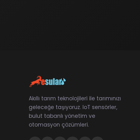
Akıllı tarım teknolojileri ile tarımınızı
geleceğe taşıyoruz. IoT sensörler,
bulut tabanlı yönetim ve
otomasyon çözümleri.