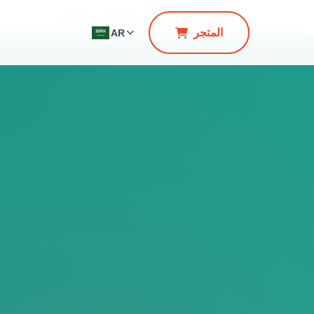
الصفحة الرئيسية
/
منتجات
/
سلسلة الزراعة الذكية
المتجر
AR