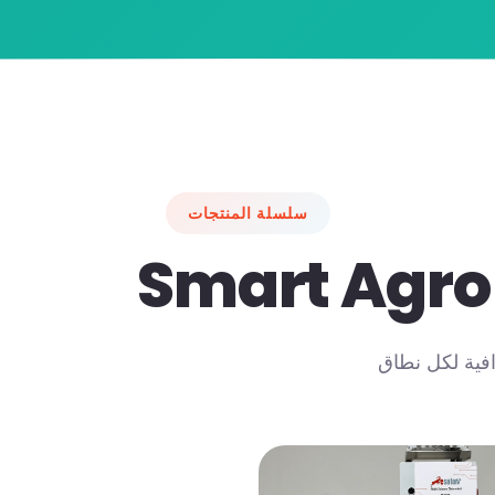
سلسلة المنتجات
فية لكل نطاق