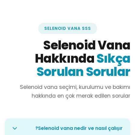
SELENOID VANA SSS
Selenoid Vana
Hakkında
Sıkça
Sorulan Sorular
Selenoid vana seçimi, kurulumu ve bakımı
hakkında en çok merak edilen sorular
Selenoid vana nedir ve nasıl çalışır?