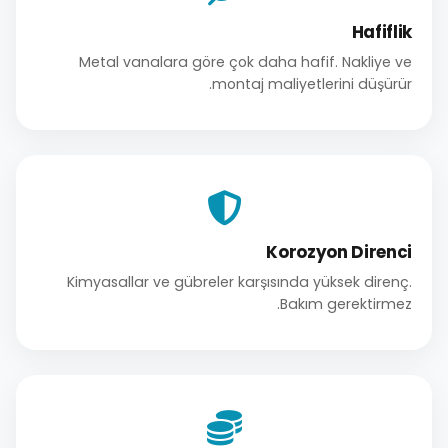
Hafiflik
Metal vanalara göre çok daha hafif. Nakliye ve
montaj maliyetlerini düşürür.
Korozyon Direnci
Kimyasallar ve gübreler karşısında yüksek direnç.
Bakım gerektirmez.