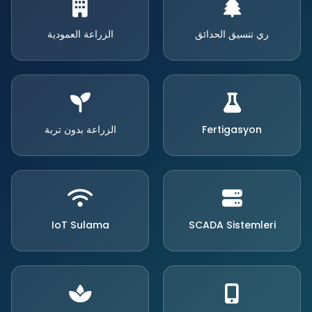
ري تنسيق الحدائق
الزراعة العمودية
Fertigasyon
الزراعة بدون تربة
IoT Sulama
SCADA Sistemleri