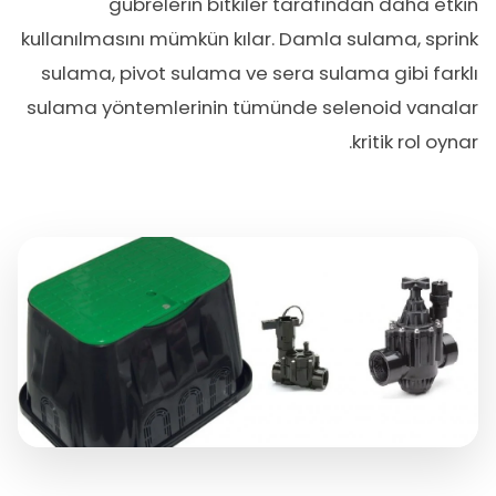
gübrelerin bitkiler tarafından daha etkin
kullanılmasını mümkün kılar. Damla sulama, sprink
sulama, pivot sulama ve sera sulama gibi farklı
sulama yöntemlerinin tümünde selenoid vanalar
kritik rol oynar.