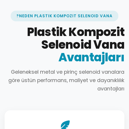
NEDEN PLASTIK KOMPOZIT SELENOID VANA?
Plastik Kompozit
Selenoid Vana
Avantajları
Geleneksel metal ve pirinç selenoid vanalara
göre üstün performans, maliyet ve dayanıklılık
avantajları