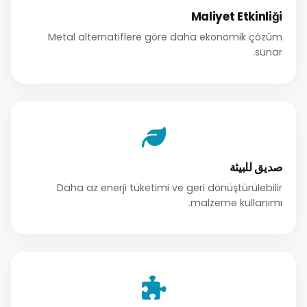
Maliyet Etkinliği
Metal alternatiflere göre daha ekonomik çözüm
sunar.
صديق للبيئة
Daha az enerji tüketimi ve geri dönüştürülebilir
malzeme kullanımı.