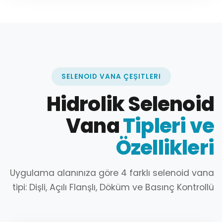
SELENOID VANA ÇEŞITLERI
Hidrolik Selenoid
Vana
Tipleri ve
Özellikleri
Uygulama alanınıza göre 4 farklı selenoid vana
tipi: Dişli, Açılı Flanşlı, Döküm ve Basınç Kontrollü