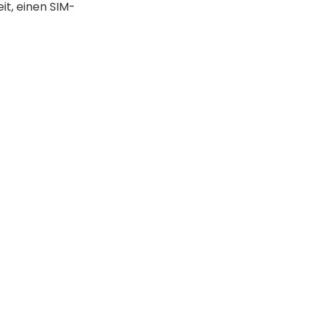
it, einen SIM-