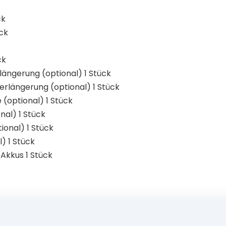
ck
ück
ck
längerung (optional) 1 Stück
rlängerung (optional) 1 Stück
 (optional) 1 Stück
nal) 1 Stück
ional) 1 Stück
l) 1 Stück
 Akkus 1 Stück