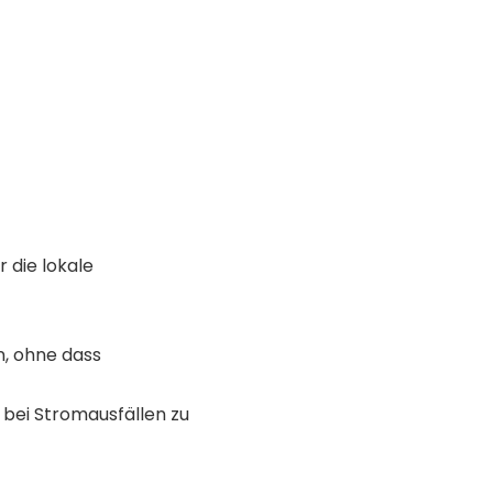
 die lokale
, ohne dass
 bei Stromausfällen zu