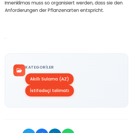
Innenklimas muss so organisiert werden, dass sie den
Anforderungen der Pflanzenarten entspricht.
KATEGORILER
Akıllı Sulama (AZ)
İstifadəçi təlimatı