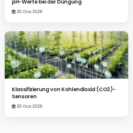
pH-Werte bei der Düngung
30 Oca 2026
Klassifizierung von Kohlendioxid (CO2)-
Sensoren
30 Oca 2026