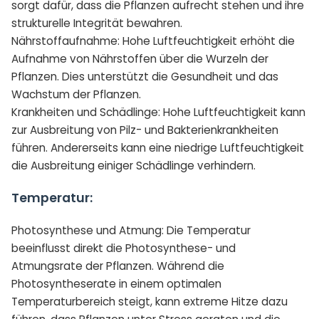
sorgt dafür, dass die Pflanzen aufrecht stehen und ihre
strukturelle Integrität bewahren.
Nährstoffaufnahme: Hohe Luftfeuchtigkeit erhöht die
Aufnahme von Nährstoffen über die Wurzeln der
Pflanzen. Dies unterstützt die Gesundheit und das
Wachstum der Pflanzen.
Krankheiten und Schädlinge: Hohe Luftfeuchtigkeit kann
zur Ausbreitung von Pilz- und Bakterienkrankheiten
führen. Andererseits kann eine niedrige Luftfeuchtigkeit
die Ausbreitung einiger Schädlinge verhindern.
Temperatur:
Photosynthese und Atmung: Die Temperatur
beeinflusst direkt die Photosynthese- und
Atmungsrate der Pflanzen. Während die
Photosyntheserate in einem optimalen
Temperaturbereich steigt, kann extreme Hitze dazu