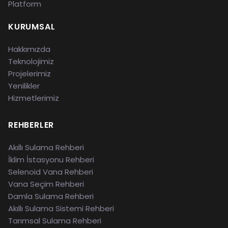
Platform
KURUMSAL
Hakkımızda
Teknolojimiz
Projelerimiz
Yenilikler
Hizmetlerimiz
REHBERLER
Akıllı Sulama Rehberi
İklim İstasyonu Rehberi
Selenoid Vana Rehberi
Vana Seçim Rehberi
Damla Sulama Rehberi
Akıllı Sulama Sistemi Rehberi
Tarımsal Sulama Rehberi