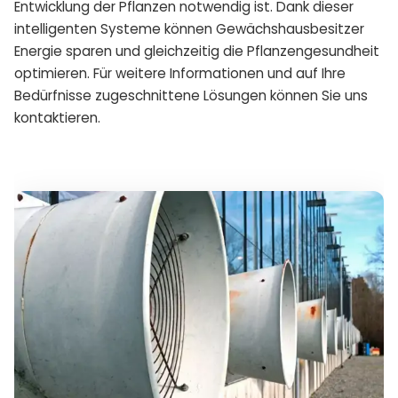
Entwicklung der Pflanzen notwendig ist. Dank dieser
intelligenten Systeme können Gewächshausbesitzer
Energie sparen und gleichzeitig die Pflanzengesundheit
optimieren. Für weitere Informationen und auf Ihre
Bedürfnisse zugeschnittene Lösungen können Sie uns
kontaktieren.