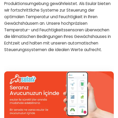
Produktionsumgebung gewährleistet. Als Esular bieten
wir fortschrittliche Systeme zur Steuerung der
optimalen Temperatur und Feuchtigkeit in Ihren
Gewächshäusern an. Unsere hochpräzisen
Temperatur- und Feuchtigkeitssensoren überwachen
die klimatischen Bedingungen Ihres Gewächshauses in
Echtzeit und halten mit unseren automatischen
Steuerungssystemen die idealen Werte aufrecht.