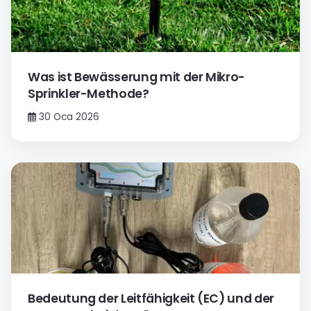
Was ist Bewässerung mit der Mikro-
Sprinkler-Methode?
30 Oca 2026
Bedeutung der Leitfähigkeit (EC) und der