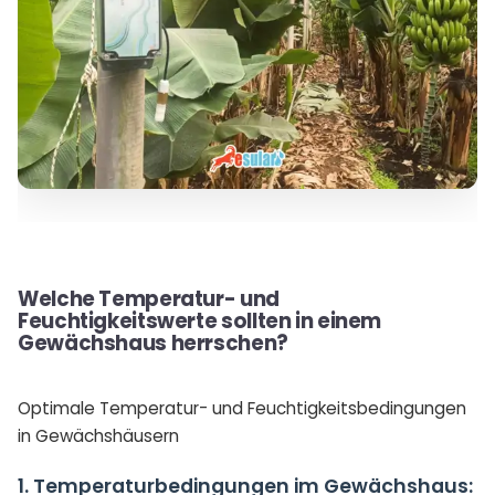
Welche Temperatur- und
Feuchtigkeitswerte sollten in einem
Gewächshaus herrschen?
Optimale Temperatur- und Feuchtigkeitsbedingungen
in Gewächshäusern
1. Temperaturbedingungen im Gewächshaus: