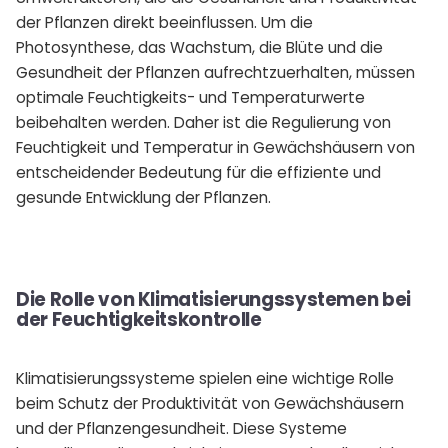
der Pflanzen direkt beeinflussen. Um die
Photosynthese, das Wachstum, die Blüte und die
Gesundheit der Pflanzen aufrechtzuerhalten, müssen
optimale Feuchtigkeits- und Temperaturwerte
beibehalten werden. Daher ist die Regulierung von
Feuchtigkeit und Temperatur in Gewächshäusern von
entscheidender Bedeutung für die effiziente und
gesunde Entwicklung der Pflanzen.
Die Rolle von Klimatisierungssystemen bei
der Feuchtigkeitskontrolle
Klimatisierungssysteme spielen eine wichtige Rolle
beim Schutz der Produktivität von Gewächshäusern
und der Pflanzengesundheit. Diese Systeme