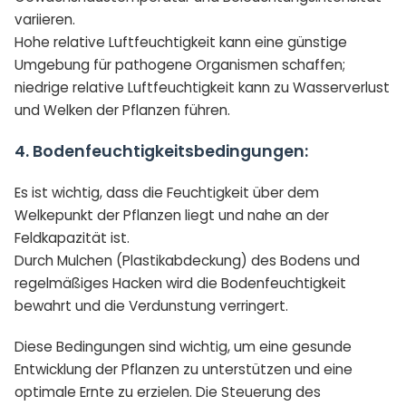
variieren.
Hohe relative Luftfeuchtigkeit kann eine günstige
Umgebung für pathogene Organismen schaffen;
niedrige relative Luftfeuchtigkeit kann zu Wasserverlust
und Welken der Pflanzen führen.
4. Bodenfeuchtigkeitsbedingungen:
Es ist wichtig, dass die Feuchtigkeit über dem
Welkepunkt der Pflanzen liegt und nahe an der
Feldkapazität ist.
Durch Mulchen (Plastikabdeckung) des Bodens und
regelmäßiges Hacken wird die Bodenfeuchtigkeit
bewahrt und die Verdunstung verringert.
Diese Bedingungen sind wichtig, um eine gesunde
Entwicklung der Pflanzen zu unterstützen und eine
optimale Ernte zu erzielen. Die Steuerung des