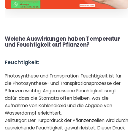
Welche Auswirkungen haben Temperatur
und Feuchtigkeit auf Pflanzen?
Feuchtigkeit:
Photosynthese und Transpiration: Feuchtigkeit ist für
die Photosynthese- und Transpirationsprozesse der
Pflanzen wichtig. Angemessene Feuchtigkeit sorgt
dafür, dass die Stomata offen bleiben, was die
Aufnahme von Kohlendioxid und die Abgabe von
Wasserdampf erleichtert.
Zellturgor: Der Turgordruck der Pflanzenzellen wird durch
ausreichende Feuchtigkeit gewährleistet. Dieser Druck