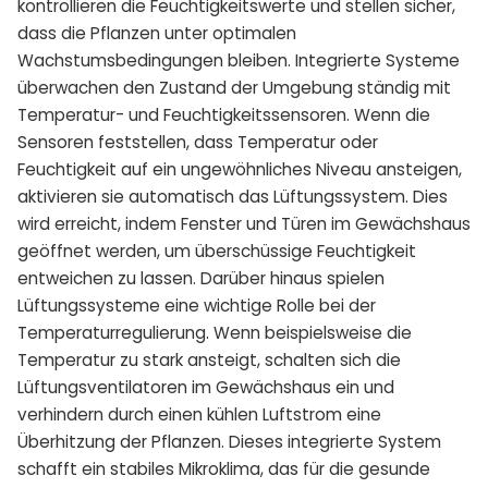
kontrollieren die Feuchtigkeitswerte und stellen sicher,
dass die Pflanzen unter optimalen
Wachstumsbedingungen bleiben. Integrierte Systeme
überwachen den Zustand der Umgebung ständig mit
Temperatur- und Feuchtigkeitssensoren. Wenn die
Sensoren feststellen, dass Temperatur oder
Feuchtigkeit auf ein ungewöhnliches Niveau ansteigen,
aktivieren sie automatisch das Lüftungssystem. Dies
wird erreicht, indem Fenster und Türen im Gewächshaus
geöffnet werden, um überschüssige Feuchtigkeit
entweichen zu lassen. Darüber hinaus spielen
Lüftungssysteme eine wichtige Rolle bei der
Temperaturregulierung. Wenn beispielsweise die
Temperatur zu stark ansteigt, schalten sich die
Lüftungsventilatoren im Gewächshaus ein und
verhindern durch einen kühlen Luftstrom eine
Überhitzung der Pflanzen. Dieses integrierte System
schafft ein stabiles Mikroklima, das für die gesunde