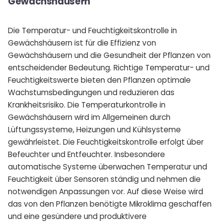
Gewächshäusern
Die Temperatur- und Feuchtigkeitskontrolle in
Gewächshäusern ist für die Effizienz von
Gewächshäusern und die Gesundheit der Pflanzen von
entscheidender Bedeutung. Richtige Temperatur- und
Feuchtigkeitswerte bieten den Pflanzen optimale
Wachstumsbedingungen und reduzieren das
Krankheitsrisiko. Die Temperaturkontrolle in
Gewächshäusern wird im Allgemeinen durch
Lüftungssysteme, Heizungen und Kühlsysteme
gewährleistet. Die Feuchtigkeitskontrolle erfolgt über
Befeuchter und Entfeuchter. Insbesondere
automatische Systeme überwachen Temperatur und
Feuchtigkeit über Sensoren ständig und nehmen die
notwendigen Anpassungen vor. Auf diese Weise wird
das von den Pflanzen benötigte Mikroklima geschaffen
und eine gesündere und produktivere