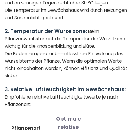
und an sonnigen Tagen nicht über 30 °C liegen.
Die Temperatur im Gewächshaus wird durch Heizungen
und Sonnenlicht gesteuert.
2. Temperatur der Wurzelzone:
Beim
Pflanzenwachstum ist die Temperatur der Wurzelzone
wichtig für die Knospenbildung und Blüte.
Die Bodentemperatur beeinflusst die Entwicklung des
Wurzelstems der Pflanze. Wenn die optimalen Werte
nicht eingehalten werden, können Effizienz und Qualität
sinken.
3. Relative Luftfeuchtigkeit im Gewächshaus:
Empfohlene relative Luftfeuchtigkeitswerte je nach
Pflanzenart:
Optimale
relative
Pflanzenart