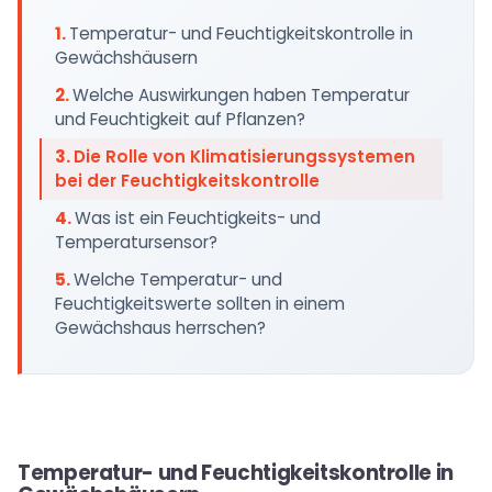
Temperatur- und Feuchtigkeitskontrolle in
Gewächshäusern
Welche Auswirkungen haben Temperatur
und Feuchtigkeit auf Pflanzen?
Die Rolle von Klimatisierungssystemen
bei der Feuchtigkeitskontrolle
Was ist ein Feuchtigkeits- und
Temperatursensor?
Welche Temperatur- und
Feuchtigkeitswerte sollten in einem
Gewächshaus herrschen?
Temperatur- und Feuchtigkeitskontrolle in