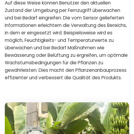
Auf diese Weise können Benutzer den aktuellen
Zustand der Umgebung per Fernzugriff überwachen
und bei Bedarf eingreifen. Die vom Sensor gelieferten
Informationen erleichtern die Verwaltung des Bereichs,
in dem er eingesetzt wird. Beispielsweise wird es
möglich, Feuchtigkeits- und Temperaturwerte zu
überwachen und bei Bedarf Maßnahmen wie
Bewässerung oder Belüftung zu ergreifen, um optimale
Wachstumsbedingungen für die Pflanzen zu
gewährleisten. Dies macht den Pflanzenanbauprozess
effizienter und verbessert die Qualität des Produkts.