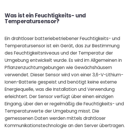
Was ist ein Feuchtigkeits- und
Temperatursensor?
Ein drahtloser batteriebetriebener Feuchtigkeits- und
Temperatursensor ist ein Gerät, das zur Bestimmung
des Feuchtigkeitsniveaus und der Temperatur der
Umgebung entwickelt wurde. Es wird im Allgemeinen in
Pflanzenzuchtumgebungen wie Gewächshäusern
verwendet. Dieser Sensor wird von einer 3,6-V-Lithium-
Ionen-Batterie gespeist und benötigt keine externe
Energiequelle, was die Installation und Verwendung
erleichtert. Der Sensor verfügt über einen einzigen
Eingang, über den er regelmäßig die Feuchtigkeits- und
Temperaturwerte der Umgebung misst. Die
gemessenen Daten werden mittels drahtloser
Kommunikationstechnologie an den Server übertragen.