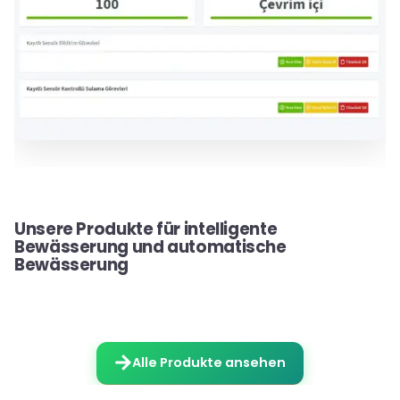
Unsere Produkte für intelligente
Bewässerung und automatische
Bewässerung
Alle Produkte ansehen