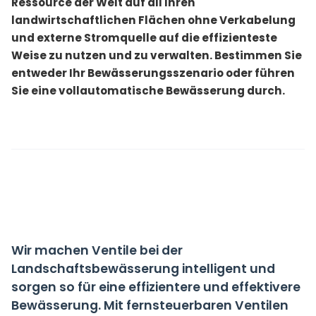
Ressource der Welt auf all Ihren
landwirtschaftlichen Flächen ohne Verkabelung
und externe Stromquelle auf die effizienteste
Weise zu nutzen und zu verwalten. Bestimmen Sie
entweder Ihr Bewässerungsszenario oder führen
Sie eine vollautomatische Bewässerung durch.
Wir machen Ventile bei der
Landschaftsbewässerung intelligent und
sorgen so für eine effizientere und effektivere
Bewässerung. Mit fernsteuerbaren Ventilen