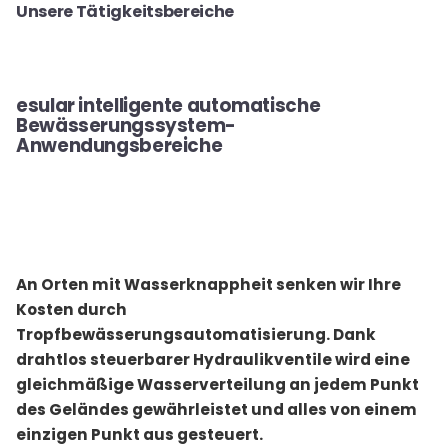
Unsere Tätigkeitsbereiche
esular intelligente automatische
Bewässerungssystem-
Anwendungsbereiche
An Orten mit Wasserknappheit senken wir Ihre
Kosten durch
Tropfbewässerungsautomatisierung. Dank
drahtlos steuerbarer Hydraulikventile wird eine
gleichmäßige Wasserverteilung an jedem Punkt
des Geländes gewährleistet und alles von einem
einzigen Punkt aus gesteuert.