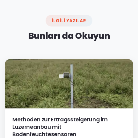
İLGILI YAZILAR
Bunları da Okuyun
Methoden zur Ertragssteigerung im
Luzerneanbau mit
Bodenfeuchtesensoren