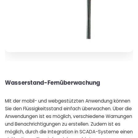
Wasserstand-Fernüberwachung
Mit der mobil- und webgestützten Anwendung können
Sie den Flüssigkeitsstand einfach überwachen. Über die
Anwendungen ist es möglich, verschiedene Warnungen
und Benachrichtigungen zu erstellen. Zudem ist es
möglich, durch die Integration in SCADA-Systeme einen