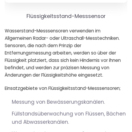
Flüssigkeitsstand-Messsensor
Wasserstand-Messsensoren verwenden im
Allgemeinen Radar- oder Ultraschall-Messtechniken.
Sensoren, die nach dem Prinzip der
Entfernungsmessung arbeiten, werden so über der
Flüssigkeit platziert, dass sich kein Hindernis vor ihnen
befindet, und werden zur präzisen Messung von
Änderungen der Flüssigkeitshöhe eingesetzt.
Einsatzgebiete von Flüssigkeitsstand-Messsensoren;
Messung von Bewässerungskanälen.
Füllstandsüberwachung von Flüssen, Bächen
und Abwasserkanälen.