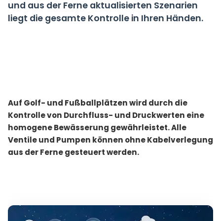
und aus der Ferne aktualisierten Szenarien
liegt die gesamte Kontrolle in Ihren Händen.
Auf Golf- und Fußballplätzen wird durch die
Kontrolle von Durchfluss- und Druckwerten eine
homogene Bewässerung gewährleistet. Alle
Ventile und Pumpen können ohne Kabelverlegung
aus der Ferne gesteuert werden.