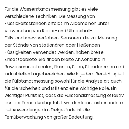
Für die Wasserstandsmessung gibt es viele
verschiedene Techniken. Die Messung von
Flüssigkeitsständen erfolgt im Allgemeinen unter
Verwendung von Radar- und Ultraschall-
Füllstandsmessverfahren. Sensoren, die zur Messung
der Stände von stationären oder fließenden
Flüssigkeiten verwendet werden, haben breite
Einsatzgebiete. Sie finden breite Anwendung in
Bewässerungskanälen, Flüssen, Seen, Staudämmen und
industriellen Lagerbereichen. Wie in jedem Bereich spielt
die Füllstandsmessung sowohl für die Analyse als auch
für die Sicherheit und Effizienz eine wichtige Rolle. Ein
wichtiger Punkt ist, dass die Füllstandsmessung effektiv
aus der Ferne durchgeführt werden kann. Insbesondere
bei Anwendungen im Freigelände ist die
Fernüberwachung von großer Bedeutung.