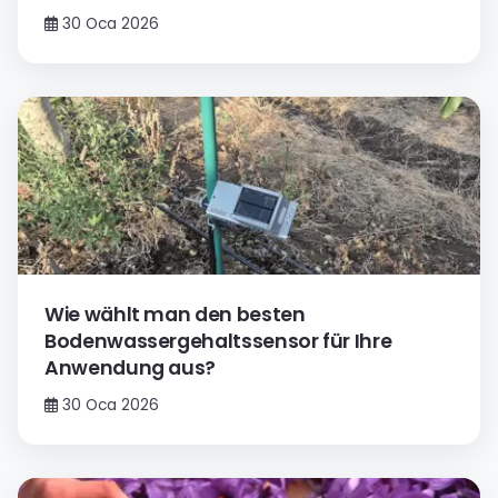
30 Oca 2026
Wie wählt man den besten
Bodenwassergehaltssensor für Ihre
Anwendung aus?
30 Oca 2026