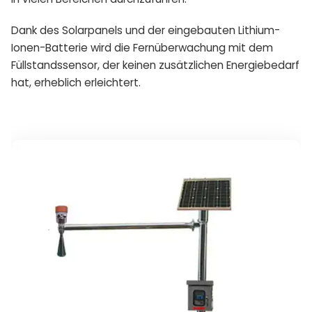
Dank des Solarpanels und der eingebauten Lithium-
Ionen-Batterie wird die Fernüberwachung mit dem
Füllstandssensor, der keinen zusätzlichen Energiebedarf
hat, erheblich erleichtert.