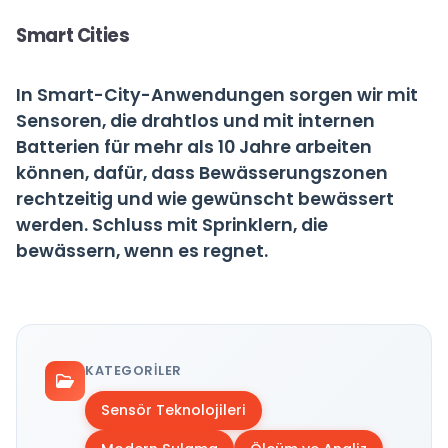
Smart Cities
In Smart-City-Anwendungen sorgen wir mit
Sensoren, die drahtlos und mit internen
Batterien für mehr als 10 Jahre arbeiten
können, dafür, dass Bewässerungszonen
rechtzeitig und wie gewünscht bewässert
werden. Schluss mit Sprinklern, die
bewässern, wenn es regnet.
KATEGORILER
Sensör Teknolojileri