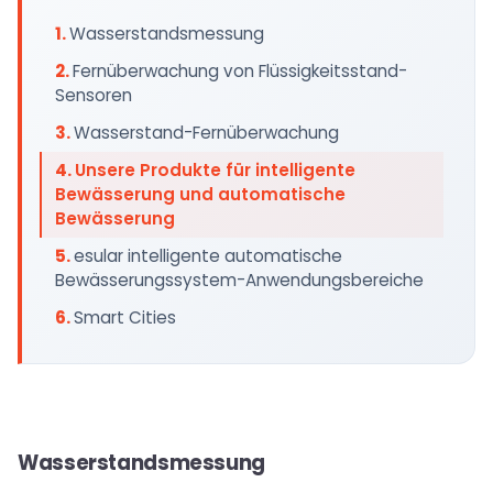
Wasserstandsmessung
Fernüberwachung von Flüssigkeitsstand-
Sensoren
Wasserstand-Fernüberwachung
Unsere Produkte für intelligente
Bewässerung und automatische
Bewässerung
esular intelligente automatische
Bewässerungssystem-Anwendungsbereiche
Smart Cities
Wasserstandsmessung