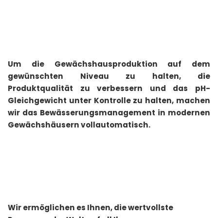
Um die Gewächshausproduktion auf dem
gewünschten Niveau zu halten, die
Produktqualität zu verbessern und das pH-
Gleichgewicht unter Kontrolle zu halten, machen
wir das Bewässerungsmanagement in modernen
Gewächshäusern vollautomatisch.
Wir ermöglichen es Ihnen, die wertvollste