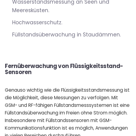
Wasserstandsmessung an Seen und
Meeresküsten.
Hochwasserschutz.
Füllstandsüberwachung in Staudämmen.
Fernüberwachung von Flüssigkeitsstand-
Sensoren
Genauso wichtig wie die Flüssigkeitsstandsmessung ist
die Möglichkeit, diese Messungen zu verfolgen. Mit
GSM- und RF-fähigen Füllstandsmesssystemen ist eine
Füllstandsüberwachung im Freien ohne Strom möglich.
Insbesondere mit Füllstandssensoren mit GSM-
Kommunikationsfunktion ist es möglich, Anwendungen
in vielen Bereichen durchzuführen.