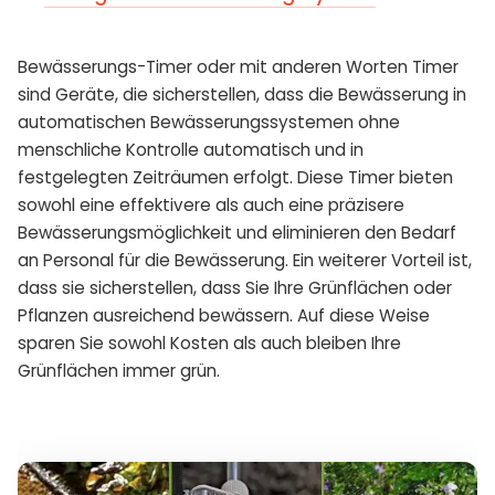
Bewässerungs-Timer oder mit anderen Worten Timer
sind Geräte, die sicherstellen, dass die Bewässerung in
automatischen Bewässerungssystemen ohne
menschliche Kontrolle automatisch und in
festgelegten Zeiträumen erfolgt. Diese Timer bieten
sowohl eine effektivere als auch eine präzisere
Bewässerungsmöglichkeit und eliminieren den Bedarf
an Personal für die Bewässerung. Ein weiterer Vorteil ist,
dass sie sicherstellen, dass Sie Ihre Grünflächen oder
Pflanzen ausreichend bewässern. Auf diese Weise
sparen Sie sowohl Kosten als auch bleiben Ihre
Grünflächen immer grün.