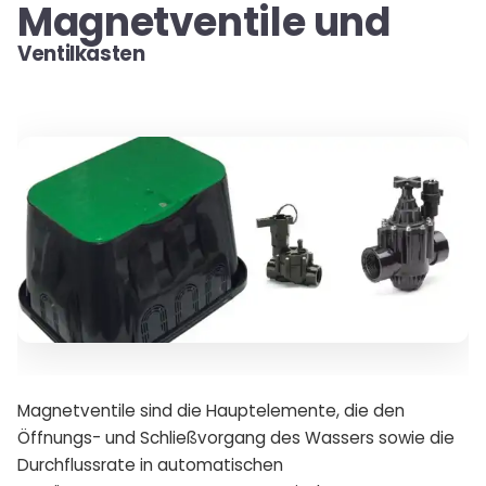
Magnetventile und
Ventilkasten
Magnetventile sind die Hauptelemente, die den
Öffnungs- und Schließvorgang des Wassers sowie die
Durchflussrate in automatischen