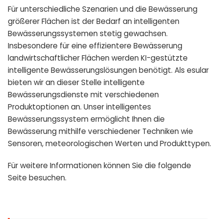
Für unterschiedliche Szenarien und die Bewässerung
größerer Flächen ist der Bedarf an intelligenten
Bewässerungssystemen stetig gewachsen.
Insbesondere für eine effizientere Bewässerung
landwirtschaftlicher Flächen werden KI-gestützte
intelligente Bewässerungslösungen benötigt. Als esular
bieten wir an dieser Stelle intelligente
Bewässerungsdienste mit verschiedenen
Produktoptionen an. Unser intelligentes
Bewässerungssystem ermöglicht Ihnen die
Bewässerung mithilfe verschiedener Techniken wie
Sensoren, meteorologischen Werten und Produkttypen.
Für weitere Informationen können Sie die folgende
Seite besuchen.