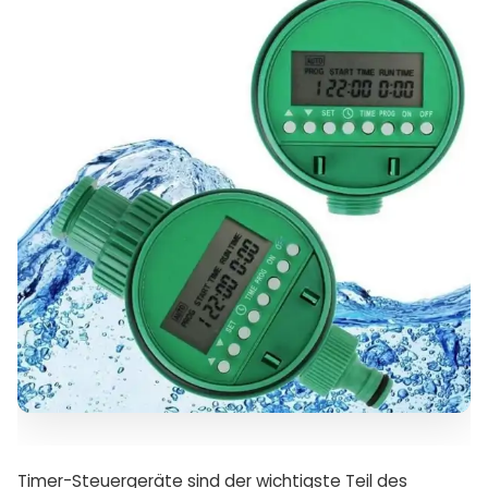
Timer-Steuergeräte sind der wichtigste Teil des