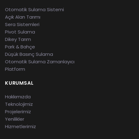
Otomatik Sulama Sistemi
Açık Alan Tarımı
Sera Sistemleri
Pivot Sulama
Dikey Tarım
Park & Bahçe
Düşük Basınç Sulama
Otomatik Sulama Zamanlayıcı
Platform
KURUMSAL
Hakkımızda
Teknolojimiz
Projelerimiz
Yenilikler
Hizmetlerimiz