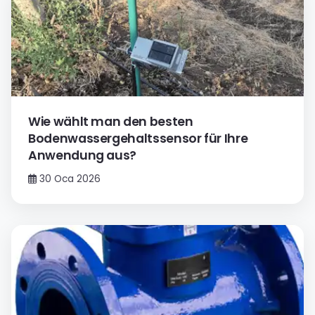
Wie wählt man den besten
Bodenwassergehaltssensor für Ihre
Anwendung aus?
30 Oca 2026