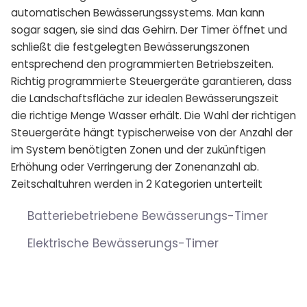
automatischen Bewässerungssystems. Man kann
sogar sagen, sie sind das Gehirn. Der Timer öffnet und
schließt die festgelegten Bewässerungszonen
entsprechend den programmierten Betriebszeiten.
Richtig programmierte Steuergeräte garantieren, dass
die Landschaftsfläche zur idealen Bewässerungszeit
die richtige Menge Wasser erhält. Die Wahl der richtigen
Steuergeräte hängt typischerweise von der Anzahl der
im System benötigten Zonen und der zukünftigen
Erhöhung oder Verringerung der Zonenanzahl ab.
Zeitschaltuhren werden in 2 Kategorien unterteilt
Batteriebetriebene Bewässerungs-Timer
Elektrische Bewässerungs-Timer