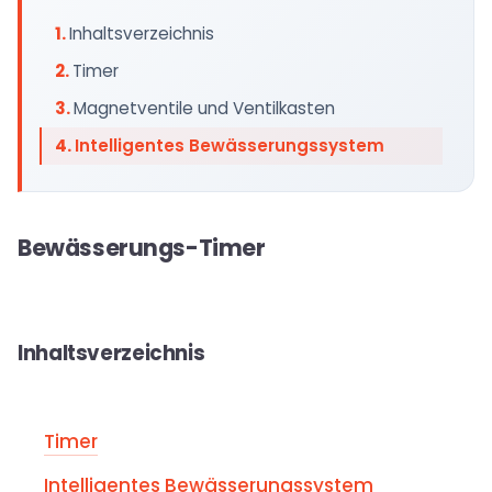
Inhaltsverzeichnis
Timer
Magnetventile und Ventilkasten
Intelligentes Bewässerungssystem
Bewässerungs-Timer
Inhaltsverzeichnis
Timer
Intelligentes Bewässerungssystem