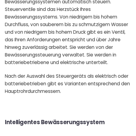
Bewässerungssystemen automatisch steuern.
Steuerventile sind das Herzstück Ihres
Bewässerungssystems. Von niedrigem bis hohem
Durchfluss, von sauberem bis zu schmutzigem Wasser
und von niedrigem bis hohem Druck gibt es ein Ventil,
das Ihren Anforderungen entspricht und über Jahre
hinweg zuverlässig arbeitet. Sie werden von der
Bewässerungssteuerung verwaltet. Sie werden in
batteriebetriebene und elektrische unterteilt.
Nach der Auswahl des Steuergeräts als elektrisch oder
batteriebetrieben gibt es Varianten entsprechend den
Hauptrohrdurchmessern.
Intelligentes Bewässerungssystem