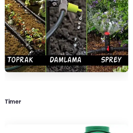
Timer