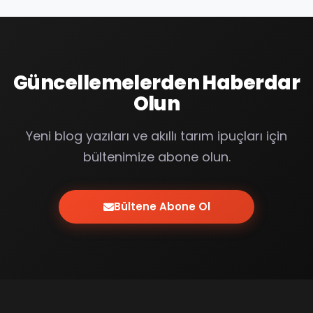
Güncellemelerden Haberdar
Olun
Yeni blog yazıları ve akıllı tarım ipuçları için
bültenimize abone olun.
Bültene Abone Ol