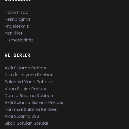
Hakkımızda
Teknolojimiz
Projelerimiz
Yenilikler
Hizmetlerimiz
REHBERLER
Akıllı Sulama Rehberi
İklim İstasyonu Rehberi
Selenoid Vana Rehberi
Vana Seçim Rehberi
Damla Sulama Rehberi
Akıllı Sulama Sistemi Rehberi
Tarımsal Sulama Rehberi
Akıllı Sulama SSS
Sıkça Sorulan Sorular