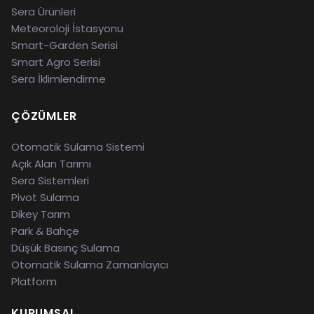
Sera Ürünleri
Meteoroloji İstasyonu
Smart-Garden Serisi
Smart Agro Serisi
Sera İklimlendirme
ÇÖZÜMLER
Otomatik Sulama Sistemi
Açık Alan Tarımı
Sera Sistemleri
Pivot Sulama
Dikey Tarım
Park & Bahçe
Düşük Basınç Sulama
Otomatik Sulama Zamanlayıcı
Platform
KURUMSAL