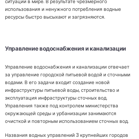
ситуации в мире. В результате чрезмерного
использования и ненужного потребления водные
ресурсы быстро высыхают и загрязняются.
Управление водоснабжения и канализации
Управление водоснабжения и канализации отвечает
за управление городской питьевой водой и сточными
водами. В его задачи входит создание новой
инфраструктуры питьевой воды, строительство и
эксплуатация инфраструктуры сточных вод.
Управления также под контролем министерства
окружающей среды и урбанизации занимаются
очисткой и повторным использованием сточных вод.
Названия водных управлений 3 крупнейших городов