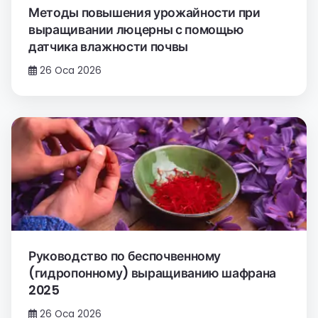
Методы повышения урожайности при
выращивании люцерны с помощью
датчика влажности почвы
26 Oca 2026
Руководство по беспочвенному
(гидропонному) выращиванию шафрана
2025
26 Oca 2026