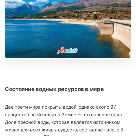
Состояние водных ресурсов в мире
Две трети мира покрыты водой; однако около 97
процентов всей воды на Земле — это соленая вода.
Доля пресной воды, которая является источником
жизни для всех живых существ, составляет всего 3