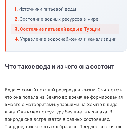
Источники питьевой воды
Состояние водных ресурсов в мире
Состояние питьевой воды в Турции
Управление водоснабжения и канализации
Что такое вода и из чего она состоит
Вода — самый важный ресурс для жизни. Считается,
что она попала на Землю во время ее формирования
вместе с метеоритами, упавшими на Землю в виде
льда. Она имеет структуру без цвета и запаха. В
природе она встречается в разных состояниях.
Твердое, жидкое и газообразное. Твердое состояние