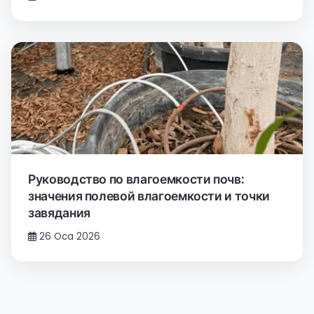
Руководство по влагоемкости почв:
значения полевой влагоемкости и точки
завядания
26 Oca 2026