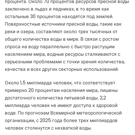
процента. Около 70 процентов ресурсов пресной воды
заключено в льдах и ледниках, в то время как
остальные 30 процентов находятся под землей.
Поверхностные источники пресной воды, такие как
реки и озера, составляют около трех тысячных от
общего количества воды в мире. В связи с ростом
спроса на воду параллельно с быстро растущим
населением мира, водные ресурсы сталкиваются с
серьезными проблемами с точки зрения количества,
качества и всех других секторных использований.
Около 1,5 миллиарда человек, что соответствует
примерно 20 процентам населения мира, лишены
достаточного количества питьевой воды. 2,2
миллиарда человек не имеют доступа к здоровой
воде. По прогнозам Всемирной метеорологической
организации, с 2025 года более трех миллиардов
человек столкнутся с нехваткой воды.