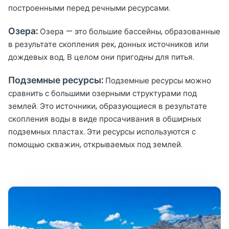
построенными перед речными ресурсами.
Озера:
Озера — это большие бассейны, образованные
в результате скопления рек, донных источников или
дождевых вод. В целом они пригодны для питья.
Подземные ресурсы:
Подземные ресурсы можно
сравнить с большими озерными структурами под
землей. Это источники, образующиеся в результате
скопления воды в виде просачивания в обширных
подземных пластах. Эти ресурсы используются с
помощью скважин, открываемых под землей.