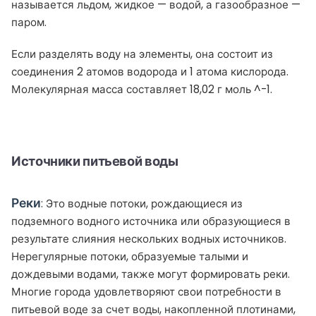
называется льдом, жидкое — водой, а газообразное —
паром.
Если разделять воду на элементы, она состоит из
соединения 2 атомов водорода и 1 атома кислорода.
Молекулярная масса составляет 18,02 г моль ^-1.
Источники питьевой воды
Реки
: Это водные потоки, рождающиеся из
подземного водного источника или образующиеся в
результате слияния нескольких водных источников.
Нерегулярные потоки, образуемые талыми и
дождевыми водами, также могут формировать реки.
Многие города удовлетворяют свои потребности в
питьевой воде за счет воды, накопленной плотинами,