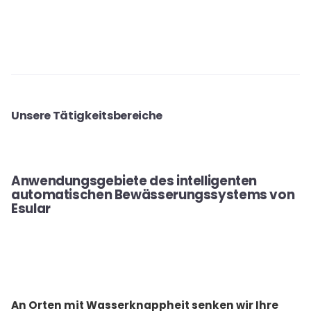
Unsere Tätigkeitsbereiche
Anwendungsgebiete des intelligenten
automatischen Bewässerungssystems von
Esular
An Orten mit Wasserknappheit senken wir Ihre