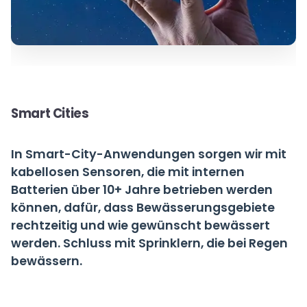
Smart Cities
In Smart-City-Anwendungen sorgen wir mit
kabellosen Sensoren, die mit internen
Batterien über 10+ Jahre betrieben werden
können, dafür, dass Bewässerungsgebiete
rechtzeitig und wie gewünscht bewässert
werden. Schluss mit Sprinklern, die bei Regen
bewässern.