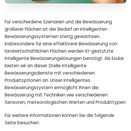
Für verschiedene Szenarien und die Bewässerung
größerer Flächen ist der Bedarf an intelligenten
Bewässerungssystemen stetig gewachsen.
Insbesondere für eine effektivere Bewässerung von
landwirtschaftlichen Flächen werden KI-gestützte
intelligente Bewässerungslösungen benötigt. Als Esular
bieten wir an dieser Stelle intelligente
Bewässerungsdienste mit verschiedenen
Produktoptionen an. Unser intelligentes
Bewässerungssystem ermöglicht Ihnen die
Bewässerung mit Techniken wie verschiedenen
Sensoren, meteorologischen Werten und Produkttypen.
Für weitere Informationen können Sie die folgende
Seite besuchen.