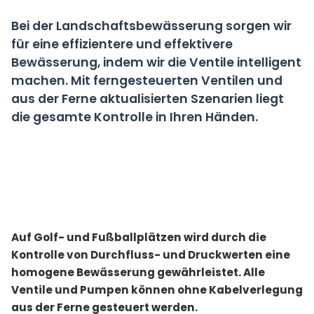
Bei der Landschaftsbewässerung sorgen wir
für eine effizientere und effektivere
Bewässerung, indem wir die Ventile intelligent
machen. Mit ferngesteuerten Ventilen und
aus der Ferne aktualisierten Szenarien liegt
die gesamte Kontrolle in Ihren Händen.
Auf Golf- und Fußballplätzen wird durch die
Kontrolle von Durchfluss- und Druckwerten eine
homogene Bewässerung gewährleistet. Alle
Ventile und Pumpen können ohne Kabelverlegung
aus der Ferne gesteuert werden.