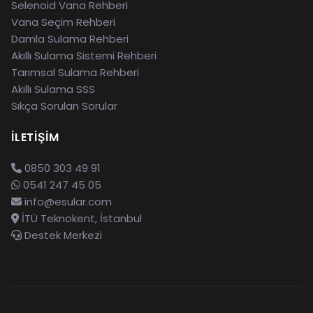
Selenoid Vana Rehberi
Vana Seçim Rehberi
Damla Sulama Rehberi
Akıllı Sulama Sistemi Rehberi
Tarımsal Sulama Rehberi
Akıllı Sulama SSS
Sıkça Sorulan Sorular
İLETIŞIM
0850 303 49 91
0541 247 45 05
info@esular.com
İTÜ Teknokent, İstanbul
Destek Merkezi