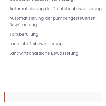
Automatisierung der Tröpfchenbewässerung
Automatisierung der pumpengesteuerten
Bewässerung
Tankbefüllung
Landschaftsbewässerung
Landwirtschaftliche Bewässerung