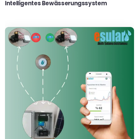
Intelligentes Bewässerungssystem