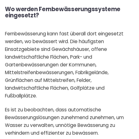
Wo werden Fernbewässerungssysteme
eingesetzt?
Fernbewässerung kann fast überall dort eingesetzt
werden, wo bewässert wird. Die häufigsten
Einsatzgebiete sind Gewächshäuser, offene
landwirtschaftliche Flächen, Park- und
Gartenbewässerungen der Kommunen,
Mittelstreifenbewässerungen, Fabrikgelände,
Grünflächen auf Mittelstreifen, Felder,
landwirtschaftliche Flächen, Golfplätze und
Fußballplätze.
Es ist zu beobachten, dass automatische
Bewässerungslösungen zunehmend zunehmen, um
Wasser zu verwalten, unnötige Bewässerung zu
verhindern und effizienter zu bewässern.