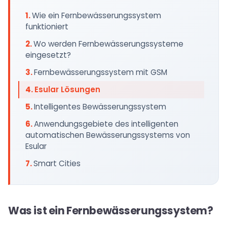
Wie ein Fernbewässerungssystem
funktioniert
Wo werden Fernbewässerungssysteme
eingesetzt?
Fernbewässerungssystem mit GSM
Esular Lösungen
Intelligentes Bewässerungssystem
Anwendungsgebiete des intelligenten
automatischen Bewässerungssystems von
Esular
Smart Cities
Was ist ein Fernbewässerungssystem?