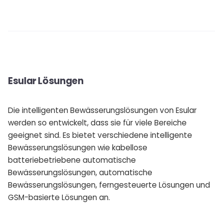
Esular Lösungen
Die intelligenten Bewässerungslösungen von Esular
werden so entwickelt, dass sie für viele Bereiche
geeignet sind. Es bietet verschiedene intelligente
Bewässerungslösungen wie kabellose
batteriebetriebene automatische
Bewässerungslösungen, automatische
Bewässerungslösungen, ferngesteuerte Lösungen und
GSM-basierte Lösungen an.