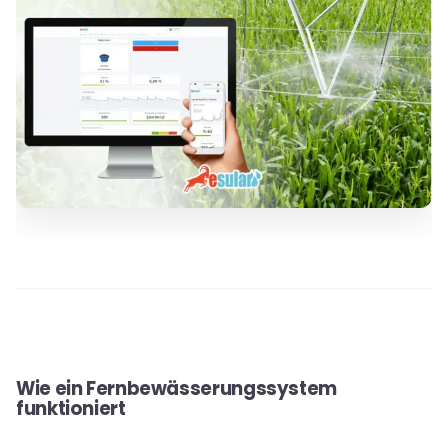
Wie ein Fernbewässerungssystem
funktioniert