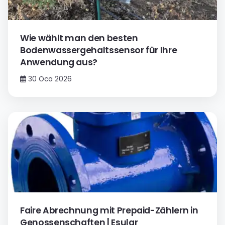
Wie wählt man den besten
Bodenwassergehaltssensor für Ihre
Anwendung aus?
30 Oca 2026
Faire Abrechnung mit Prepaid-Zählern in
Genossenschaften | Esular