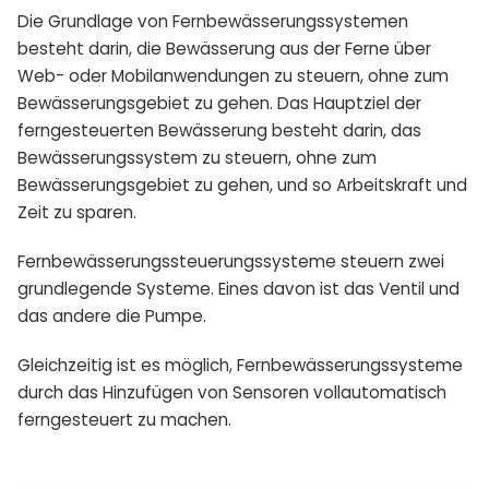
Die Grundlage von Fernbewässerungssystemen
besteht darin, die Bewässerung aus der Ferne über
Web- oder Mobilanwendungen zu steuern, ohne zum
Bewässerungsgebiet zu gehen. Das Hauptziel der
ferngesteuerten Bewässerung besteht darin, das
Bewässerungssystem zu steuern, ohne zum
Bewässerungsgebiet zu gehen, und so Arbeitskraft und
Zeit zu sparen.
Fernbewässerungssteuerungssysteme steuern zwei
grundlegende Systeme. Eines davon ist das Ventil und
das andere die Pumpe.
Gleichzeitig ist es möglich, Fernbewässerungssysteme
durch das Hinzufügen von Sensoren vollautomatisch
ferngesteuert zu machen.