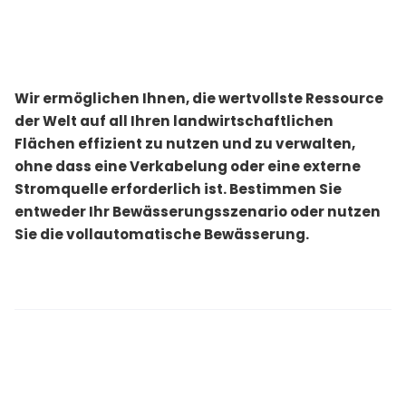
Wir ermöglichen Ihnen, die wertvollste Ressource
der Welt auf all Ihren landwirtschaftlichen
Flächen effizient zu nutzen und zu verwalten,
ohne dass eine Verkabelung oder eine externe
Stromquelle erforderlich ist. Bestimmen Sie
entweder Ihr Bewässerungsszenario oder nutzen
Sie die vollautomatische Bewässerung.