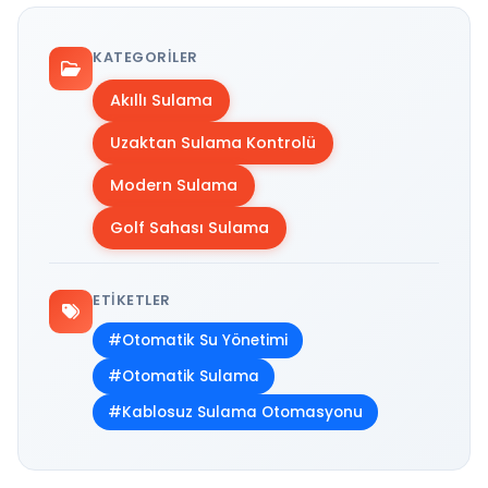
KATEGORILER
Akıllı Sulama
Uzaktan Sulama Kontrolü
Modern Sulama
Golf Sahası Sulama
ETIKETLER
#Otomatik Su Yönetimi
#Otomatik Sulama
#Kablosuz Sulama Otomasyonu