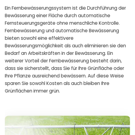
Ein Fernbewässerungssystem ist die Durchführung der
Bewässerung einer Fläche durch automatische
Fernsteuerungsgeräte ohne menschliche Kontrolle.
Fernbewässerung und automatische Bewässerung
bieten sowohl eine effektivere
Bewässerungsmöglichkeit als auch eliminieren sie den
Bedarf an Arbeitskräften in der Bewässerung. Ein
weiterer Vorteil der Fernbewässerung besteht darin,
dass sie sicherstellt, dass Sie für Ihre Grünfläche oder
Ihre Pflanze ausreichend bewässern. Auf diese Weise
sparen Sie sowohl Kosten als auch bleiben Ihre
Grünflächen immer grün.