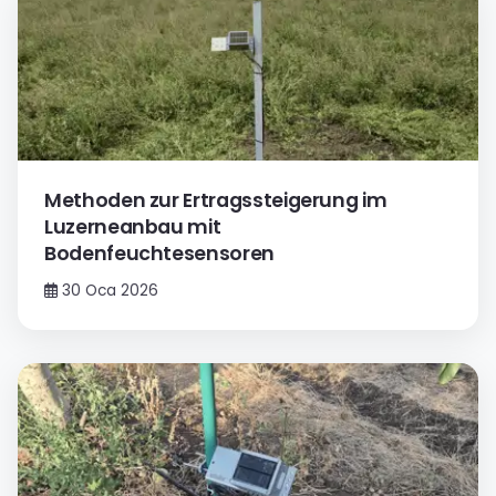
Methoden zur Ertragssteigerung im
Luzerneanbau mit
Bodenfeuchtesensoren
30 Oca 2026