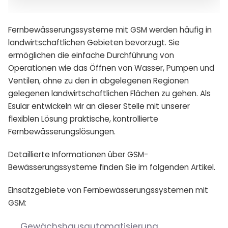
Fernbewässerungssysteme mit GSM werden häufig in
landwirtschaftlichen Gebieten bevorzugt. Sie
ermöglichen die einfache Durchführung von
Operationen wie das Öffnen von Wasser, Pumpen und
Ventilen, ohne zu den in abgelegenen Regionen
gelegenen landwirtschaftlichen Flächen zu gehen. Als
Esular entwickeln wir an dieser Stelle mit unserer
flexiblen Lösung praktische, kontrollierte
Fernbewässerungslösungen.
Detaillierte Informationen über GSM-
Bewässerungssysteme finden Sie im folgenden Artikel.
Einsatzgebiete von Fernbewässerungssystemen mit
GSM:
Gewächshausautomatisierung