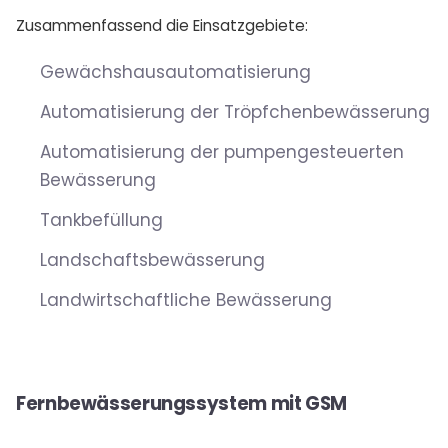
Zusammenfassend die Einsatzgebiete:
Gewächshausautomatisierung
Automatisierung der Tröpfchenbewässerung
Automatisierung der pumpengesteuerten
Bewässerung
Tankbefüllung
Landschaftsbewässerung
Landwirtschaftliche Bewässerung
Fernbewässerungssystem mit GSM