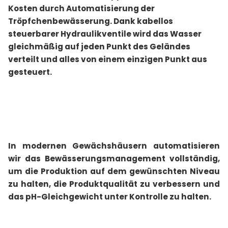
Kosten durch Automatisierung der
Tröpfchenbewässerung. Dank kabellos
steuerbarer Hydraulikventile wird das Wasser
gleichmäßig auf jeden Punkt des Geländes
verteilt und alles von einem einzigen Punkt aus
gesteuert.
In modernen Gewächshäusern automatisieren
wir das Bewässerungsmanagement vollständig,
um die Produktion auf dem gewünschten Niveau
zu halten, die Produktqualität zu verbessern und
das pH-Gleichgewicht unter Kontrolle zu halten.