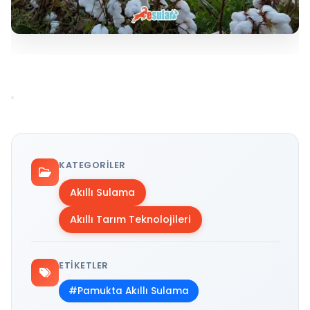
KATEGORILER
Akıllı Sulama
Akıllı Tarım Teknolojileri
ETIKETLER
#Pamukta Akıllı Sulama