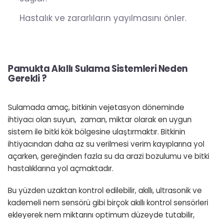
Hastalık ve zararlıların yayılmasını önler.
Pamukta Akıllı Sulama Sistemleri Neden
Gerekli ?
Sulamada amaç, bitkinin vejetasyon döneminde
ihtiyacı olan suyun, zaman, miktar olarak en uygun
sistem ile bitki kök bölgesine ulaştırmaktır. Bitkinin
ihtiyacından daha az su verilmesi verim kayıplarına yol
açarken, gereğinden fazla su da arazi bozulumu ve bitki
hastalıklarına yol açmaktadır.
Bu yüzden uzaktan kontrol edilebilir, akıllı, ultrasonik ve
kademeli nem sensörü gibi birçok akıllı kontrol sensörleri
ekleyerek nem miktarını optimum düzeyde tutabilir,