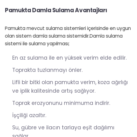
Pamukta Damla Sulama Avantajları
Pamukta mevcut sulama sistemleri içerisinde en uygun
olan sistem damla sulama sistemidir.Damla sulama
sistemi ile sulama yapılması;
En az sulama ile en yüksek verim elde edilir.
Toprakta tuzlanmayı önler.
Lifli bir bitki olan pamukta verim, koza ağırlığı
ve iplik kalitesinde artış sağlıyor.
Toprak erozyonunu minimuma indirir.
İşçiliği azaltır.
Su, gübre ve ilacın tarlaya eşit dağılımı
sağlar.