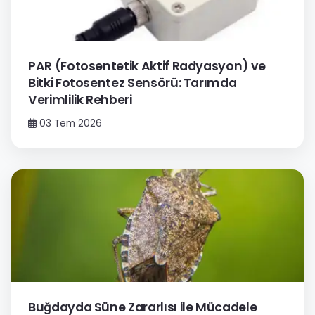
PAR (Fotosentetik Aktif Radyasyon) ve
Bitki Fotosentez Sensörü: Tarımda
Verimlilik Rehberi
03 Tem 2026
Buğdayda Süne Zararlısı ile Mücadele