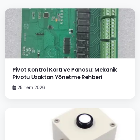
Pivot Kontrol Kartı ve Panosu: Mekanik
Pivotu Uzaktan Yönetme Rehberi
25 Tem 2026