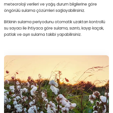
meteoroloji verileri ve yağış durum bilgilerine göre
öngörülü sulama çözümleri sağlayabilirsiniz.
Bitkinin sulama periyodunu otomatik uzaktan kontrollü
su sayacı ile
ihtiyaca göre sulama, sızıntı, kayıp kaçak,
patlak ve aşırı sulama takibi yapabilirsiniz.