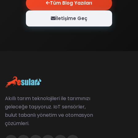
Tüm Blog Yazıları
İletişime Geç
Akıllı tarım teknolojileri ile tarımınızı
geleceğe taşıyoruz. IoT sensörler,
bulut tabanlı yönetim ve otomasyon
çözümleri.