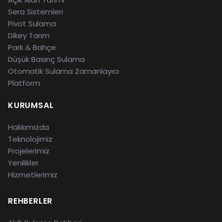
Sera Sistemleri
Pivot Sulama
Dikey Tarım
Park & Bahçe
Düşük Basınç Sulama
Otomatik Sulama Zamanlayıcı
Platform
KURUMSAL
Hakkımızda
Teknolojimiz
Projelerimiz
Yenilikler
Hizmetlerimiz
REHBERLER