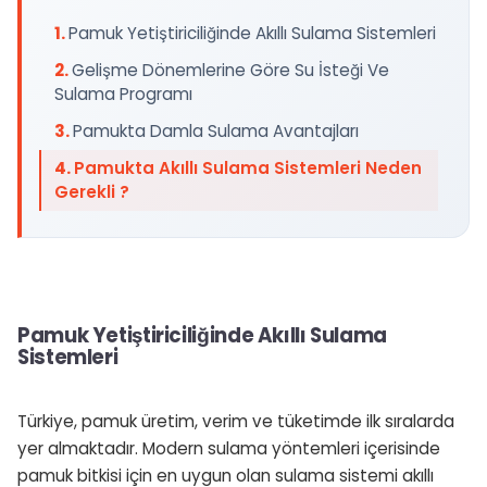
Pamuk Yetiştiriciliğinde Akıllı Sulama Sistemleri
Gelişme Dönemlerine Göre Su İsteği Ve
Sulama Programı
Pamukta Damla Sulama Avantajları
Pamukta Akıllı Sulama Sistemleri Neden
Gerekli ?
Pamuk Yetiştiriciliğinde Akıllı Sulama
Sistemleri
Türkiye, pamuk üretim, verim ve tüketimde ilk sıralarda
yer almaktadır. Modern sulama yöntemleri içerisinde
pamuk bitkisi için en uygun olan sulama sistemi akıllı