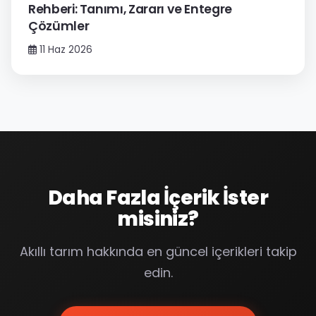
Rehberi: Tanımı, Zararı ve Entegre
Çözümler
11 Haz 2026
Daha Fazla İçerik İster
misiniz?
Akıllı tarım hakkında en güncel içerikleri takip
edin.