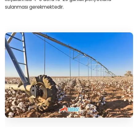
sulanması gerekmektedir.