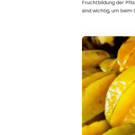
Fruchtbildung der Pfl
sind wichtig, um beim 