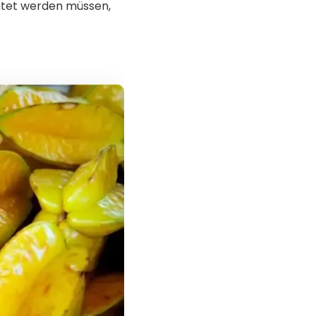
chtet werden müssen,