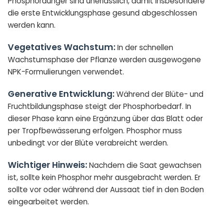
Phosphordünger sind unerlässlich, damit insbesondere
die erste Entwicklungsphase gesund abgeschlossen
werden kann.
Vegetatives Wachstum:
In der schnellen
Wachstumsphase der Pflanze werden ausgewogene
NPK-Formulierungen verwendet.
Generative Entwicklung:
Während der Blüte- und
Fruchtbildungsphase steigt der Phosphorbedarf. In
dieser Phase kann eine Ergänzung über das Blatt oder
per Tropfbewässerung erfolgen. Phosphor muss
unbedingt vor der Blüte verabreicht werden.
Wichtiger Hinweis:
Nachdem die Saat gewachsen
ist, sollte kein Phosphor mehr ausgebracht werden. Er
sollte vor oder während der Aussaat tief in den Boden
eingearbeitet werden.