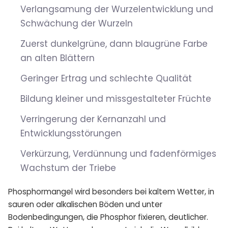
Verlangsamung der Wurzelentwicklung und
Schwächung der Wurzeln
Zuerst dunkelgrüne, dann blaugrüne Farbe
an alten Blättern
Geringer Ertrag und schlechte Qualität
Bildung kleiner und missgestalteter Früchte
Verringerung der Kernanzahl und
Entwicklungsstörungen
Verkürzung, Verdünnung und fadenförmiges
Wachstum der Triebe
Phosphormangel wird besonders bei kaltem Wetter, in
sauren oder alkalischen Böden und unter
Bodenbedingungen, die Phosphor fixieren, deutlicher.