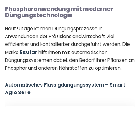
Phosphoranwendung mit moderner
Düngungstechnologie
Heutzutage können Düngungsprozesse in
Anwendungen der Präzisionslandwirtschaft viel
effizienter und kontrollierter durchgeführt werden. Die
Esular
Marke
hilft Ihnen mit automatischen
Düngungssystemen dabei, den Bedarf Ihrer Pflanzen an
Phosphor und anderen Nährstoffen zu optimieren.
Automatisches Flüssigdüngungssystem – Smart
Agro Serie