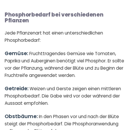
Phosphorbedarf bei verschiedenen
Pflanzen
Jede Pflanzenart hat einen unterschiedlichen
Phosphorbedarf:
Gemüse:
Fruchttragendes Gemüse wie Tomaten,
Paprika und Auberginen benötigt viel Phosphor. Er sollte
vor der Pflanzung, während der Blüte und zu Beginn der
Fruchtreife angewendet werden.
Getreide:
Weizen und Gerste zeigen einen mittleren
Phosphorbedarf. Die Gabe wird vor oder während der
Aussaat empfohlen.
Obstbäume:
In den Phasen vor und nach der Blüte
steigt der Phosphorbedarf. Die Phosphoranwendung