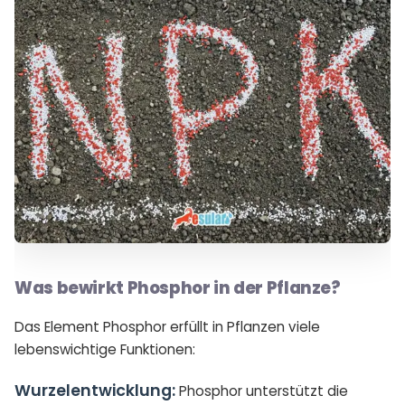
Was bewirkt Phosphor in der Pflanze?
Das Element Phosphor erfüllt in Pflanzen viele
lebenswichtige Funktionen:
Wurzelentwicklung:
Phosphor unterstützt die