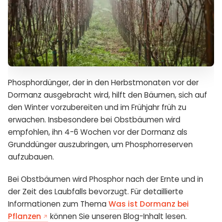
Phosphordünger, der in den Herbstmonaten vor der
Dormanz ausgebracht wird, hilft den Bäumen, sich auf
den Winter vorzubereiten und im Frühjahr früh zu
erwachen. Insbesondere bei Obstbäumen wird
empfohlen, ihn 4-6 Wochen vor der Dormanz als
Grunddünger auszubringen, um Phosphorreserven
aufzubauen.
Bei Obstbäumen wird Phosphor nach der Ernte und in
der Zeit des Laubfalls bevorzugt. Für detaillierte
Informationen zum Thema
Was ist Dormanz bei
Pflanzen
können Sie unseren Blog-Inhalt lesen.