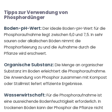
Tipps zur Verwendung von
Phosphordünger
Boden-pH-Wert:
Der ideale Boden-pH-Wert für die
Phosphoraufnahme liegt zwischen 6,0 und 7,5. In sehr
sauren oder alkalischen Böden nimmt die
Phosphorfixierung zu und die Aufnahme durch die
Pflanze wird erschwert.
Organische Substanz:
Die Menge an organischer
Substanz im Boden erleichtert die Phosphoraufnahme.
Die Anwendung von Phosphor zusammen mit Kompost
oder Stallmist liefert effiziente Ergebnisse.
Wasserwirtschaft:
Für die Phosphoraufnahme ist
eine ausreichende Bodenfeuchtigkeit erforderlich. In
trockenen Böden kann der Phosphor die Pflanze nicht