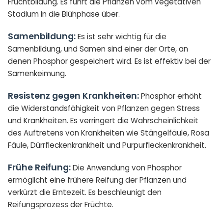
Fruchtbildung. Es führt die Pflanzen vom vegetativen
Stadium in die Blühphase über.
Samenbildung:
Es ist sehr wichtig für die
Samenbildung, und Samen sind einer der Orte, an
denen Phosphor gespeichert wird. Es ist effektiv bei der
Samenkeimung.
Resistenz gegen Krankheiten:
Phosphor erhöht
die Widerstandsfähigkeit von Pflanzen gegen Stress
und Krankheiten. Es verringert die Wahrscheinlichkeit
des Auftretens von Krankheiten wie Stängelfäule, Rosa
Fäule, Dürrfleckenkrankheit und Purpurfleckenkrankheit.
Frühe Reifung:
Die Anwendung von Phosphor
ermöglicht eine frühere Reifung der Pflanzen und
verkürzt die Erntezeit. Es beschleunigt den
Reifungsprozess der Früchte.