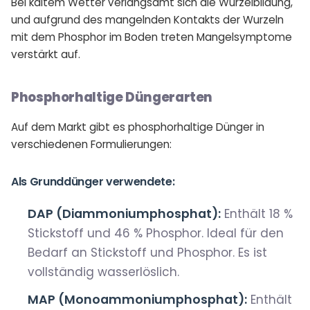
Bei kaltem Wetter verlangsamt sich die Wurzelbildung,
und aufgrund des mangelnden Kontakts der Wurzeln
mit dem Phosphor im Boden treten Mangelsymptome
verstärkt auf.
Phosphorhaltige Düngerarten
Auf dem Markt gibt es phosphorhaltige Dünger in
verschiedenen Formulierungen:
Als Grunddünger verwendete:
DAP (Diammoniumphosphat):
Enthält 18 %
Stickstoff und 46 % Phosphor. Ideal für den
Bedarf an Stickstoff und Phosphor. Es ist
vollständig wasserlöslich.
MAP (Monoammoniumphosphat):
Enthält