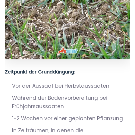
Zeitpunkt der Grunddüngung:
Vor der Aussaat bei Herbstaussaaten
Während der Bodenvorbereitung bei
Frühjahrsaussaaten
1-2 Wochen vor einer geplanten Pflanzung
In Zeiträumen, in denen die