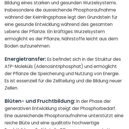
Bildung eines starken und gesunden Wurzelsystems.
Insbesondere die ausreichende Phosphoraufnahme
während der Keimlingsphase legt den Grundstein für
eine gesunde Entwicklung während des gesamten
Lebens der Pflanze. Ein kräftiges Wurzelsystem
ermöglicht es der Pflanze, Nährstoffe leicht aus dem
Boden aufzunehmen.
Energietransfer:
Es befindet sich in der Struktur des
ATP-Moleküls (Adenosintriphosphat) und ermöglicht
der Pflanze die Speicherung und Nutzung von Energie.
Es ist essenziell für die Zellteilung und die Bildung neuer
Zellen.
Blüten- und Fruchtbildung:
In der Phase der
generativen Entwicklung steigt der Phosphorbedarf.
Eine ausreichende Phosphoraufnahme unterstützt eine
reiche Blüte und eine qualitativ hochwertige