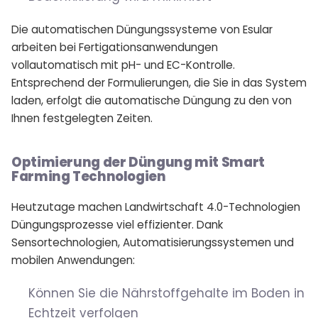
Die automatischen Düngungssysteme von Esular
arbeiten bei Fertigationsanwendungen
vollautomatisch mit pH- und EC-Kontrolle.
Entsprechend der Formulierungen, die Sie in das System
laden, erfolgt die automatische Düngung zu den von
Ihnen festgelegten Zeiten.
Optimierung der Düngung mit Smart
Farming Technologien
Heutzutage machen Landwirtschaft 4.0-Technologien
Düngungsprozesse viel effizienter. Dank
Sensortechnologien, Automatisierungssystemen und
mobilen Anwendungen:
Können Sie die Nährstoffgehalte im Boden in
Echtzeit verfolgen