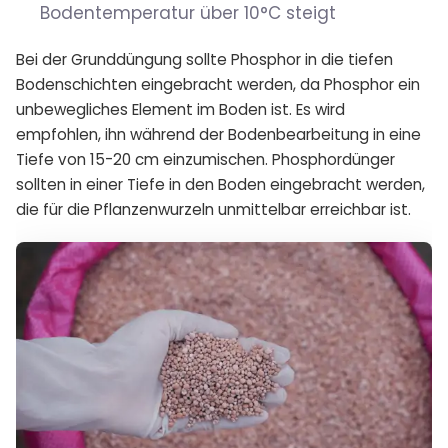
Bodentemperatur über 10°C steigt
Bei der Grunddüngung sollte Phosphor in die tiefen
Bodenschichten eingebracht werden, da Phosphor ein
unbewegliches Element im Boden ist. Es wird
empfohlen, ihn während der Bodenbearbeitung in eine
Tiefe von 15-20 cm einzumischen. Phosphordünger
sollten in einer Tiefe in den Boden eingebracht werden,
die für die Pflanzenwurzeln unmittelbar erreichbar ist.