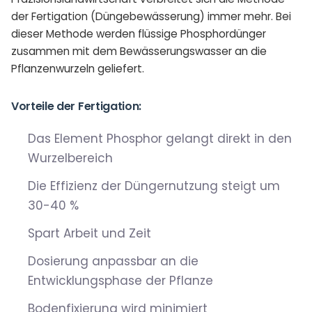
der Fertigation (Düngebewässerung) immer mehr. Bei
dieser Methode werden flüssige Phosphordünger
zusammen mit dem Bewässerungswasser an die
Pflanzenwurzeln geliefert.
Vorteile der Fertigation:
Das Element Phosphor gelangt direkt in den
Wurzelbereich
Die Effizienz der Düngernutzung steigt um
30-40 %
Spart Arbeit und Zeit
Dosierung anpassbar an die
Entwicklungsphase der Pflanze
Bodenfixierung wird minimiert