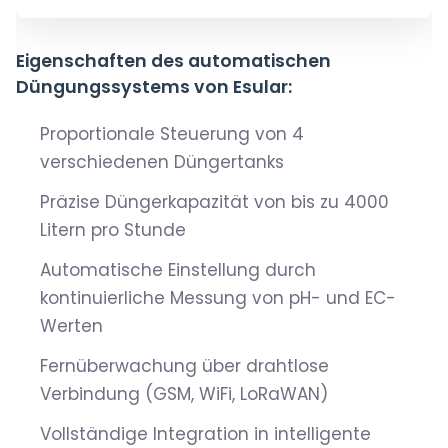
Eigenschaften des automatischen
Düngungssystems von Esular:
Proportionale Steuerung von 4
verschiedenen Düngertanks
Präzise Düngerkapazität von bis zu 4000
Litern pro Stunde
Automatische Einstellung durch
kontinuierliche Messung von pH- und EC-
Werten
Fernüberwachung über drahtlose
Verbindung (GSM, WiFi, LoRaWAN)
Vollständige Integration in intelligente