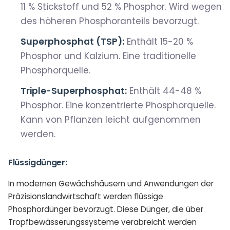
11 % Stickstoff und 52 % Phosphor. Wird wegen
des höheren Phosphoranteils bevorzugt.
Superphosphat (TSP):
Enthält 15-20 %
Phosphor und Kalzium. Eine traditionelle
Phosphorquelle.
Triple-Superphosphat:
Enthält 44-48 %
Phosphor. Eine konzentrierte Phosphorquelle.
Kann von Pflanzen leicht aufgenommen
werden.
Flüssigdünger:
In modernen Gewächshäusern und Anwendungen der
Präzisionslandwirtschaft werden flüssige
Phosphordünger bevorzugt. Diese Dünger, die über
Tropfbewässerungssysteme verabreicht werden