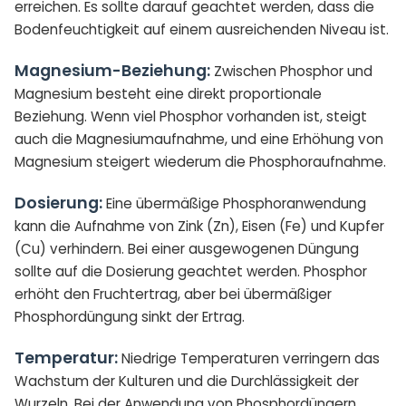
erreichen. Es sollte darauf geachtet werden, dass die
Bodenfeuchtigkeit auf einem ausreichenden Niveau ist.
Magnesium-Beziehung:
Zwischen Phosphor und
Magnesium besteht eine direkt proportionale
Beziehung. Wenn viel Phosphor vorhanden ist, steigt
auch die Magnesiumaufnahme, und eine Erhöhung von
Magnesium steigert wiederum die Phosphoraufnahme.
Dosierung:
Eine übermäßige Phosphoranwendung
kann die Aufnahme von Zink (Zn), Eisen (Fe) und Kupfer
(Cu) verhindern. Bei einer ausgewogenen Düngung
sollte auf die Dosierung geachtet werden. Phosphor
erhöht den Fruchtertrag, aber bei übermäßiger
Phosphordüngung sinkt der Ertrag.
Temperatur:
Niedrige Temperaturen verringern das
Wachstum der Kulturen und die Durchlässigkeit der
Wurzeln. Bei der Anwendung von Phosphordüngern