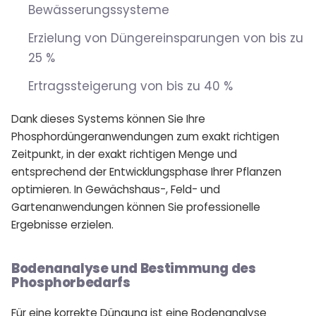
Bewässerungssysteme
Erzielung von Düngereinsparungen von bis zu
25 %
Ertragssteigerung von bis zu 40 %
Dank dieses Systems können Sie Ihre
Phosphordüngeranwendungen zum exakt richtigen
Zeitpunkt, in der exakt richtigen Menge und
entsprechend der Entwicklungsphase Ihrer Pflanzen
optimieren. In Gewächshaus-, Feld- und
Gartenanwendungen können Sie professionelle
Ergebnisse erzielen.
Bodenanalyse und Bestimmung des
Phosphorbedarfs
Für eine korrekte Düngung ist eine Bodenanalyse