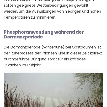
sollten geeignete Wetterbedingungen gewählt
werden, um die Auswirkungen von niedrigen und hohen
Temperaturen zu minimieren.
Phosphoranwendung während der
Dormanzperiode
Die Dormanzperiode (Winterruhe) bei Obstbäumen ist
der Ruheprozess der Pflanzen. Eine in dieser Zeit korrekt
durchgeführte Düngung sorgt für ein kräftiges
Erwachen im Frühjahr.