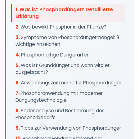
Was ist Phosphordünger? Detaillierte
Erklärung
Was bewirkt Phosphor in der Pflanze?
Symptome von Phosphordüngermangel: 9
wichtige Anzeichen
Phosphorhaltige Düngerarten
Was ist Grunddünger und wann wird er
ausgebracht?
Anwendungszeiträume für Phosphordünger
Phosphoranwendung mit moderner
Düngungstechnologie
Bodenanalyse und Bestimmung des
Phosphorbedarfs
Tipps zur Verwendung von Phosphordünger
Phosphoranwendung während der