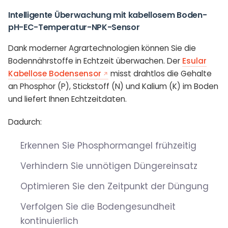
Intelligente Überwachung mit kabellosem Boden-
pH-EC-Temperatur-NPK-Sensor
Dank moderner Agrartechnologien können Sie die
Bodennährstoffe in Echtzeit überwachen. Der
Esular
Kabellose Bodensensor
misst drahtlos die Gehalte
an Phosphor (P), Stickstoff (N) und Kalium (K) im Boden
und liefert Ihnen Echtzeitdaten.
Dadurch:
Erkennen Sie Phosphormangel frühzeitig
Verhindern Sie unnötigen Düngereinsatz
Optimieren Sie den Zeitpunkt der Düngung
Verfolgen Sie die Bodengesundheit
kontinuierlich