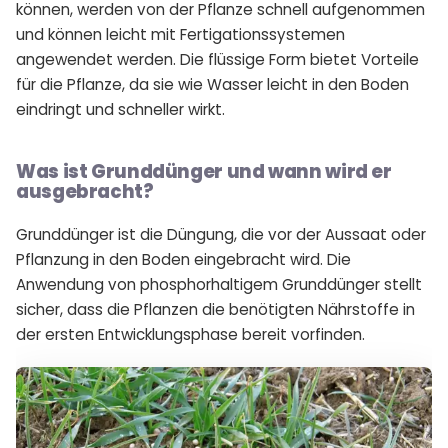
können, werden von der Pflanze schnell aufgenommen
und können leicht mit Fertigationssystemen
angewendet werden. Die flüssige Form bietet Vorteile
für die Pflanze, da sie wie Wasser leicht in den Boden
eindringt und schneller wirkt.
Was ist Grunddünger und wann wird er
ausgebracht?
Grunddünger ist die Düngung, die vor der Aussaat oder
Pflanzung in den Boden eingebracht wird. Die
Anwendung von phosphorhaltigem Grunddünger stellt
sicher, dass die Pflanzen die benötigten Nährstoffe in
der ersten Entwicklungsphase bereit vorfinden.