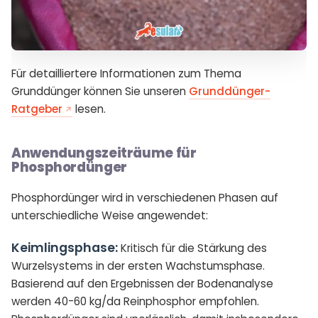
Für detailliertere Informationen zum Thema
Grunddünger können Sie unseren
Grunddünger-
Ratgeber
lesen.
Anwendungszeiträume für
Phosphordünger
Phosphordünger wird in verschiedenen Phasen auf
unterschiedliche Weise angewendet:
Keimlingsphase:
Kritisch für die Stärkung des
Wurzelsystems in der ersten Wachstumsphase.
Basierend auf den Ergebnissen der Bodenanalyse
werden 40-60 kg/da Reinphosphor empfohlen.