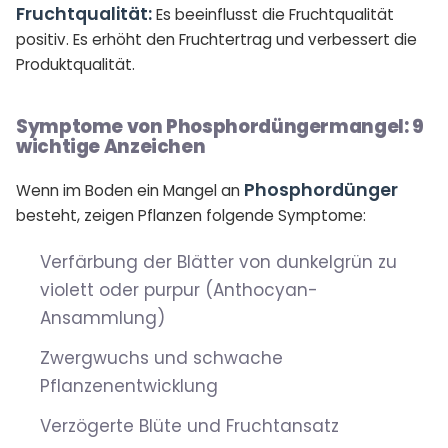
Fruchtqualität:
Es beeinflusst die Fruchtqualität
positiv. Es erhöht den Fruchtertrag und verbessert die
Produktqualität.
Symptome von Phosphordüngermangel: 9
wichtige Anzeichen
Phosphordünger
Wenn im Boden ein Mangel an
besteht, zeigen Pflanzen folgende Symptome:
Verfärbung der Blätter von dunkelgrün zu
violett oder purpur (Anthocyan-
Ansammlung)
Zwergwuchs und schwache
Pflanzenentwicklung
Verzögerte Blüte und Fruchtansatz