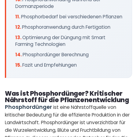
Dormanzperiode
Phosphorbedarf bei verschiedenen Pflanzen
Phosphoranwendung durch Fertigation
Optimierung der Düngung mit Smart
Farming Technologien
Phosphordünger Berechnung
Fazit und Empfehlungen
Was ist Phosphordünger? Kritischer
Nährstoff für die Pflanzenentwicklung
Phosphordünger
ist eine Nährstoffquelle von
kritischer Bedeutung für die effiziente Produktion in der
Landwirtschaft. Phosphordünger ist unverzichtbar für
die Wurzelentwicklung, Blüte und Fruchtbildung von