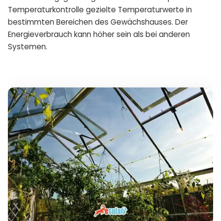
Temperaturkontrolle gezielte Temperaturwerte in
bestimmten Bereichen des Gewächshauses. Der
Energieverbrauch kann höher sein als bei anderen
Systemen.