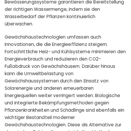
Bewässerungssysteme garantieren die Bereitstellung
der richtigen Wassermenge, indem sie den
Wasserbedarf der Pflanzen kontinuierlich
überwachen.
Gewächshaustechnologien umfassen auch
Innovationen, die die Energieeffizienz steigern.
Fortschrittliche Heiz- und Kühlsysteme minimieren den
Energieverbrauch und reduzieren den CO2-
Fußabdruck von Gewächshäusern. Darüber hinaus
kann die Umweltbelastung von
Gewächshaussystemen durch den Einsatz von
Solarenergie und anderen erneuerbaren
Energiequellen weiter verringert werden.
Biologische
und integrierte Bekämpfungsmethoden gegen
Pflanzenkrankheiten und Schädlinge sind ebenfalls ein
wichtiger Bestandteil moderner
Gewächshaustechnologien. Diese als Alternative zur