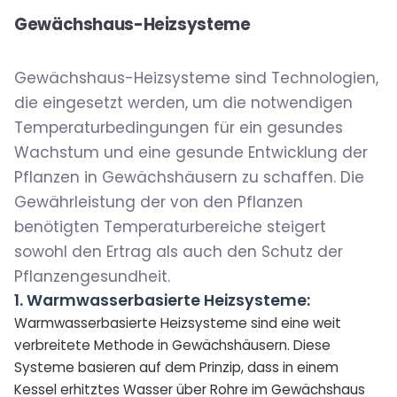
Gewächshaus-Heizsysteme
Gewächshaus-Heizsysteme sind Technologien,
die eingesetzt werden, um die notwendigen
Temperaturbedingungen für ein gesundes
Wachstum und eine gesunde Entwicklung der
Pflanzen in Gewächshäusern zu schaffen. Die
Gewährleistung der von den Pflanzen
benötigten Temperaturbereiche steigert
sowohl den Ertrag als auch den Schutz der
Pflanzengesundheit.
1. Warmwasserbasierte Heizsysteme:
Warmwasserbasierte Heizsysteme sind eine weit
verbreitete Methode in Gewächshäusern. Diese
Systeme basieren auf dem Prinzip, dass in einem
Kessel erhitztes Wasser über Rohre im Gewächshaus