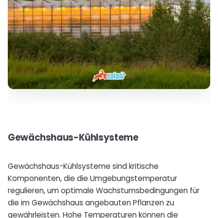
Gewächshaus-Kühlsysteme
Gewächshaus-Kühlsysteme sind kritische
Komponenten, die die Umgebungstemperatur
regulieren, um optimale Wachstumsbedingungen für
die im Gewächshaus angebauten Pflanzen zu
gewährleisten. Hohe Temperaturen können die