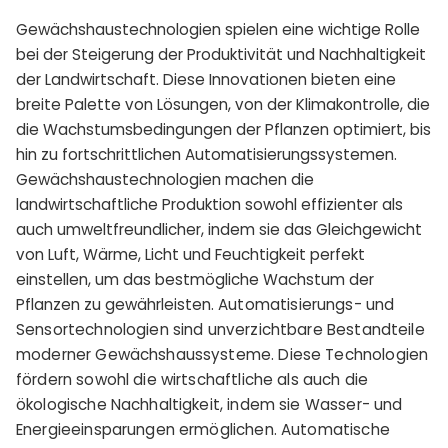
Gewächshaustechnologien spielen eine wichtige Rolle
bei der Steigerung der Produktivität und Nachhaltigkeit
der Landwirtschaft. Diese Innovationen bieten eine
breite Palette von Lösungen, von der Klimakontrolle, die
die Wachstumsbedingungen der Pflanzen optimiert, bis
hin zu fortschrittlichen Automatisierungssystemen.
Gewächshaustechnologien machen die
landwirtschaftliche Produktion sowohl effizienter als
auch umweltfreundlicher, indem sie das Gleichgewicht
von Luft, Wärme, Licht und Feuchtigkeit perfekt
einstellen, um das bestmögliche Wachstum der
Pflanzen zu gewährleisten.
Automatisierungs- und
Sensortechnologien sind unverzichtbare Bestandteile
moderner Gewächshaussysteme. Diese Technologien
fördern sowohl die wirtschaftliche als auch die
ökologische Nachhaltigkeit, indem sie Wasser- und
Energieeinsparungen ermöglichen. Automatische