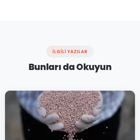
İLGILI YAZILAR
Bunları da Okuyun