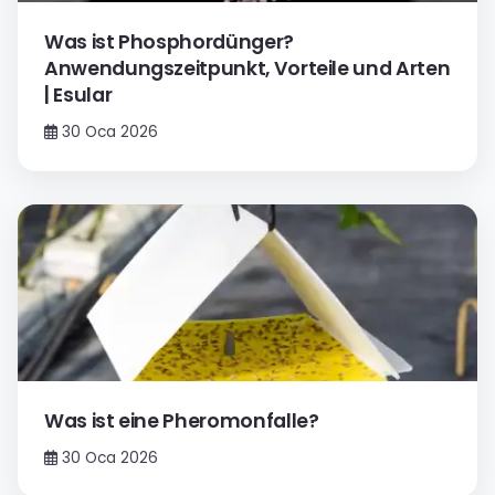
Was ist Phosphordünger?
Anwendungszeitpunkt, Vorteile und Arten
| Esular
30 Oca 2026
Was ist eine Pheromonfalle?
30 Oca 2026