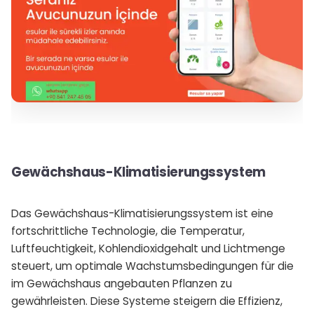
Gewächshaus-Klimatisierungssystem
Das Gewächshaus-Klimatisierungssystem ist eine
fortschrittliche Technologie, die Temperatur,
Luftfeuchtigkeit, Kohlendioxidgehalt und Lichtmenge
steuert, um optimale Wachstumsbedingungen für die
im Gewächshaus angebauten Pflanzen zu
gewährleisten. Diese Systeme steigern die Effizienz,