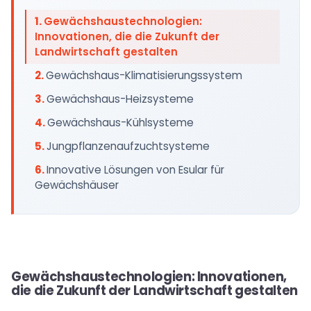
Gewächshaustechnologien:
Innovationen, die die Zukunft der
Landwirtschaft gestalten
Gewächshaus-Klimatisierungssystem
Gewächshaus-Heizsysteme
Gewächshaus-Kühlsysteme
Jungpflanzenaufzuchtsysteme
Innovative Lösungen von Esular für
Gewächshäuser
Gewächshaustechnologien: Innovationen,
die die Zukunft der Landwirtschaft gestalten