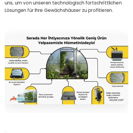
uns, um von unseren technologisch fortschrittlichen
Lösungen für Ihre Gewächshäuser zu profitieren.