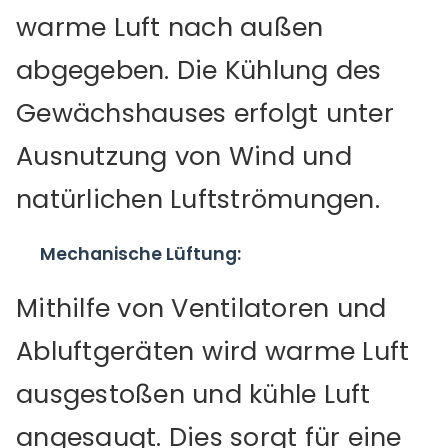
warme Luft nach außen
abgegeben. Die Kühlung des
Gewächshauses erfolgt unter
Ausnutzung von Wind und
natürlichen Luftströmungen.
Mechanische Lüftung:
Mithilfe von Ventilatoren und
Abluftgeräten wird warme Luft
ausgestoßen und kühle Luft
angesaugt. Dies sorgt für eine