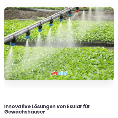
Innovative Lösungen von Esular für
Gewächshäuser