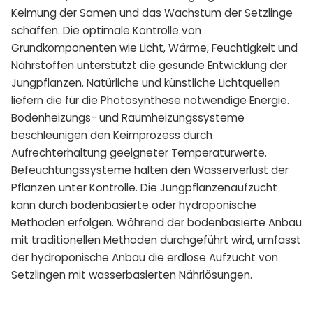
Keimung der Samen und das Wachstum der Setzlinge
schaffen. Die optimale Kontrolle von
Grundkomponenten wie Licht, Wärme, Feuchtigkeit und
Nährstoffen unterstützt die gesunde Entwicklung der
Jungpflanzen. Natürliche und künstliche Lichtquellen
liefern die für die Photosynthese notwendige Energie.
Bodenheizungs- und Raumheizungssysteme
beschleunigen den Keimprozess durch
Aufrechterhaltung geeigneter Temperaturwerte.
Befeuchtungssysteme halten den Wasserverlust der
Pflanzen unter Kontrolle. Die Jungpflanzenaufzucht
kann durch bodenbasierte oder hydroponische
Methoden erfolgen. Während der bodenbasierte Anbau
mit traditionellen Methoden durchgeführt wird, umfasst
der hydroponische Anbau die erdlose Aufzucht von
Setzlingen mit wasserbasierten Nährlösungen.