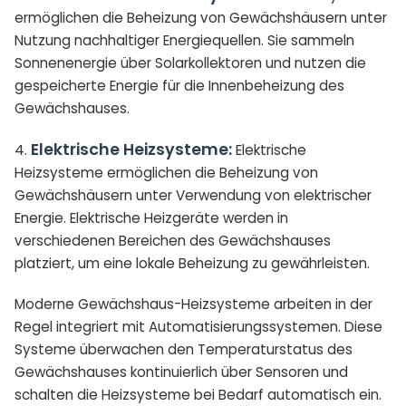
ermöglichen die Beheizung von Gewächshäusern unter
Nutzung nachhaltiger Energiequellen. Sie sammeln
Sonnenenergie über Solarkollektoren und nutzen die
gespeicherte Energie für die Innenbeheizung des
Gewächshauses.
Elektrische Heizsysteme:
4.
Elektrische
Heizsysteme ermöglichen die Beheizung von
Gewächshäusern unter Verwendung von elektrischer
Energie. Elektrische Heizgeräte werden in
verschiedenen Bereichen des Gewächshauses
platziert, um eine lokale Beheizung zu gewährleisten.
Moderne Gewächshaus-Heizsysteme arbeiten in der
Regel integriert mit Automatisierungssystemen. Diese
Systeme überwachen den Temperaturstatus des
Gewächshauses kontinuierlich über Sensoren und
schalten die Heizsysteme bei Bedarf automatisch ein.