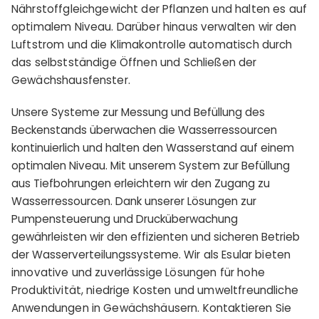
Nährstoffgleichgewicht der Pflanzen und halten es auf
optimalem Niveau. Darüber hinaus verwalten wir den
Luftstrom und die Klimakontrolle automatisch durch
das selbstständige Öffnen und Schließen der
Gewächshausfenster.
Unsere Systeme zur Messung und Befüllung des
Beckenstands überwachen die Wasserressourcen
kontinuierlich und halten den Wasserstand auf einem
optimalen Niveau. Mit unserem System zur Befüllung
aus Tiefbohrungen erleichtern wir den Zugang zu
Wasserressourcen. Dank unserer Lösungen zur
Pumpensteuerung und Drucküberwachung
gewährleisten wir den effizienten und sicheren Betrieb
der Wasserverteilungssysteme.
Wir als Esular bieten
innovative und zuverlässige Lösungen für hohe
Produktivität, niedrige Kosten und umweltfreundliche
Anwendungen in Gewächshäusern. Kontaktieren Sie