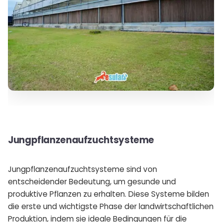
Jungpflanzenaufzuchtsysteme
Jungpflanzenaufzuchtsysteme sind von
entscheidender Bedeutung, um gesunde und
produktive Pflanzen zu erhalten. Diese Systeme bilden
die erste und wichtigste Phase der landwirtschaftlichen
Produktion, indem sie ideale Bedingungen für die