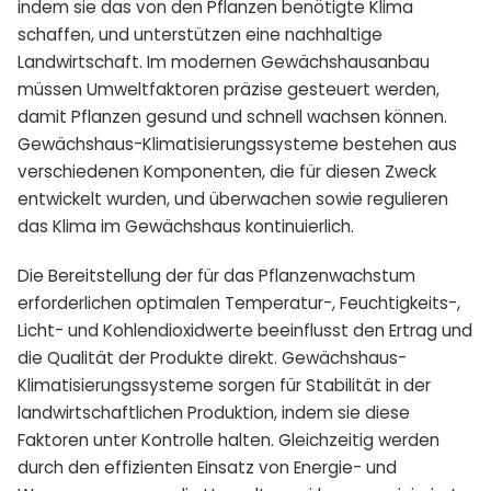
indem sie das von den Pflanzen benötigte Klima
schaffen, und unterstützen eine nachhaltige
Landwirtschaft. Im modernen Gewächshausanbau
müssen Umweltfaktoren präzise gesteuert werden,
damit Pflanzen gesund und schnell wachsen können.
Gewächshaus-Klimatisierungssysteme bestehen aus
verschiedenen Komponenten, die für diesen Zweck
entwickelt wurden, und überwachen sowie regulieren
das Klima im Gewächshaus kontinuierlich.
Die Bereitstellung der für das Pflanzenwachstum
erforderlichen optimalen Temperatur-, Feuchtigkeits-,
Licht- und Kohlendioxidwerte beeinflusst den Ertrag und
die Qualität der Produkte direkt. Gewächshaus-
Klimatisierungssysteme sorgen für Stabilität in der
landwirtschaftlichen Produktion, indem sie diese
Faktoren unter Kontrolle halten. Gleichzeitig werden
durch den effizienten Einsatz von Energie- und