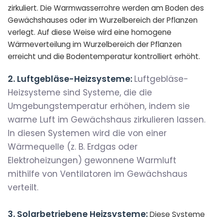
zirkuliert. Die Warmwasserrohre werden am Boden des
Gewächshauses oder im Wurzelbereich der Pflanzen
verlegt. Auf diese Weise wird eine homogene
Wärmeverteilung im Wurzelbereich der Pflanzen
erreicht und die Bodentemperatur kontrolliert erhöht.
2. Luftgebläse-Heizsysteme:
Luftgebläse-
Heizsysteme sind Systeme, die die
Umgebungstemperatur erhöhen, indem sie
warme Luft im Gewächshaus zirkulieren lassen.
In diesen Systemen wird die von einer
Wärmequelle (z. B. Erdgas oder
Elektroheizungen) gewonnene Warmluft
mithilfe von Ventilatoren im Gewächshaus
verteilt.
3.
Solarbetriebene Heizsysteme:
Diese Systeme