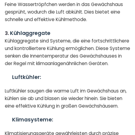
Feine Wassertröpfchen werden in das Gewächshaus
gesprüht, wodurch die Luft abkühlt. Dies bietet eine
schnelle und effektive Kühlmethode.
Kühlaggregate
3.
Kühlaggregate sind Systeme, die eine fortschrittlichere
und kontrolliertere Kühlung ermöglichen. Diese Systeme
senken die Innentemperatur des Gewächshauses in
der Regel mit klimaanlagenähnlichen Geräten.
Luftkühler:
Luftkühler saugen die warme Luft im Gewächshaus an,
kühlen sie ab und blasen sie wieder hinein. Sie bieten
eine effektive Kühlung in großen Gewächshäusern.
Klimasysteme:
Klimatisierungsgeräte gewährleisten durch präzise