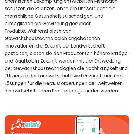
chemischen Bekämpfung entwickelten Methoden
schützen die Pflanzen, ohne die Umwelt oder die
menschliche Gesundheit zu schädigen, und
ermöglichen die Gewinnung gesunder
Produkte.
Während diese von
Gewächshaustechnologien angebotenen
Innovationen die Zukunft der Landwirtschaft
gestalten, bieten sie den Produzenten höhere Erträge
und Qualität. In Zukunft werden mit der Entwicklung
der Gewächshaustechnologien die Nachhaltigkeit und
Effizienz in der Landwirtschaft weiter zunehmen und
Lösungen für die Herausforderungen der weltweiten
landwirtschaftlichen Produktion gefunden werden.