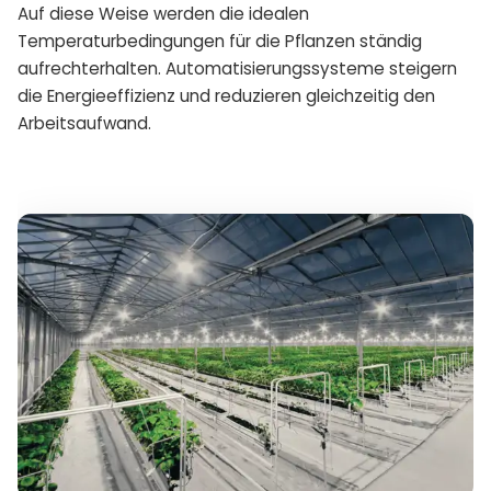
Auf diese Weise werden die idealen
Temperaturbedingungen für die Pflanzen ständig
aufrechterhalten. Automatisierungssysteme steigern
die Energieeffizienz und reduzieren gleichzeitig den
Arbeitsaufwand.