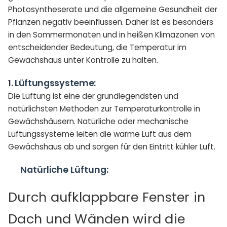
Photosyntheserate und die allgemeine Gesundheit der
Pflanzen negativ beeinflussen. Daher ist es besonders
in den Sommermonaten und in heißen Klimazonen von
entscheidender Bedeutung, die Temperatur im
Gewächshaus unter Kontrolle zu halten.
Lüftungssysteme:
1.
Die Lüftung ist eine der grundlegendsten und
natürlichsten Methoden zur Temperaturkontrolle in
Gewächshäusern. Natürliche oder mechanische
Lüftungssysteme leiten die warme Luft aus dem
Gewächshaus ab und sorgen für den Eintritt kühler Luft.
Natürliche Lüftung:
Durch aufklappbare Fenster in
Dach und Wänden wird die