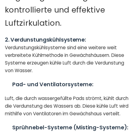
kontrollierte und effektive
Luftzirkulation.
2.
Verdunstungskühlsysteme:
Verdunstungskühlsysteme sind eine weitere weit
verbreitete Kühlmethode in Gewächshäusern. Diese
Systeme erzeugen kühle Luft durch die Verdunstung
von Wasser.
Pad- und Ventilatorsysteme:
Luft, die durch wassergefüllte Pads strömt, kühlt durch
die Verdunstung des Wassers ab. Diese kühle Luft wird
mithilfe von Ventilatoren im Gewächshaus verteilt.
Sprühnebel-Systeme (Misting-Systeme):