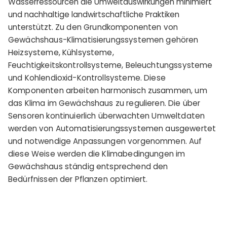
Wasserressourcen die Umweltauswirkungen minimiert
und nachhaltige landwirtschaftliche Praktiken
unterstützt.
Zu den Grundkomponenten von
Gewächshaus-Klimatisierungssystemen gehören
Heizsysteme, Kühlsysteme,
Feuchtigkeitskontrollsysteme, Beleuchtungssysteme
und Kohlendioxid-Kontrollsysteme. Diese
Komponenten arbeiten harmonisch zusammen, um
das Klima im Gewächshaus zu regulieren. Die über
Sensoren kontinuierlich überwachten Umweltdaten
werden von Automatisierungssystemen ausgewertet
und notwendige Anpassungen vorgenommen. Auf
diese Weise werden die Klimabedingungen im
Gewächshaus ständig entsprechend den
Bedürfnissen der Pflanzen optimiert.