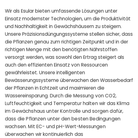
Wir als Esular bieten umfassende Lösungen unter
Einsatz modernster Technologien, um die Produktivität
und Nachhaltigkeit in Gewächshäusern zu steigern.
Unsere Präzisionsdüngungssysteme stellen sicher, dass
die Pflanzen genau zum richtigen Zeitpunkt und in der
richtigen Menge mit den benötigten Nährstoffen
versorgt werden, was sowohl den Ertrag steigert als
auch den effizienten Einsatz von Ressourcen
gewährleistet. Unsere intelligenten
Bewässerungssysteme überwachen den Wasserbedarf
der Pflanzen in Echtzeit und maximieren die
Wassereinsparung.
Durch die Messung von CO2,
Luftfeuchtigkeit und Temperatur halten wir das Klima
im Gewächshaus unter Kontrolle und sorgen dafür,
dass die Pflanzen unter den besten Bedingungen
wachsen. Mit EC- und pH-Wert-Messungen
überwachen wir kontinuierlich das