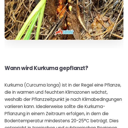
Wann wird Kurkuma gepflanzt?
Kurkuma (Curcuma longa) ist in der Regel eine Pflanze,
die in warmen und feuchten Klimazonen wächst,
weshalb der Pflanzzeitpunkt je nach Klimabedingungen
variieren kann. Idealerweise sollte die Kurkuma-
Pflanzung in einem Zeitraum erfolgen, in dem die
Bodentemperatur mindestens 20-25°C beträgt. Dies
entspricht in tropischen und subtropischen Regionen