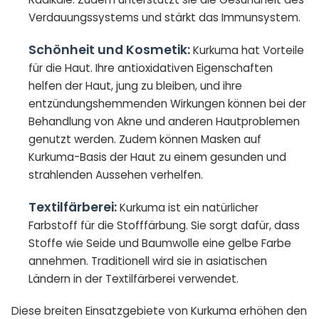
Verdauungssystems und stärkt das Immunsystem.
Schönheit und Kosmetik:
Kurkuma hat Vorteile
für die Haut. Ihre antioxidativen Eigenschaften
helfen der Haut, jung zu bleiben, und ihre
entzündungshemmenden Wirkungen können bei der
Behandlung von Akne und anderen Hautproblemen
genutzt werden. Zudem können Masken auf
Kurkuma-Basis der Haut zu einem gesunden und
strahlenden Aussehen verhelfen.
Textilfärberei:
Kurkuma ist ein natürlicher
Farbstoff für die Stofffärbung. Sie sorgt dafür, dass
Stoffe wie Seide und Baumwolle eine gelbe Farbe
annehmen. Traditionell wird sie in asiatischen
Ländern in der Textilfärberei verwendet.
Diese breiten Einsatzgebiete von Kurkuma erhöhen den