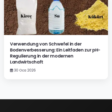
Verwendung von Schwefel in der
Bodenverbesserung: Ein Leitfaden zur pH-
Regulierung in der modernen
Landwirtschaft
30 Oca 2026