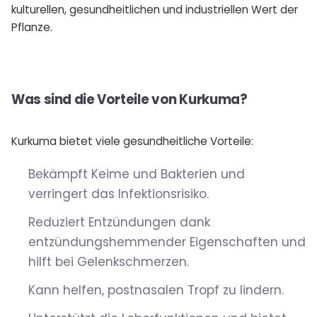
kulturellen, gesundheitlichen und industriellen Wert der
Pflanze.
Was sind die Vorteile von Kurkuma?
Kurkuma bietet viele gesundheitliche Vorteile:
Bekämpft Keime und Bakterien und
verringert das Infektionsrisiko.
Reduziert Entzündungen dank
entzündungshemmender Eigenschaften und
hilft bei Gelenkschmerzen.
Kann helfen, postnasalen Tropf zu lindern.