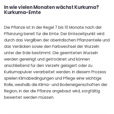
In wie vielen Monaten wächst Kurkuma?
Kurkuma-Ernte
Die Pflanze ist in der Regel 7 bis 10 Monate nach der
Pflanzung bereit für die Ernte. Der Erntezeitpunkt wird
durch das Vergilben der oberirdischen Pflanzenteile und
das Verdicken sowie den Farbwechsel der Wurzeln
unter der Erde bestimmt. Die geernteten Wurzeln
werden gereinigt und getrocknet und können
anschließend für den Verzehr gelagert oder zu
Kurkumapulver verarbeitet werden. In diesem Prozess
spielen Klimabedingungen und Pflege eine wichtige
Rolle, weshalb die Klima- und Bodeneigenschaften der
Region, in der die Pflanze angebaut wird, sorgfältig
bewertet werden müssen.