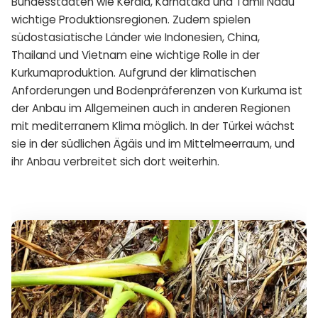
Bundesstaaten wie Kerala, Karnataka und Tamil Nadu
wichtige Produktionsregionen. Zudem spielen
südostasiatische Länder wie Indonesien, China,
Thailand und Vietnam eine wichtige Rolle in der
Kurkumaproduktion. Aufgrund der klimatischen
Anforderungen und Bodenpräferenzen von Kurkuma ist
der Anbau im Allgemeinen auch in anderen Regionen
mit mediterranem Klima möglich. In der Türkei wächst
sie in der südlichen Ägäis und im Mittelmeerraum, und
ihr Anbau verbreitet sich dort weiterhin.