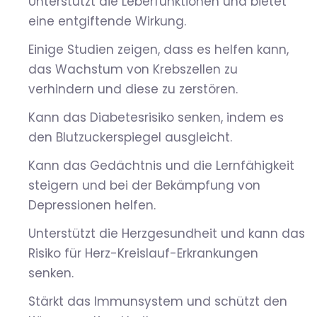
Unterstützt die Leberfunktionen und bietet
eine entgiftende Wirkung.
Einige Studien zeigen, dass es helfen kann,
das Wachstum von Krebszellen zu
verhindern und diese zu zerstören.
Kann das Diabetesrisiko senken, indem es
den Blutzuckerspiegel ausgleicht.
Kann das Gedächtnis und die Lernfähigkeit
steigern und bei der Bekämpfung von
Depressionen helfen.
Unterstützt die Herzgesundheit und kann das
Risiko für Herz-Kreislauf-Erkrankungen
senken.
Stärkt das Immunsystem und schützt den