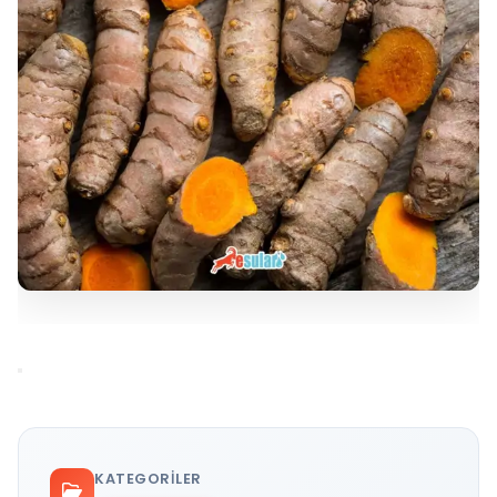
KATEGORILER