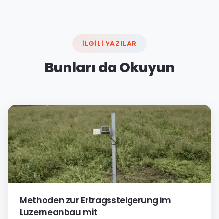
İLGILI YAZILAR
Bunları da Okuyun
Methoden zur Ertragssteigerung im
Luzerneanbau mit