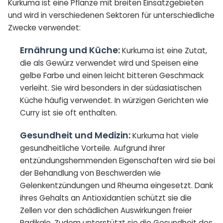
Kurkuma ist eine Pflanze mit breiten Einsatzgebieten
und wird in verschiedenen Sektoren für unterschiedliche
Zwecke verwendet:
Ernährung und Küche:
Kurkuma ist eine Zutat,
die als Gewürz verwendet wird und Speisen eine
gelbe Farbe und einen leicht bitteren Geschmack
verleiht. Sie wird besonders in der südasiatischen
Küche häufig verwendet. In würzigen Gerichten wie
Curry ist sie oft enthalten.
Gesundheit und Medizin:
Kurkuma hat viele
gesundheitliche Vorteile. Aufgrund ihrer
entzündungshemmenden Eigenschaften wird sie bei
der Behandlung von Beschwerden wie
Gelenkentzündungen und Rheuma eingesetzt. Dank
ihres Gehalts an Antioxidantien schützt sie die
Zellen vor den schädlichen Auswirkungen freier
Radikale. Zudem unterstützt sie die Gesundheit des