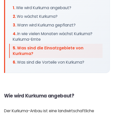
Wie wird Kurkuma angebaut?
Wo wächst Kurkuma?
Wann wird Kurkuma gepflanzt?
In wie vielen Monaten wächst Kurkuma?
Kurkuma-Ernte
Was sind die Einsatzgebiete von
Kurkuma?
Was sind die Vorteile von Kurkuma?
Wie wird Kurkuma angebaut?
Der Kurkuma-Anbau ist eine landwirtschaftliche