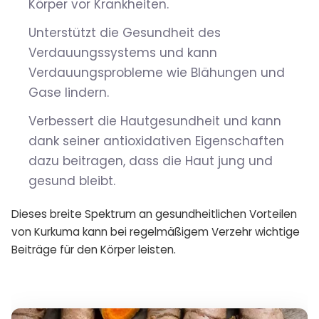
Körper vor Krankheiten.
Unterstützt die Gesundheit des
Verdauungssystems und kann
Verdauungsprobleme wie Blähungen und
Gase lindern.
Verbessert die Hautgesundheit und kann
dank seiner antioxidativen Eigenschaften
dazu beitragen, dass die Haut jung und
gesund bleibt.
Dieses breite Spektrum an gesundheitlichen Vorteilen
von Kurkuma kann bei regelmäßigem Verzehr wichtige
Beiträge für den Körper leisten.