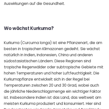
Auswirkungen auf die Gesundheit.
Wo wächst Kurkuma?
Kurkuma (Curcuma longa) ist eine Pflanzenart, die am
besten in tropischen Klimazonen gedeiht. Sie wächst
natürlich in Indien, Indonesien, China und anderen
südostasiatischen Ländern. Diese Regionen sind
tropische Regenwälder oder subtropische Gebiete mit
hohen Temperaturen und hoher Luftfeuchtigkeit. Die
Kurkumapflanze entwickelt sich in der Regel bei
Temperaturen zwischen 20 und 30 Grad, wobei auch
die jährliche Niederschlagsmenge ein wichtiger Faktor
ist. Insbesondere Indien ist das Land, das weltweit am
meisten Kurkuma produziert und konsumiert. Hier sind