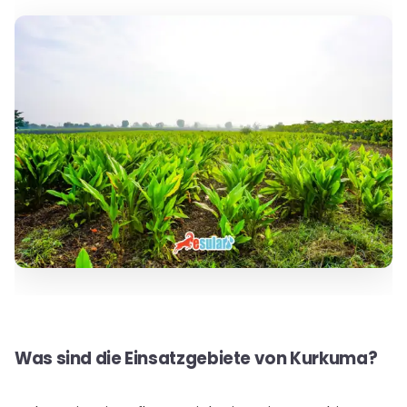
Was sind die Einsatzgebiete von Kurkuma?