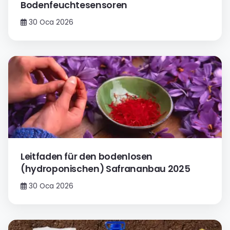
Bodenfeuchtesensoren
30 Oca 2026
Leitfaden für den bodenlosen
(hydroponischen) Safrananbau 2025
30 Oca 2026