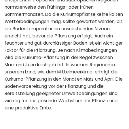
normalerweise den Frühlings- oder frühen
Sommermonaten.
Da die Kurkumapflanze keine kalten
Wetterbedingungen mag, sollte gewartet werden, bis
die Bodentemperatur ein ausreichendes Niveau
erreicht hat, bevor die Pflanzung erfolgt. Auch ein
feuchter und gut durchlässiger Boden ist ein wichtiger
Faktor für die Pflanzung. Je nach Klimabedingungen
wird die Kurkuma-Pflanzung in der Regel zwischen
März und Juni durchgeführt. In warmen Regionen in
unserem Land, wie dem Mittelmeerklima, erfolgt die
Kurkuma-Pflanzung in den Monaten März und April. Die
Bodenvorbereitung vor der Pflanzung und die
Bereitstellung geeigneter Umweltbedingungen sind
wichtig für das gesunde Wachstum der Pflanze und
eine produktive Ernte.