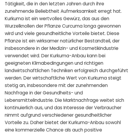
Tätigkeit, die in den letzten Jahren durch ihre
zunehmende Beliebtheit Aufmerksamkeit erregt hat.
Kurkuma ist ein wertvolles Gewürz, das aus den
Wurzelknollen der Pflanze Curcuma longa gewonnen
wird und viele gesundheitliche Vorteile bietet. Diese
Pflanze ist ein wirksamer natürlicher Bestandteil, der
insbesondere in der Medizin- und Kosmetikindustrie
verwendet wird. Der Kurkuma-Anbau kann bei
geeigneten Klimabedingungen und richtigen
landwirtschaftlichen Techniken erfolgreich durchgeführt
werden. Der wirtschaftliche Wert von Kurkuma steigt
stetig an, insbesondere mit der zunehmenden
Nachfrage in der Gesundheits- und
Lebensmittelindustrie. Die Marktnachfrage weitet sich
kontinuierlich aus, und das Interesse der Verbraucher
nimmt aufgrund verschiedener gesundheitlicher
Vorteile zu. Daher bietet der Kurkuma-Anbau sowohl
eine kommerzielle Chance als auch positive