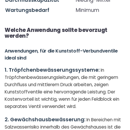
Durchflusskapazität
Niedrig-Mittel
Wartungsbedarf
Minimum
Welche Anwendung sollte bevorzugt
werden?
Anwendungen, für die Kunststoff-Verbundventile
ideal sind
1. Tröpfchenbewässerungssysteme:
In
Tröpfchenbewässerungsleitungen, die mit geringem
Durchfluss und mittlerem Druck arbeiten, zeigen
Kunststoffventile eine hervorragende Leistung. Der
Kostenvorteil ist wichtig, wenn für jeden Feldblock ein
separates Ventil verwendet wird.
2. Gewächshausbewässerung:
In Bereichen mit
Salzwasserrisiko innerhalb des Gewächshauses ist die