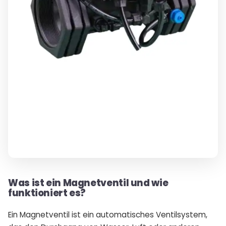
Was ist ein Magnetventil und wie
funktioniert es?
Ein Magnetventil ist ein automatisches Ventilsystem,