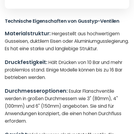
Technische Eigenschaften von Gusstyp-Ventilen
Materialstruktur:
Hergestellt aus hochwertigem
Gusseisen, duktilem Eisen oder Aluminiumgusslegierung.
Es hat eine starke und langlebige Struktur.
Druckfestigkeit:
Hält Drücken von 10 Bar und mehr
problemlos stand. Einige Modelle können bis zu 16 Bar
betrieben werden.
Durchmesseroptionen:
Esular Flanschventile
werden in großen Durchmessern wie 3" (80mm), 4"
(100mm) und 6" (150mm) angeboten. Sie sind für
Anwendungen konzipiert, die einen hohen Durchfluss
erfordern.