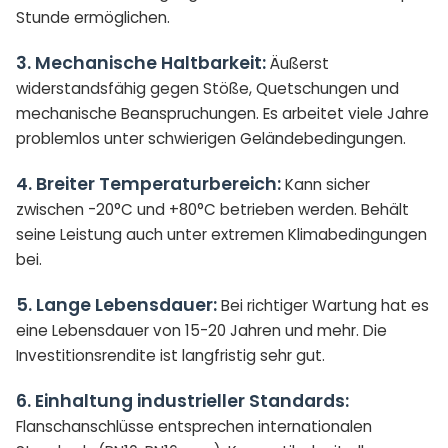
Stunde ermöglichen.
3. Mechanische Haltbarkeit:
Äußerst
widerstandsfähig gegen Stöße, Quetschungen und
mechanische Beanspruchungen. Es arbeitet viele Jahre
problemlos unter schwierigen Geländebedingungen.
4. Breiter Temperaturbereich:
Kann sicher
zwischen -20°C und +80°C betrieben werden. Behält
seine Leistung auch unter extremen Klimabedingungen
bei.
5. Lange Lebensdauer:
Bei richtiger Wartung hat es
eine Lebensdauer von 15-20 Jahren und mehr. Die
Investitionsrendite ist langfristig sehr gut.
6. Einhaltung industrieller Standards:
Flanschanschlüsse entsprechen internationalen