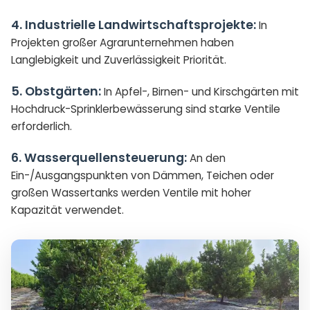
4. Industrielle Landwirtschaftsprojekte:
In
Projekten großer Agrarunternehmen haben
Langlebigkeit und Zuverlässigkeit Priorität.
5. Obstgärten:
In Apfel-, Birnen- und Kirschgärten mit
Hochdruck-Sprinklerbewässerung sind starke Ventile
erforderlich.
6. Wasserquellensteuerung:
An den
Ein-/Ausgangspunkten von Dämmen, Teichen oder
großen Wassertanks werden Ventile mit hoher
Kapazität verwendet.