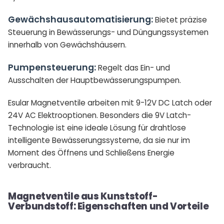
Gewächshausautomatisierung:
Bietet präzise
Steuerung in Bewässerungs- und Düngungssystemen
innerhalb von Gewächshäusern.
Pumpensteuerung:
Regelt das Ein- und
Ausschalten der Hauptbewässerungspumpen.
Esular Magnetventile arbeiten mit 9-12V DC Latch oder
24V AC Elektrooptionen. Besonders die 9V Latch-
Technologie ist eine ideale Lösung für drahtlose
intelligente Bewässerungssysteme, da sie nur im
Moment des Öffnens und Schließens Energie
verbraucht.
Magnetventile aus Kunststoff-
Verbundstoff: Eigenschaften und Vorteile