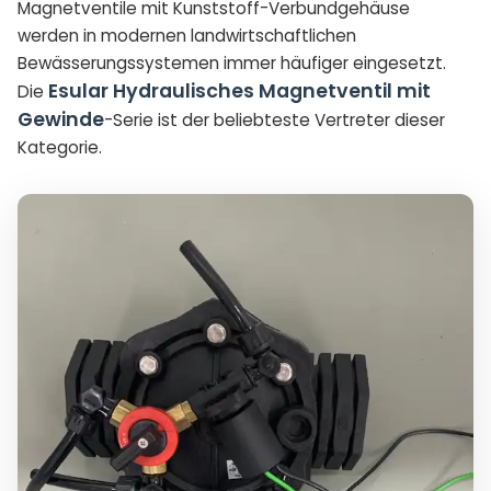
Magnetventile mit Kunststoff-Verbundgehäuse
werden in modernen landwirtschaftlichen
Bewässerungssystemen immer häufiger eingesetzt.
Esular Hydraulisches Magnetventil mit
Die
Gewinde
-Serie ist der beliebteste Vertreter dieser
Kategorie.