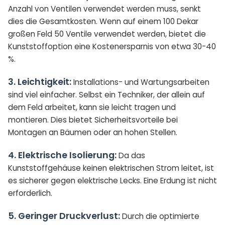
Anzahl von Ventilen verwendet werden muss, senkt
dies die Gesamtkosten. Wenn auf einem 100 Dekar
großen Feld 50 Ventile verwendet werden, bietet die
Kunststoffoption eine Kostenersparnis von etwa 30-40
%.
3. Leichtigkeit:
Installations- und Wartungsarbeiten
sind viel einfacher. Selbst ein Techniker, der allein auf
dem Feld arbeitet, kann sie leicht tragen und
montieren. Dies bietet Sicherheitsvorteile bei
Montagen an Bäumen oder an hohen Stellen.
4. Elektrische Isolierung:
Da das
Kunststoffgehäuse keinen elektrischen Strom leitet, ist
es sicherer gegen elektrische Lecks. Eine Erdung ist nicht
erforderlich.
5. Geringer Druckverlust:
Durch die optimierte