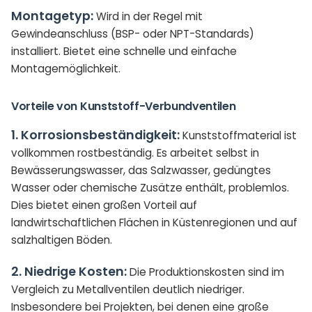
Montagetyp:
Wird in der Regel mit
Gewindeanschluss (BSP- oder NPT-Standards)
installiert. Bietet eine schnelle und einfache
Montagemöglichkeit.
Vorteile von Kunststoff-Verbundventilen
1. Korrosionsbeständigkeit:
Kunststoffmaterial ist
vollkommen rostbeständig. Es arbeitet selbst in
Bewässerungswasser, das Salzwasser, gedüngtes
Wasser oder chemische Zusätze enthält, problemlos.
Dies bietet einen großen Vorteil auf
landwirtschaftlichen Flächen in Küstenregionen und auf
salzhaltigen Böden.
2. Niedrige Kosten:
Die Produktionskosten sind im
Vergleich zu Metallventilen deutlich niedriger.
Insbesondere bei Projekten, bei denen eine große