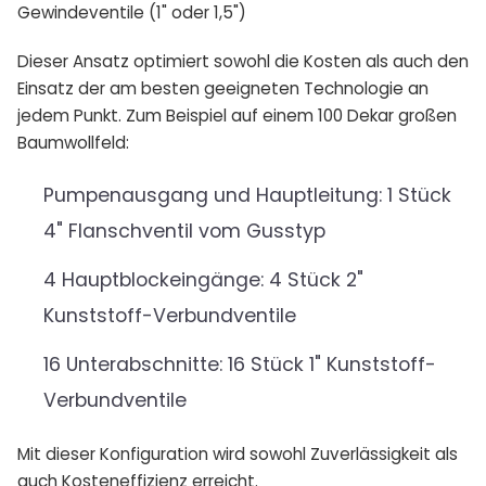
Gewindeventile (1" oder 1,5")
Dieser Ansatz optimiert sowohl die Kosten als auch den
Einsatz der am besten geeigneten Technologie an
jedem Punkt. Zum Beispiel auf einem 100 Dekar großen
Baumwollfeld:
Pumpenausgang und Hauptleitung: 1 Stück
4" Flanschventil vom Gusstyp
4 Hauptblockeingänge: 4 Stück 2"
Kunststoff-Verbundventile
16 Unterabschnitte: 16 Stück 1" Kunststoff-
Verbundventile
Mit dieser Konfiguration wird sowohl Zuverlässigkeit als
auch Kosteneffizienz erreicht.