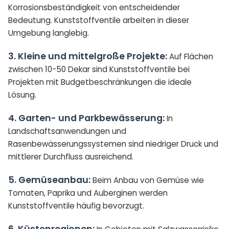
Korrosionsbeständigkeit von entscheidender
Bedeutung. Kunststoffventile arbeiten in dieser
Umgebung langlebig.
3. Kleine und mittelgroße Projekte:
Auf Flächen
zwischen 10-50 Dekar sind Kunststoffventile bei
Projekten mit Budgetbeschränkungen die ideale
Lösung.
4. Garten- und Parkbewässerung:
In
Landschaftsanwendungen und
Rasenbewässerungssystemen sind niedriger Druck und
mittlerer Durchfluss ausreichend.
5. Gemüseanbau:
Beim Anbau von Gemüse wie
Tomaten, Paprika und Auberginen werden
Kunststoffventile häufig bevorzugt.