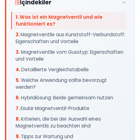
İçindekiler
Was ist ein Magnetventil und wie
funktioniert es?
Magnetventile aus Kunststoff-Verbundstoff:
Eigenschaften und Vorteile
Magnetventile vom Gusstyp: Eigenschaften
und Vorteile
Detaillierte Vergleichstabelle
Welche Anwendung sollte bevorzugt
werden?
Hybridlösung: Beide gemeinsam nutzen
Esular Magnetventil-Produkte
Kriterien, die bei der Auswahl eines
Magnetventils zu beachten sind
Tipps zur Wartung und