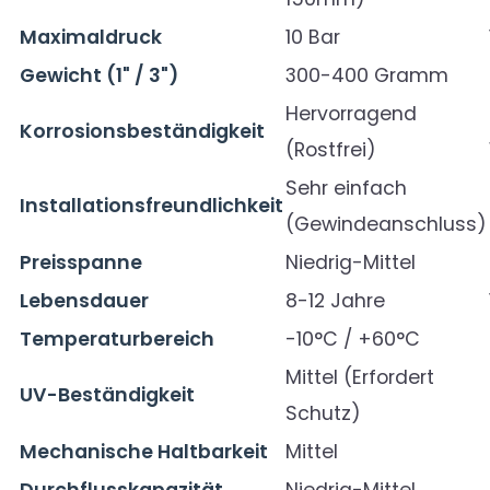
Maximaldruck
10 Bar
Gewicht (1" / 3")
300-400 Gramm
Hervorragend
Korrosionsbeständigkeit
(Rostfrei)
Sehr einfach
Installationsfreundlichkeit
(Gewindeanschluss)
Preisspanne
Niedrig-Mittel
Lebensdauer
8-12 Jahre
Temperaturbereich
-10°C / +60°C
Mittel (Erfordert
UV-Beständigkeit
Schutz)
Mechanische Haltbarkeit
Mittel