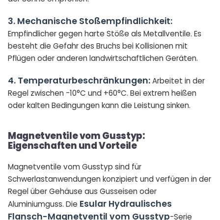
3. Mechanische Stoßempfindlichkeit:
Empfindlicher gegen harte Stöße als Metallventile. Es
besteht die Gefahr des Bruchs bei Kollisionen mit
Pflügen oder anderen landwirtschaftlichen Geräten.
4. Temperaturbeschränkungen:
Arbeitet in der
Regel zwischen -10°C und +60°C. Bei extrem heißen
oder kalten Bedingungen kann die Leistung sinken.
Magnetventile vom Gusstyp:
Eigenschaften und Vorteile
Magnetventile vom Gusstyp sind für
Schwerlastanwendungen konzipiert und verfügen in der
Regel über Gehäuse aus Gusseisen oder
Esular Hydraulisches
Aluminiumguss. Die
Flansch-Magnetventil vom Gusstyp
-Serie