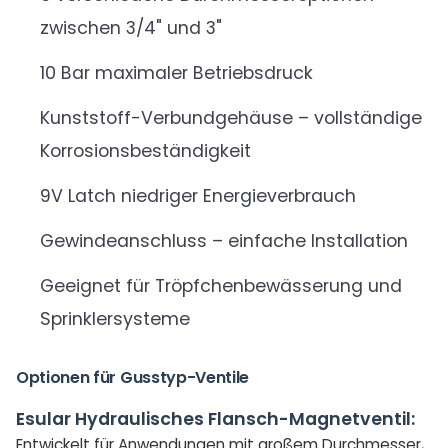
zwischen 3/4" und 3"
10 Bar maximaler Betriebsdruck
Kunststoff-Verbundgehäuse – vollständige
Korrosionsbeständigkeit
9V Latch niedriger Energieverbrauch
Gewindeanschluss – einfache Installation
Geeignet für Tröpfchenbewässerung und
Sprinklersysteme
Optionen für Gusstyp-Ventile
Esular Hydraulisches Flansch-Magnetventil:
Entwickelt für Anwendungen mit großem Durchmesser,