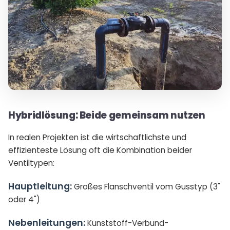
Hybridlösung: Beide gemeinsam nutzen
In realen Projekten ist die wirtschaftlichste und
effizienteste Lösung oft die Kombination beider
Ventiltypen:
Hauptleitung:
Großes Flanschventil vom Gusstyp (3"
oder 4")
Nebenleitungen:
Kunststoff-Verbund-