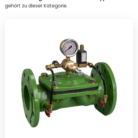
gehört zu dieser Kategorie.