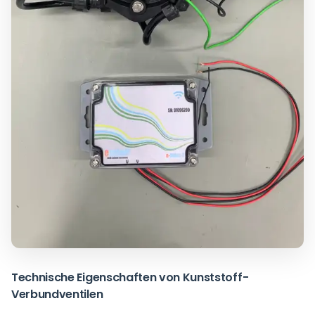
Technische Eigenschaften von Kunststoff-
Verbundventilen