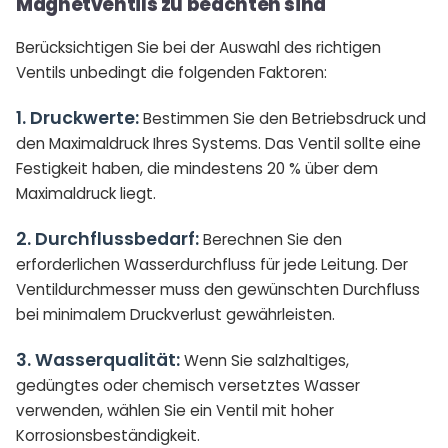
Magnetventils zu beachten sind
Berücksichtigen Sie bei der Auswahl des richtigen
Ventils unbedingt die folgenden Faktoren:
1. Druckwerte:
Bestimmen Sie den Betriebsdruck und
den Maximaldruck Ihres Systems. Das Ventil sollte eine
Festigkeit haben, die mindestens 20 % über dem
Maximaldruck liegt.
2. Durchflussbedarf:
Berechnen Sie den
erforderlichen Wasserdurchfluss für jede Leitung. Der
Ventildurchmesser muss den gewünschten Durchfluss
bei minimalem Druckverlust gewährleisten.
3. Wasserqualität:
Wenn Sie salzhaltiges,
gedüngtes oder chemisch versetztes Wasser
verwenden, wählen Sie ein Ventil mit hoher
Korrosionsbeständigkeit.