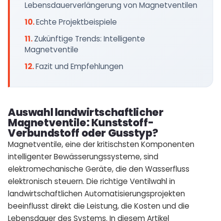
Lebensdauerverlängerung von Magnetventilen
Echte Projektbeispiele
Zukünftige Trends: Intelligente
Magnetventile
Fazit und Empfehlungen
Auswahl landwirtschaftlicher
Magnetventile: Kunststoff-
Verbundstoff oder Gusstyp?
Magnetventile, eine der kritischsten Komponenten
intelligenter Bewässerungssysteme, sind
elektromechanische Geräte, die den Wasserfluss
elektronisch steuern. Die richtige Ventilwahl in
landwirtschaftlichen Automatisierungsprojekten
beeinflusst direkt die Leistung, die Kosten und die
Lebensdauer des Systems. In diesem Artikel