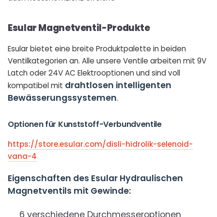
Esular Magnetventil-Produkte
Esular bietet eine breite Produktpalette in beiden
Ventilkategorien an. Alle unsere Ventile arbeiten mit 9V
Latch oder 24V AC Elektrooptionen und sind voll
drahtlosen intelligenten
kompatibel mit
Bewässerungssystemen
.
Optionen für Kunststoff-Verbundventile
https://store.esular.com/disli-hidrolik-selenoid-
vana-4
Eigenschaften des Esular Hydraulischen
Magnetventils mit Gewinde:
6 verschiedene Durchmesseroptionen