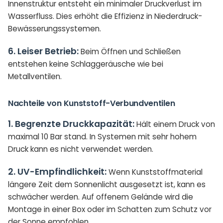
Innenstruktur entsteht ein minimaler Druckverlust im
Wasserfluss. Dies erhöht die Effizienz in Niederdruck-
Bewässerungssystemen.
6. Leiser Betrieb:
Beim Öffnen und Schließen
entstehen keine Schlaggeräusche wie bei
Metallventilen.
Nachteile von Kunststoff-Verbundventilen
1. Begrenzte Druckkapazität:
Hält einem Druck von
maximal 10 Bar stand. In Systemen mit sehr hohem
Druck kann es nicht verwendet werden.
2. UV-Empfindlichkeit:
Wenn Kunststoffmaterial
längere Zeit dem Sonnenlicht ausgesetzt ist, kann es
schwächer werden. Auf offenem Gelände wird die
Montage in einer Box oder im Schatten zum Schutz vor
der Sonne empfohlen.