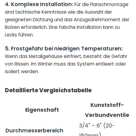
4. Komplexe Installation:
Für die Flanschmontage
sind technische Kenntnisse wie die Auswahl der
geeigneten Dichtung und das Anzugsdrehmoment der
Bolzen erforderlich. Eine falsche Installation kann zu
Lecks führen.
5. Frostgefahr bei niedrigen Temperaturen:
Wenn das Metallgehäuse einfriert, besteht die Gefahr
von Rissen. Im Winter muss das System entleert oder
isoliert werden.
Detaillierte Vergleichstabelle
Kunststoff-
Eigenschaft
Verbundventile
3/4" – 6" (20-
Durchmesserbereich
150mm)