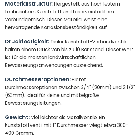
Materialstruktur:
Hergestellt aus hochfestem
technischem Kunststoff und faserverstärktem
Verbundgemisch. Dieses Material weist eine
hervorragende Korrosionsbeständigkeit auf.
Druckfestigkeit:
Esular Kunststoff-Verbundventile
halten einem Druck von bis zu 10 Bar stand. Dieser Wert
ist für die meisten landwirtschaftlichen
Bewässerungsanwendungen ausreichend.
Durchmesseroptionen:
Bietet
Durchmesseroptionen zwischen 3/4" (20mm) und 2 1/2"
(63mm). Ideal für kleine und mittelgroße
Bewässerungsleitungen.
Gewicht:
Viel leichter als Metallventile. Ein
Kunststoffventil mit 1" Durchmesser wiegt etwa 300-
400 Gramm.