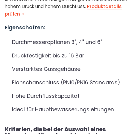
hohem Druck und hohem Durchfluss.
Produktdetails
prüfen
Eigenschaften:
Durchmesseroptionen 3", 4" und 6"
Druckfestigkeit bis zu 16 Bar
Verstärktes Gussgehäuse
Flanschanschluss (PN10/PN16 Standards)
Hohe Durchflusskapazität
Ideal für Hauptbewässerungsleitungen
Kriterien, die bei der Auswahl eines