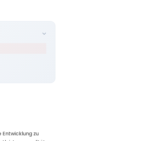
e Entwicklung zu