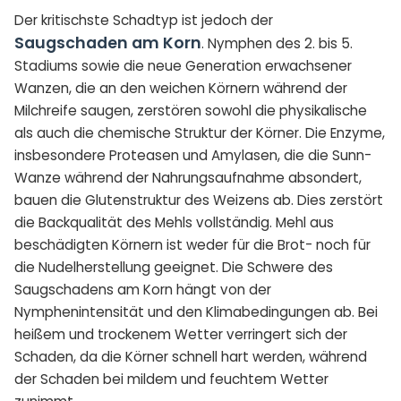
Der kritischste Schadtyp ist jedoch der
Saugschaden am Korn
. Nymphen des 2. bis 5.
Stadiums sowie die neue Generation erwachsener
Wanzen, die an den weichen Körnern während der
Milchreife saugen, zerstören sowohl die physikalische
als auch die chemische Struktur der Körner. Die Enzyme,
insbesondere Proteasen und Amylasen, die die Sunn-
Wanze während der Nahrungsaufnahme absondert,
bauen die Glutenstruktur des Weizens ab. Dies zerstört
die Backqualität des Mehls vollständig. Mehl aus
beschädigten Körnern ist weder für die Brot- noch für
die Nudelherstellung geeignet. Die Schwere des
Saugschadens am Korn hängt von der
Nymphenintensität und den Klimabedingungen ab. Bei
heißem und trockenem Wetter verringert sich der
Schaden, da die Körner schnell hart werden, während
der Schaden bei mildem und feuchtem Wetter