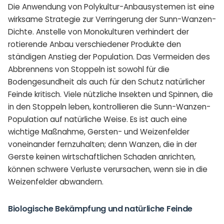
Die Anwendung von Polykultur-Anbausystemen ist eine
wirksame Strategie zur Verringerung der Sunn-Wanzen-
Dichte. Anstelle von Monokulturen verhindert der
rotierende Anbau verschiedener Produkte den
ständigen Anstieg der Population. Das Vermeiden des
Abbrennens von Stoppeln ist sowohl für die
Bodengesundheit als auch für den Schutz natürlicher
Feinde kritisch. Viele nützliche Insekten und Spinnen, die
in den Stoppeln leben, kontrollieren die Sunn-Wanzen-
Population auf natürliche Weise. Es ist auch eine
wichtige Maßnahme, Gersten- und Weizenfelder
voneinander fernzuhalten; denn Wanzen, die in der
Gerste keinen wirtschaftlichen Schaden anrichten,
können schwere Verluste verursachen, wenn sie in die
Weizenfelder abwandern.
Biologische Bekämpfung und natürliche Feinde