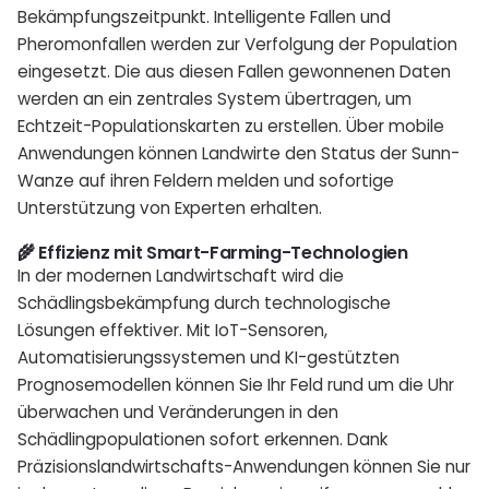
Bekämpfungszeitpunkt. Intelligente Fallen und
Pheromonfallen werden zur Verfolgung der Population
eingesetzt. Die aus diesen Fallen gewonnenen Daten
werden an ein zentrales System übertragen, um
Echtzeit-Populationskarten zu erstellen. Über mobile
Anwendungen können Landwirte den Status der Sunn-
Wanze auf ihren Feldern melden und sofortige
Unterstützung von Experten erhalten.
🌾 Effizienz mit Smart-Farming-Technologien
In der modernen Landwirtschaft wird die
Schädlingsbekämpfung durch technologische
Lösungen effektiver. Mit IoT-Sensoren,
Automatisierungssystemen und KI-gestützten
Prognosemodellen können Sie Ihr Feld rund um die Uhr
überwachen und Veränderungen in den
Schädlingpopulationen sofort erkennen. Dank
Präzisionslandwirtschafts-Anwendungen können Sie nur