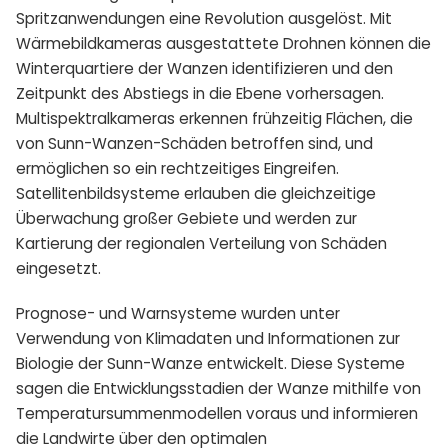
Spritzanwendungen eine Revolution ausgelöst. Mit
Wärmebildkameras ausgestattete Drohnen können die
Winterquartiere der Wanzen identifizieren und den
Zeitpunkt des Abstiegs in die Ebene vorhersagen.
Multispektralkameras erkennen frühzeitig Flächen, die
von Sunn-Wanzen-Schäden betroffen sind, und
ermöglichen so ein rechtzeitiges Eingreifen.
Satellitenbildsysteme erlauben die gleichzeitige
Überwachung großer Gebiete und werden zur
Kartierung der regionalen Verteilung von Schäden
eingesetzt.
Prognose- und Warnsysteme wurden unter
Verwendung von Klimadaten und Informationen zur
Biologie der Sunn-Wanze entwickelt. Diese Systeme
sagen die Entwicklungsstadien der Wanze mithilfe von
Temperatursummenmodellen voraus und informieren
die Landwirte über den optimalen