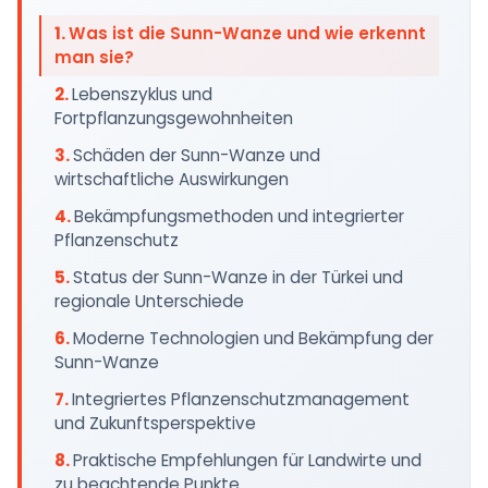
Was ist die Sunn-Wanze und wie erkennt
man sie?
Lebenszyklus und
Fortpflanzungsgewohnheiten
Schäden der Sunn-Wanze und
wirtschaftliche Auswirkungen
Bekämpfungsmethoden und integrierter
Pflanzenschutz
Status der Sunn-Wanze in der Türkei und
regionale Unterschiede
Moderne Technologien und Bekämpfung der
Sunn-Wanze
Integriertes Pflanzenschutzmanagement
und Zukunftsperspektive
Praktische Empfehlungen für Landwirte und
zu beachtende Punkte