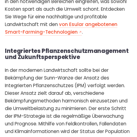
in den notwendigen Bereichen eingreifen, was sowohl
Kosten spart als auch die Umwelt schont. Entdecken
Sie Wege für eine nachhaltige und profitable
Landwirtschaft mit den
von Esular angebotenen
Smart-Farming-Technologien
.
Integriertes Pflanzenschutzmanagement
und Zukunftsperspektive
In der modernen Landwirtschaft sollte bei der
Bekämpfung der Sunn-Wanze der Ansatz des
Integrierten Pflanzenschutzes (IPM) verfolgt werden.
Dieser Ansatz zielt darauf ab, verschiedene
Bekämpfungsmethoden harmonisch einzusetzen und
die Umweltbelastung zu minimieren. Der erste Schritt
der IPM-Strategie ist die regelmäßige Überwachung
und Prognose. Mithilfe von Feldkontrollen, Fallendaten
und Klimainformationen wird der Status der Population