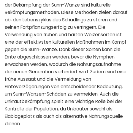
der Bekämpfung der Sunn-Wanze sind kulturelle
Bekämpfungsmethoden. Diese Methoden zielen darauf
ab, den Lebenszyklus des Schädlings zu stören und
seinen Fortpflanzungserfolg zu verringern. Die
Verwendung von frühen und harten Weizensorten ist
eine der effektivsten kulturellen Maßnahmen im Kampf
gegen die Sunn-Wanze. Dank dieser Sorten kann die
Ernte abgeschlossen werden, bevor die Nymphen
erwachsen werden, wodurch die Nahrungsaufnahme
der neuen Generation verhindert wird. Zudem sind eine
frühe Aussaat und die Vermeidung von
Ernteverzögerungen von entscheidender Bedeutung,
um Sunn-Wanzen-Schäden zu vermeiden. Auch die
Unkrautbekämpfung spielt eine wichtige Rolle bei der
Kontrolle der Population, da Unkräuter sowohl als
Eiablageplatz als auch als alternative Nahrungsquelle
dienen.