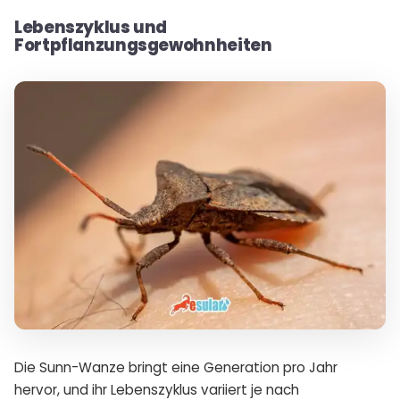
Lebenszyklus und
Fortpflanzungsgewohnheiten
Die Sunn-Wanze bringt eine Generation pro Jahr
hervor, und ihr Lebenszyklus variiert je nach