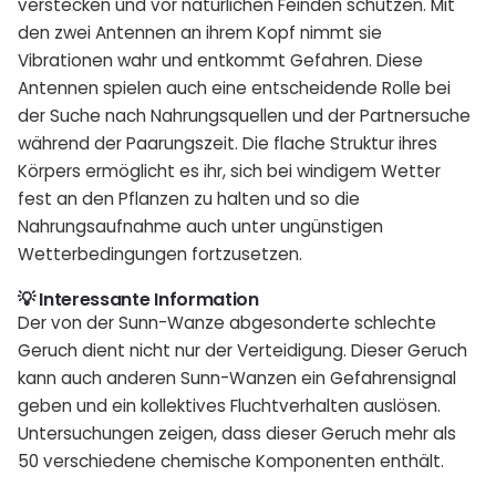
verstecken und vor natürlichen Feinden schützen. Mit
den zwei Antennen an ihrem Kopf nimmt sie
Vibrationen wahr und entkommt Gefahren. Diese
Antennen spielen auch eine entscheidende Rolle bei
der Suche nach Nahrungsquellen und der Partnersuche
während der Paarungszeit. Die flache Struktur ihres
Körpers ermöglicht es ihr, sich bei windigem Wetter
fest an den Pflanzen zu halten und so die
Nahrungsaufnahme auch unter ungünstigen
Wetterbedingungen fortzusetzen.
💡 Interessante Information
Der von der Sunn-Wanze abgesonderte schlechte
Geruch dient nicht nur der Verteidigung. Dieser Geruch
kann auch anderen Sunn-Wanzen ein Gefahrensignal
geben und ein kollektives Fluchtverhalten auslösen.
Untersuchungen zeigen, dass dieser Geruch mehr als
50 verschiedene chemische Komponenten enthält.