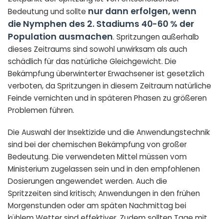
nur dann erfolgen, wenn
Bedeutung und sollte
die Nymphen des 2. Stadiums 40-60 % der
Population ausmachen
. Spritzungen außerhalb
dieses Zeitraums sind sowohl unwirksam als auch
schädlich für das natürliche Gleichgewicht. Die
Bekämpfung überwinterter Erwachsener ist gesetzlich
verboten, da Spritzungen in diesem Zeitraum natürliche
Feinde vernichten und in späteren Phasen zu größeren
Problemen führen.
Die Auswahl der Insektizide und die Anwendungstechnik
sind bei der chemischen Bekämpfung von großer
Bedeutung. Die verwendeten Mittel müssen vom
Ministerium zugelassen sein und in den empfohlenen
Dosierungen angewendet werden. Auch die
Spritzzeiten sind kritisch; Anwendungen in den frühen
Morgenstunden oder am späten Nachmittag bei
kühlem Wetter sind effektiver. Zudem sollten Tage mit