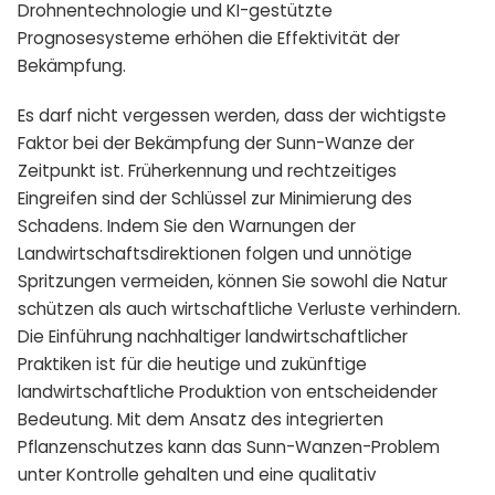
Drohnentechnologie und KI-gestützte
Prognosesysteme erhöhen die Effektivität der
Bekämpfung.
Es darf nicht vergessen werden, dass der wichtigste
Faktor bei der Bekämpfung der Sunn-Wanze der
Zeitpunkt ist. Früherkennung und rechtzeitiges
Eingreifen sind der Schlüssel zur Minimierung des
Schadens. Indem Sie den Warnungen der
Landwirtschaftsdirektionen folgen und unnötige
Spritzungen vermeiden, können Sie sowohl die Natur
schützen als auch wirtschaftliche Verluste verhindern.
Die Einführung nachhaltiger landwirtschaftlicher
Praktiken ist für die heutige und zukünftige
landwirtschaftliche Produktion von entscheidender
Bedeutung. Mit dem Ansatz des integrierten
Pflanzenschutzes kann das Sunn-Wanzen-Problem
unter Kontrolle gehalten und eine qualitativ