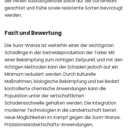
der neuen Aussaatperiode sollte auf die Sortenwahl
geachtet und frühe sowie resistente Sorten bevorzugt
werden.
Fazit und Bewertung
Die Sunn-Wanze ist weiterhin einer der wichtigsten
Schädlinge in der Getreideproduktion der Türkei. Mit
einer Bekämpfung zum richtigen Zeitpunkt und mit den
richtigen Methoden kann der Schaden jedoch auf ein
Minimum reduziert werden. Durch kulturelle
Maßnahmen, biologische Bekämpfung und bei Bedarf
kontrollierte chemische Anwendungen kann die
Population unter der wirtschaftlichen
Schadensschwelle gehalten werden. Die Integration
moderner Technologien in die Landwirtschaft bietet
neue Möglichkeiten im Kampf gegen die Sunn-Wanze.
Präzisionslandwirtschafts-Anwendungen,