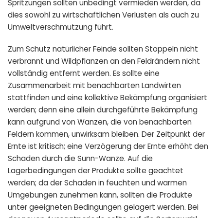
Spritzungen sollten unbedingt vermieden werden, da
dies sowohl zu wirtschaftlichen Verlusten als auch zu
Umweltverschmutzung führt.
Zum Schutz natürlicher Feinde sollten Stoppeln nicht
verbrannt und Wildpflanzen an den Feldrändern nicht
vollständig entfernt werden. Es sollte eine
Zusammenarbeit mit benachbarten Landwirten
stattfinden und eine kollektive Bekämpfung organisiert
werden; denn eine allein durchgeführte Bekämpfung
kann aufgrund von Wanzen, die von benachbarten
Feldern kommen, unwirksam bleiben. Der Zeitpunkt der
Ernte ist kritisch; eine Verzögerung der Ernte erhöht den
Schaden durch die Sunn-Wanze. Auf die
Lagerbedingungen der Produkte sollte geachtet
werden; da der Schaden in feuchten und warmen
Umgebungen zunehmen kann, sollten die Produkte
unter geeigneten Bedingungen gelagert werden. Bei