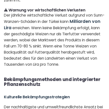
zunimmt.
⚠️ Warnung vor wirtschaftlichen Verlusten
Der jährliche wirtschaftliche Verlust aufgrund von Sunn-
Milliarden von
Wanzen-Schäden in der Türkei kann
Lira
erreichen. Wenn keine Bekämpfung erfolgt, kann
der geschädigte Weizen nur als Tierfutter verwendet
werden, wobei der Marktwert des Produkts in diesem
Fall um 70-80 % sinkt. Wenn eine Tonne Weizen von
Backqualität auf Futterqualität herabgestuft wird,
bedeutet dies für den Landwirten einen Verlust von
Tausenden von Lira pro Tonne.
Bekämpfungsmethoden und integrierter
Pflanzenschutz
Kulturelle Bekämpfungsstrategien
Der nachhaltigste und umweltfreundlichste Ansatz bei