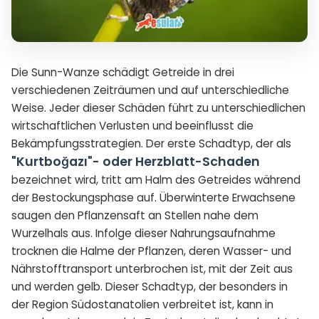
Die Sunn-Wanze schädigt Getreide in drei
verschiedenen Zeiträumen und auf unterschiedliche
Weise. Jeder dieser Schäden führt zu unterschiedlichen
wirtschaftlichen Verlusten und beeinflusst die
Bekämpfungsstrategien. Der erste Schadtyp, der als
"Kurtboğazı"- oder Herzblatt-Schaden
bezeichnet wird, tritt am Halm des Getreides während
der Bestockungsphase auf. Überwinterte Erwachsene
saugen den Pflanzensaft an Stellen nahe dem
Wurzelhals aus. Infolge dieser Nahrungsaufnahme
trocknen die Halme der Pflanzen, deren Wasser- und
Nährstofftransport unterbrochen ist, mit der Zeit aus
und werden gelb. Dieser Schadtyp, der besonders in
der Region Südostanatolien verbreitet ist, kann in