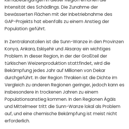
Intensität des Schädlings. Die Zunahme der
bewässerten Flächen mit der Inbetriebnahme des
GAP-Projekts hat ebenfalls zu einem Anstieg der
Population geführt.
In Zentralanatolien ist die Sunn-Wanze in den Provinzen
Konya, Ankara, Eskişehir und Aksaray ein wichtiges
Problem. In dieser Region, in der der Großteil der
türkischen Weizenproduktion stattfindet, wird die
Bekämpfung jedes Jahr auf Millionen von Dekar
durchgeführt. In der Region Thrakien ist die Dichte im
Vergleich zu anderen Regionen geringer, jedoch kann es
insbesondere in trockenen Jahren zu einem
Populationsanstieg kommen. In den Regionen Ägäis
und Mittelmeer tritt die Sunn-Wanze lokal als Problem
auf, und eine chemische Bekämpfung ist meist nicht
erforderlich.