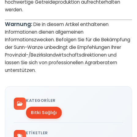
hochwertige Getreideproduktion aufrechterhalten
werden.
Warnung:
Die in diesem Artikel enthaltenen
Informationen dienen allgemeinen
Informationszwecken. Befolgen Sie für die Bekämpfung
der Sunn-Wanze unbedingt die Empfehlungen Ihrer
Provinzial-/Bezirkslandwirtschaftsdirektionen und
lassen Sie sich von professionellen Agrarberatern
unterstützen.
KATEGORILER
Bitki Sağlığı
ETIKETLER