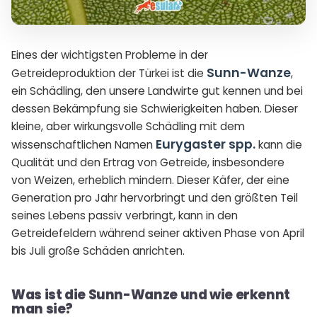
Eines der wichtigsten Probleme in der
Sunn-Wanze
Getreideproduktion der Türkei ist die
,
ein Schädling, den unsere Landwirte gut kennen und bei
dessen Bekämpfung sie Schwierigkeiten haben. Dieser
kleine, aber wirkungsvolle Schädling mit dem
Eurygaster spp.
wissenschaftlichen Namen
kann die
Qualität und den Ertrag von Getreide, insbesondere
von Weizen, erheblich mindern. Dieser Käfer, der eine
Generation pro Jahr hervorbringt und den größten Teil
seines Lebens passiv verbringt, kann in den
Getreidefeldern während seiner aktiven Phase von April
bis Juli große Schäden anrichten.
Was ist die Sunn-Wanze und wie erkennt
man sie?