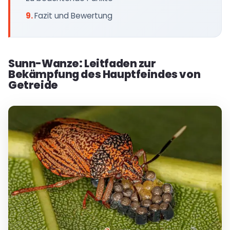
Fazit und Bewertung
Sunn-Wanze: Leitfaden zur
Bekämpfung des Hauptfeindes von
Getreide