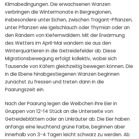
Klimabedingungen. Die erwachsenen Wanzen
verbringen die Wintermonate in Bergregionen,
insbesondere unter Eichen, zwischen Tragant-Pflanzen,
unter Pflanzen wie Igelschlauch oder Thymian oder an
den Rändern von Kiefernwäldern. Mit der Erwärmung
des Wetters im April-Mai wandern sie aus den
Winterquartieren in die Getreidefelder ab. Diese
Migrationsbewegung erfolgt kollektiv, wobei sich
Tausende von Käfern gleichzeitig bewegen können. Die
in die Ebene hinabgestiegenen Wanzen beginnen
zunächst zu fressen und treten dann in die
Paarungszeit ein.
Nach der Paarung legen die Weibchen ihre Eier in
Gruppen von 12-14 Stück an die Unterseite von
Getreideblättern oder an Unkräuter ab. Die Eier haben
anfangs eine leuchtend grüne Farbe, beginnen aber
innerhalb von 3-4 Tagen leicht schwarz zu werden. Ab