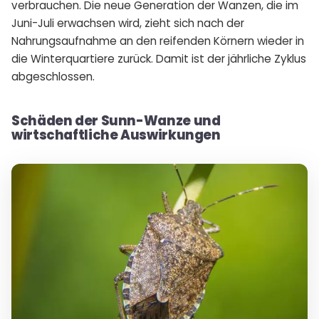
verbrauchen. Die neue Generation der Wanzen, die im
Juni-Juli erwachsen wird, zieht sich nach der
Nahrungsaufnahme an den reifenden Körnern wieder in
die Winterquartiere zurück. Damit ist der jährliche Zyklus
abgeschlossen.
Schäden der Sunn-Wanze und
wirtschaftliche Auswirkungen