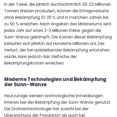
In der Türkei, die jährlich durchschnittlich 20-22 Millionen
Tonnen Weizen produziert, können die Ertragsverluste
ohne Bekämpfung 10-20 % und in manchen Jahren bis
zu 50 % erreichen. Nach Angaben des Ministeriums wird
jedes Jahr auf etwa 2-3 Millionen Dekar gegen die
Sunn-Wanze gekämpft. Die Kosten dieser Bekämpfung
belaufen sich jährlich auf Hunderte Millionen Lira. Der
Verlust, der bei ausbleibender Bekämpfung entstehen
würde, kann jedoch das Vielfache der
Bekämpfungskosten erreichen.
Moderne Technologien und Bekämpfung
der Sunn-Wanze
Heutzutage werden technologische Entwicklungen
intensiv bei der Bekämpfung der Sunn-Wanze genutzt.
Die Drohnentechnologie hat sowohl bei der
Überwachung der Population als auch bei