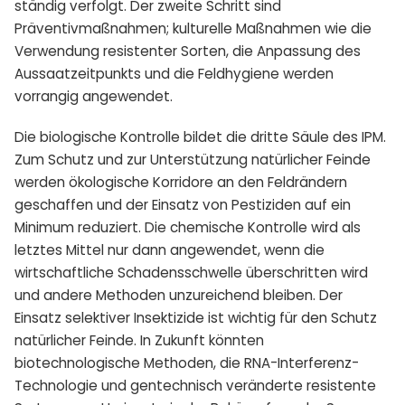
ständig verfolgt. Der zweite Schritt sind
Präventivmaßnahmen; kulturelle Maßnahmen wie die
Verwendung resistenter Sorten, die Anpassung des
Aussaatzeitpunkts und die Feldhygiene werden
vorrangig angewendet.
Die biologische Kontrolle bildet die dritte Säule des IPM.
Zum Schutz und zur Unterstützung natürlicher Feinde
werden ökologische Korridore an den Feldrändern
geschaffen und der Einsatz von Pestiziden auf ein
Minimum reduziert. Die chemische Kontrolle wird als
letztes Mittel nur dann angewendet, wenn die
wirtschaftliche Schadensschwelle überschritten wird
und andere Methoden unzureichend bleiben. Der
Einsatz selektiver Insektizide ist wichtig für den Schutz
natürlicher Feinde. In Zukunft könnten
biotechnologische Methoden, die RNA-Interferenz-
Technologie und gentechnisch veränderte resistente