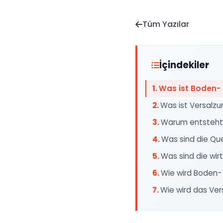
Tüm Yazılar
İçindekiler
Was ist Boden-
Was ist Versalzu
Warum entsteht
Was sind die Qu
Was sind die wir
Wie wird Boden
Wie wird das Ve