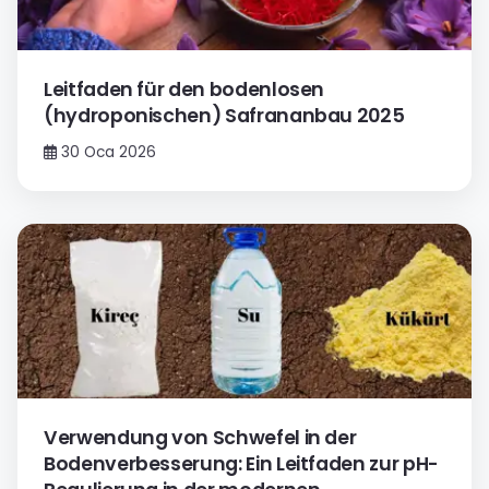
Leitfaden für den bodenlosen
(hydroponischen) Safrananbau 2025
30 Oca 2026
Verwendung von Schwefel in der
Bodenverbesserung: Ein Leitfaden zur pH-