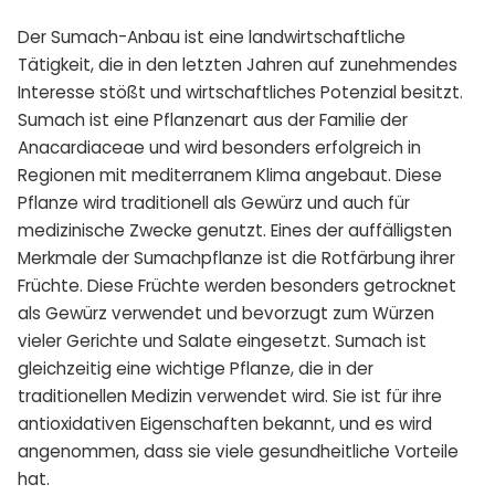
Der Sumach-Anbau ist eine landwirtschaftliche
Tätigkeit, die in den letzten Jahren auf zunehmendes
Interesse stößt und wirtschaftliches Potenzial besitzt.
Sumach ist eine Pflanzenart aus der Familie der
Anacardiaceae und wird besonders erfolgreich in
Regionen mit mediterranem Klima angebaut. Diese
Pflanze wird traditionell als Gewürz und auch für
medizinische Zwecke genutzt. Eines der auffälligsten
Merkmale der Sumachpflanze ist die Rotfärbung ihrer
Früchte. Diese Früchte werden besonders getrocknet
als Gewürz verwendet und bevorzugt zum Würzen
vieler Gerichte und Salate eingesetzt. Sumach ist
gleichzeitig eine wichtige Pflanze, die in der
traditionellen Medizin verwendet wird. Sie ist für ihre
antioxidativen Eigenschaften bekannt, und es wird
angenommen, dass sie viele gesundheitliche Vorteile
hat.