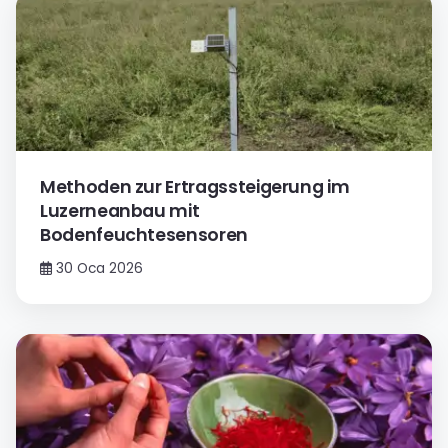
Methoden zur Ertragssteigerung im
Luzerneanbau mit
Bodenfeuchtesensoren
30 Oca 2026