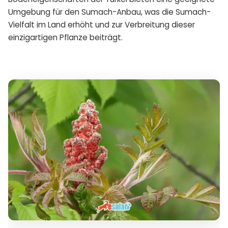
Umgebung für den Sumach-Anbau, was die Sumach-
Vielfalt im Land erhöht und zur Verbreitung dieser
einzigartigen Pflanze beiträgt.