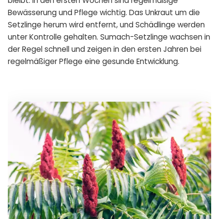
bleibt. In den ersten Wochen sind regelmäßige
Bewässerung und Pflege wichtig. Das Unkraut um die
Setzlinge herum wird entfernt, und Schädlinge werden
unter Kontrolle gehalten. Sumach-Setzlinge wachsen in
der Regel schnell und zeigen in den ersten Jahren bei
regelmäßiger Pflege eine gesunde Entwicklung.