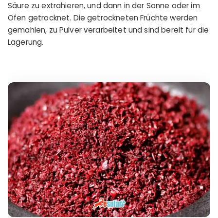
Säure zu extrahieren, und dann in der Sonne oder im
Ofen getrocknet. Die getrockneten Früchte werden
gemahlen, zu Pulver verarbeitet und sind bereit für die
Lagerung.