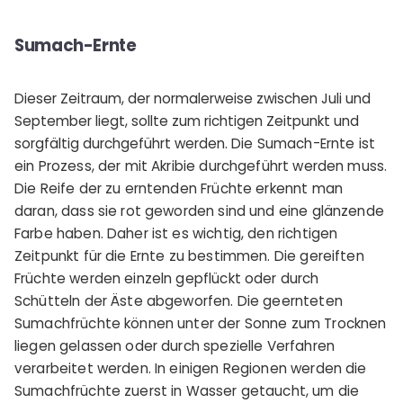
Sumach-Ernte
Dieser Zeitraum, der normalerweise zwischen Juli und
September liegt, sollte zum richtigen Zeitpunkt und
sorgfältig durchgeführt werden.
Die Sumach-Ernte ist
ein Prozess, der mit Akribie durchgeführt werden muss.
Die Reife der zu erntenden Früchte erkennt man
daran, dass sie rot geworden sind und eine glänzende
Farbe haben. Daher ist es wichtig, den richtigen
Zeitpunkt für die Ernte zu bestimmen. Die gereiften
Früchte werden einzeln gepflückt oder durch
Schütteln der Äste abgeworfen.
Die geernteten
Sumachfrüchte können unter der Sonne zum Trocknen
liegen gelassen oder durch spezielle Verfahren
verarbeitet werden. In einigen Regionen werden die
Sumachfrüchte zuerst in Wasser getaucht, um die