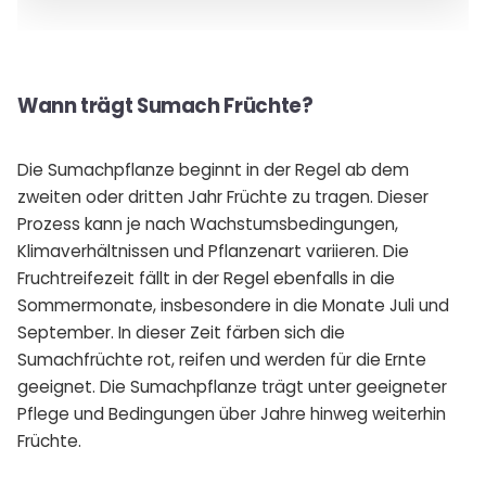
Wann trägt Sumach Früchte?
Die Sumachpflanze beginnt in der Regel ab dem
zweiten oder dritten Jahr Früchte zu tragen. Dieser
Prozess kann je nach Wachstumsbedingungen,
Klimaverhältnissen und Pflanzenart variieren. Die
Fruchtreifezeit fällt in der Regel ebenfalls in die
Sommermonate, insbesondere in die Monate Juli und
September. In dieser Zeit färben sich die
Sumachfrüchte rot, reifen und werden für die Ernte
geeignet. Die Sumachpflanze trägt unter geeigneter
Pflege und Bedingungen über Jahre hinweg weiterhin
Früchte.