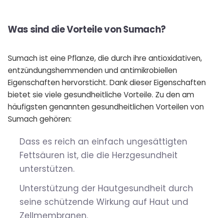
Was sind die Vorteile von Sumach?
Sumach ist eine Pflanze, die durch ihre antioxidativen,
entzündungshemmenden und antimikrobiellen
Eigenschaften hervorsticht. Dank dieser Eigenschaften
bietet sie viele gesundheitliche Vorteile. Zu den am
häufigsten genannten gesundheitlichen Vorteilen von
Sumach gehören:
Dass es reich an einfach ungesättigten
Fettsäuren ist, die die Herzgesundheit
unterstützen.
Unterstützung der Hautgesundheit durch
seine schützende Wirkung auf Haut und
Zellmembranen.