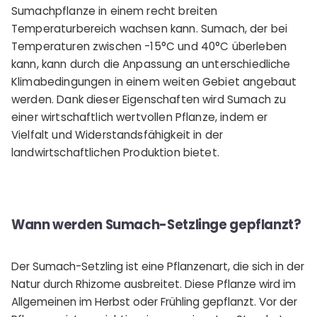
Sumachpflanze in einem recht breiten
Temperaturbereich wachsen kann. Sumach, der bei
Temperaturen zwischen -15°C und 40°C überleben
kann, kann durch die Anpassung an unterschiedliche
Klimabedingungen in einem weiten Gebiet angebaut
werden. Dank dieser Eigenschaften wird Sumach zu
einer wirtschaftlich wertvollen Pflanze, indem er
Vielfalt und Widerstandsfähigkeit in der
landwirtschaftlichen Produktion bietet.
Wann werden Sumach-Setzlinge gepflanzt?
Der Sumach-Setzling ist eine Pflanzenart, die sich in der
Natur durch Rhizome ausbreitet. Diese Pflanze wird im
Allgemeinen im Herbst oder Frühling gepflanzt. Vor der