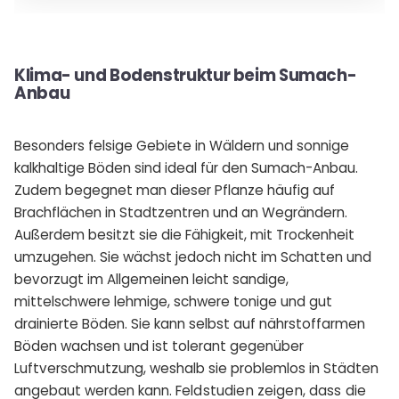
Klima- und Bodenstruktur beim Sumach-
Anbau
Besonders felsige Gebiete in Wäldern und sonnige
kalkhaltige Böden sind ideal für den Sumach-Anbau.
Zudem begegnet man dieser Pflanze häufig auf
Brachflächen in Stadtzentren und an Wegrändern.
Außerdem besitzt sie die Fähigkeit, mit Trockenheit
umzugehen. Sie wächst jedoch nicht im Schatten und
bevorzugt im Allgemeinen leicht sandige,
mittelschwere lehmige, schwere tonige und gut
drainierte Böden. Sie kann selbst auf nährstoffarmen
Böden wachsen und ist tolerant gegenüber
Luftverschmutzung, weshalb sie problemlos in Städten
angebaut werden kann.
Feldstudien zeigen, dass die