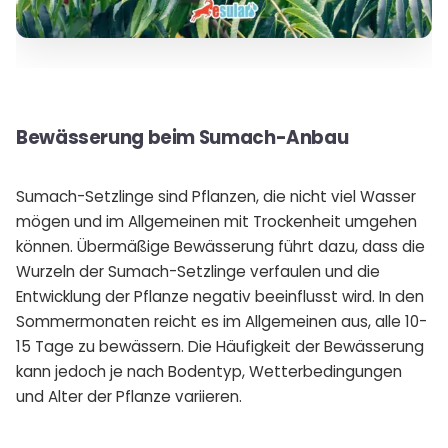
Bewässerung beim Sumach-Anbau
Sumach-Setzlinge sind Pflanzen, die nicht viel Wasser
mögen und im Allgemeinen mit Trockenheit umgehen
können. Übermäßige Bewässerung führt dazu, dass die
Wurzeln der Sumach-Setzlinge verfaulen und die
Entwicklung der Pflanze negativ beeinflusst wird. In den
Sommermonaten reicht es im Allgemeinen aus, alle 10-
15 Tage zu bewässern. Die Häufigkeit der Bewässerung
kann jedoch je nach Bodentyp, Wetterbedingungen
und Alter der Pflanze variieren.