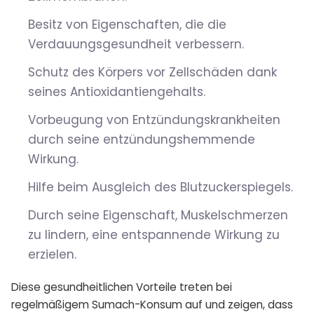
Besitz von Eigenschaften, die die
Verdauungsgesundheit verbessern.
Schutz des Körpers vor Zellschäden dank
seines Antioxidantiengehalts.
Vorbeugung von Entzündungskrankheiten
durch seine entzündungshemmende
Wirkung.
Hilfe beim Ausgleich des Blutzuckerspiegels.
Durch seine Eigenschaft, Muskelschmerzen
zu lindern, eine entspannende Wirkung zu
erzielen.
Diese gesundheitlichen Vorteile treten bei
regelmäßigem Sumach-Konsum auf und zeigen, dass