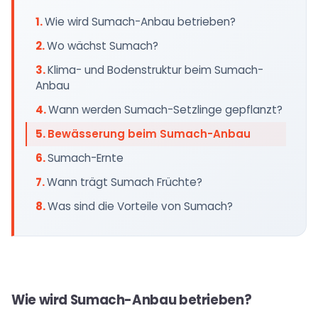
Wie wird Sumach-Anbau betrieben?
Wo wächst Sumach?
Klima- und Bodenstruktur beim Sumach-
Anbau
Wann werden Sumach-Setzlinge gepflanzt?
Bewässerung beim Sumach-Anbau
Sumach-Ernte
Wann trägt Sumach Früchte?
Was sind die Vorteile von Sumach?
Wie wird Sumach-Anbau betrieben?