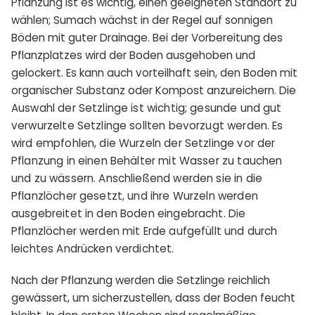
Pflanzung ist es wichtig, einen geeigneten Standort zu
wählen; Sumach wächst in der Regel auf sonnigen
Böden mit guter Drainage. Bei der Vorbereitung des
Pflanzplatzes wird der Boden ausgehoben und
gelockert. Es kann auch vorteilhaft sein, den Boden mit
organischer Substanz oder Kompost anzureichern.
Die
Auswahl der Setzlinge ist wichtig; gesunde und gut
verwurzelte Setzlinge sollten bevorzugt werden. Es
wird empfohlen, die Wurzeln der Setzlinge vor der
Pflanzung in einen Behälter mit Wasser zu tauchen
und zu wässern. Anschließend werden sie in die
Pflanzlöcher gesetzt, und ihre Wurzeln werden
ausgebreitet in den Boden eingebracht. Die
Pflanzlöcher werden mit Erde aufgefüllt und durch
leichtes Andrücken verdichtet.
Nach der Pflanzung werden die Setzlinge reichlich
gewässert, um sicherzustellen, dass der Boden feucht