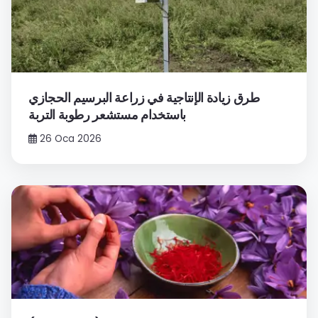
طرق زيادة الإنتاجية في زراعة البرسيم الحجازي
باستخدام مستشعر رطوبة التربة
26 Oca 2026