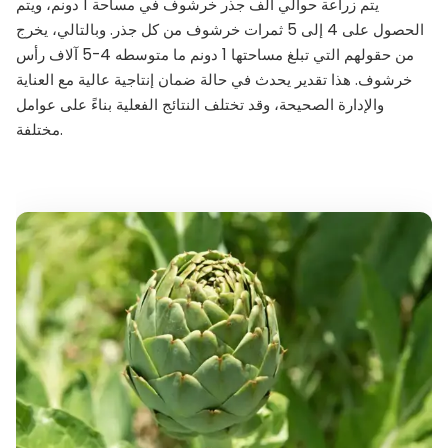
يتم زراعة حوالي ألف جذر خرشوف في مساحة 1 دونم، ويتم
الحصول على 4 إلى 5 ثمرات خرشوف من كل جذر. وبالتالي، يخرج
من حقولهم التي تبلغ مساحتها 1 دونم ما متوسطه 4-5 آلاف رأس
خرشوف. هذا تقدير يحدث في حالة ضمان إنتاجية عالية مع العناية
والإدارة الصحيحة، وقد تختلف النتائج الفعلية بناءً على عوامل
مختلفة.