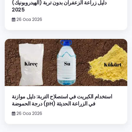
دليل زراعة الزعفران بدون تربة (الهيدروبونيك)
2025
26 Oca 2026
استخدام الكبريت في استصلاح التربة: دليل موازنة
درجة الحموضة (pH) في الزراعة الحديثة
26 Oca 2026