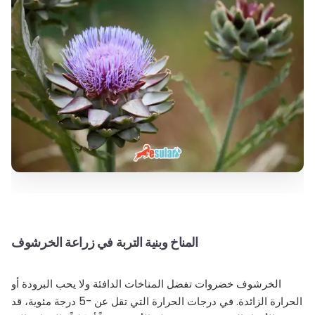
المناخ وبنية التربة في زراعة الخرشوف
الخرشوف خضروات تفضل المناخات الدافئة ولا يحب البرودة أو
الحرارة الزائدة. في درجات الحرارة التي تقل عن -5 درجة مئوية، قد