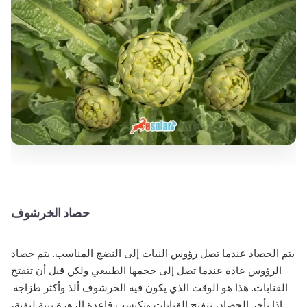
حصاد الخرشوف
يتم الحصاد عندما تصل رؤوس النبات إلى النضج المناسب. يتم حصاد
الرؤوس عادة عندما تصل إلى حجمها الطبيعي ولكن قبل أن تتفتح
القنابات. هذا هو الوقت الذي يكون فيه الخرشوف ألذ وأكثر طزاجة.
إذا تأخر الحصاد، تتفتح القنابات وتكتسب قاعدة الزهرة بنية ليفية،