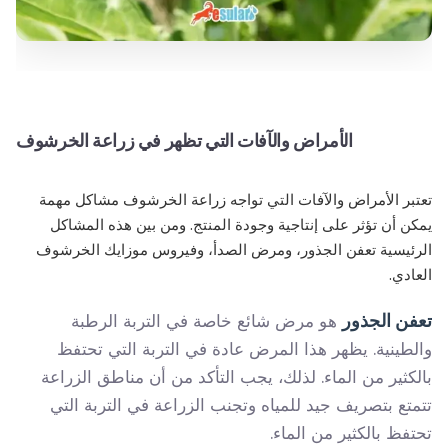
الأمراض والآفات التي تظهر في زراعة الخرشوف
تعتبر الأمراض والآفات التي تواجه زراعة الخرشوف مشاكل مهمة
يمكن أن تؤثر على إنتاجية وجودة المنتج. ومن بين هذه المشاكل
الرئيسية تعفن الجذور، ومرض الصدأ، وفيروس موزايك الخرشوف
العادي.
تعفن الجذور
هو مرض شائع خاصة في التربة الرطبة
والطينية. يظهر هذا المرض عادة في التربة التي تحتفظ
بالكثير من الماء. لذلك، يجب التأكد من أن مناطق الزراعة
تتمتع بتصريف جيد للمياه وتجنب الزراعة في التربة التي
تحتفظ بالكثير من الماء.