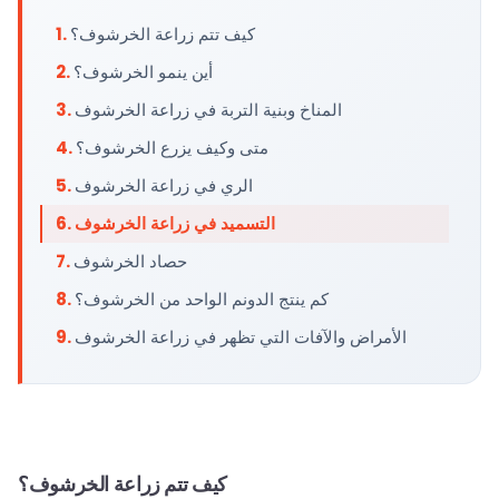
كيف تتم زراعة الخرشوف؟
أين ينمو الخرشوف؟
المناخ وبنية التربة في زراعة الخرشوف
متى وكيف يزرع الخرشوف؟
الري في زراعة الخرشوف
التسميد في زراعة الخرشوف
حصاد الخرشوف
كم ينتج الدونم الواحد من الخرشوف؟
الأمراض والآفات التي تظهر في زراعة الخرشوف
كيف تتم زراعة الخرشوف؟