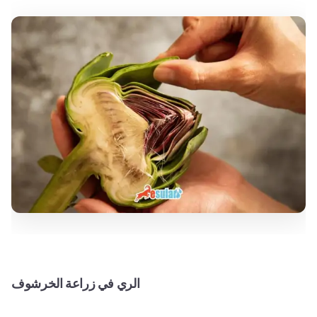
الري في زراعة الخرشوف