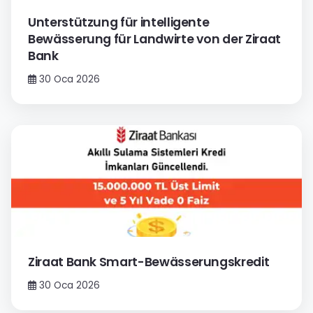
Unterstützung für intelligente
Bewässerung für Landwirte von der Ziraat
Bank
30 Oca 2026
Ziraat Bank Smart-Bewässerungskredit
30 Oca 2026