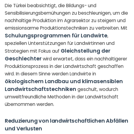
Die Türkei beabsichtigt, die Bildungs- und
Sensibilisierungsbemühungen zu beschleunigen, um die
nachhaltige Produktion im Agrarsektor zu steigern und
emissionsarme Produktionstechniken zu verbreiten. Mit
Schulungsprogrammen für Landwirte
,
speziellen Unterstützungen für Landwirtinnen und
Gleichstellung der
Strategien mit Fokus auf
Geschlechter
wird erwartet, dass ein nachhaltigerer
Produktionsprozess in der Landwirtschaft geschaffen
wird. In diesem Sinne werden Landwirte in
ökologischem Landbau und klimasensiblen
Landwirtschaftstechniken
geschult, wodurch
umweltfreundliche Methoden in der Landwirtschaft
übernommen werden.
Reduzierung von landwirtschaftlichen Abfällen
und Verlusten