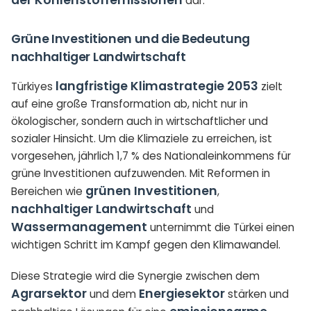
dar.
Grüne Investitionen und die Bedeutung
nachhaltiger Landwirtschaft
langfristige Klimastrategie 2053
Türkiyes
zielt
auf eine große Transformation ab, nicht nur in
ökologischer, sondern auch in wirtschaftlicher und
sozialer Hinsicht.
Um die Klimaziele zu erreichen, ist
vorgesehen, jährlich 1,7 % des Nationaleinkommens für
grüne Investitionen aufzuwenden.
Mit Reformen in
grünen Investitionen
Bereichen wie
,
nachhaltiger Landwirtschaft
und
Wassermanagement
unternimmt die Türkei einen
wichtigen Schritt im Kampf gegen den Klimawandel.
Diese Strategie wird die Synergie zwischen dem
Agrarsektor
Energiesektor
und dem
stärken und