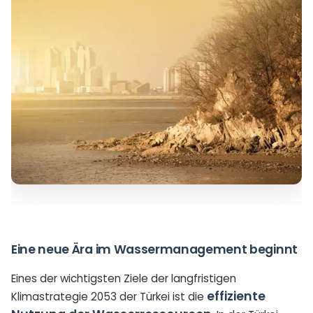
Eine neue Ära im Wassermanagement beginnt
Eines der wichtigsten Ziele der langfristigen
effiziente
Klimastrategie 2053 der Türkei ist die