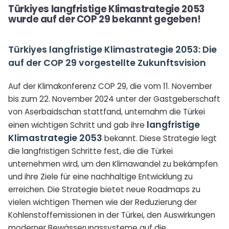
Türkiyes langfristige Klimastrategie 2053
wurde auf der COP 29 bekannt gegeben!
Türkiyes langfristige Klimastrategie 2053: Die
auf der COP 29 vorgestellte Zukunftsvision
Auf der Klimakonferenz COP 29, die vom 11. November
bis zum 22. November 2024 unter der Gastgeberschaft
von Aserbaidschan stattfand, unternahm die Türkei
langfristige
einen wichtigen Schritt und gab ihre
Klimastrategie 2053
bekannt. Diese Strategie legt
die langfristigen Schritte fest, die die Türkei
unternehmen wird, um den Klimawandel zu bekämpfen
und ihre Ziele für eine nachhaltige Entwicklung zu
erreichen. Die Strategie bietet neue Roadmaps zu
vielen wichtigen Themen wie der Reduzierung der
Kohlenstoffemissionen in der Türkei, den Auswirkungen
moderner Bewässerungssysteme auf die