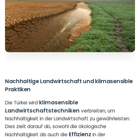
Nachhaltige Landwirtschaft und klimasensible
Praktiken
klimasensible
Die Türkei wird
Landwirtschaftstechniken
verbreiten, um
Nachhaltigkeit in der Landwirtschaft zu gewährleisten.
Dies zielt darauf ab, sowohl die ökologische
Effizienz
Nachhaltigkeit als auch die
in der