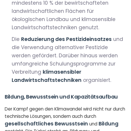
mindestens
10 %
der bewirtschafteten
landwirtschaftlichen Flächen für
ökologischen Landbau und klimasensible
Landwirtschaftstechniken genutzt.
Die
Reduzierung des Pestizideinsatzes
und
die Verwendung alternativer Pestizide
werden gefördert. Darüber hinaus werden
umfangreiche Schulungsprogramme zur
Verbreitung
klimasensibler
Landwirtschaftstechniken
organisiert.
Bildung, Bewusstsein und Kapazitätsaufbau
Der Kampf gegen den Klimawandel wird nicht nur durch
technische Lösungen, sondern auch durch
gesellschaftliches Bewusstsein
Bildung
und