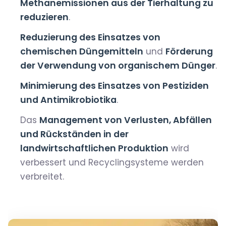
Methanemissionen aus der Tierhaltung zu
reduzieren
.
Reduzierung des Einsatzes von
chemischen Düngemitteln
und
Förderung
der Verwendung von organischem Dünger
.
Minimierung des Einsatzes von Pestiziden
und Antimikrobiotika
.
Das
Management von Verlusten, Abfällen
und Rückständen in der
landwirtschaftlichen Produktion
wird
verbessert und Recyclingsysteme werden
verbreitet.