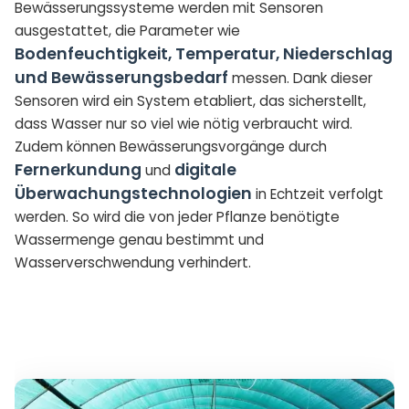
Bewässerungssysteme werden mit Sensoren
ausgestattet, die Parameter wie
Bodenfeuchtigkeit, Temperatur, Niederschlag
und Bewässerungsbedarf
messen. Dank dieser
Sensoren wird ein System etabliert, das sicherstellt,
dass Wasser nur so viel wie nötig verbraucht wird.
Zudem können Bewässerungsvorgänge durch
Fernerkundung
digitale
und
Überwachungstechnologien
in Echtzeit verfolgt
werden. So wird die von jeder Pflanze benötigte
Wassermenge genau bestimmt und
Wasserverschwendung verhindert.