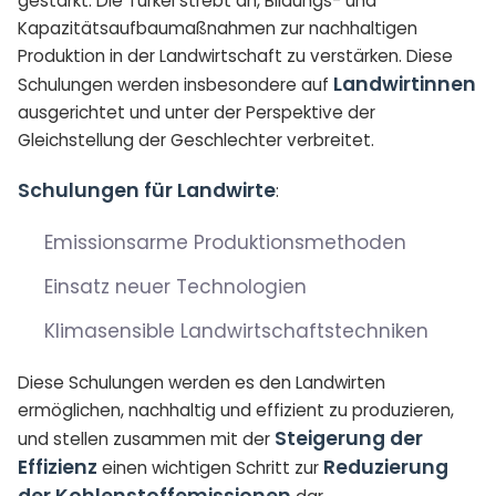
gestärkt. Die Türkei strebt an, Bildungs- und
Kapazitätsaufbaumaßnahmen zur nachhaltigen
Produktion in der Landwirtschaft zu verstärken. Diese
Landwirtinnen
Schulungen werden insbesondere auf
ausgerichtet und unter der Perspektive der
Gleichstellung der Geschlechter verbreitet.
Schulungen für Landwirte
:
Emissionsarme Produktionsmethoden
Einsatz neuer Technologien
Klimasensible Landwirtschaftstechniken
Diese Schulungen werden es den Landwirten
ermöglichen, nachhaltig und effizient zu produzieren,
Steigerung der
und stellen zusammen mit der
Effizienz
Reduzierung
einen wichtigen Schritt zur
der Kohlenstoffemissionen