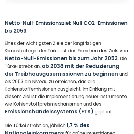
Netto-Null-Emissionsziel: Null CO2-Emissionen
bis 2053
Eines der wichtigsten Ziele der langfristigen
Klimastrategie der Türkei ist das Erreichen des Ziels von
Netto-Null-Emissionen bis zum Jahr 2053
. Die
ab 2038 mit der Reduzierung
Türkei strebt an,
der Treibhausgasemissionen zu beginnen
und
bis 2053 ein Niveau zu erreichen, das alle
Kohlenstoffemissionen ausgleicht. Im Einklang mit
diesem Ziel ist die Implementierung neuer Instrumente
wie Kohlenstoffpreismechanismen und des
Emissionshandelssystems (ETS)
geplant.
1,7 % des
Die Türkei strebt an, jährlich
Nationaleinkommens
für grüne Investitionen