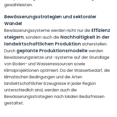
gewährleisten.
Bewässerungsstrategien und sektoraler
Wandel
Effizienz
Bewässerungssysteme werden nicht nur die
steigern
Nachhaltigkeit in der
, sondern auch die
landwirtschaftlichen Produktion
sicherstellen.
geplante Produktionsmodelle
Durch
werden
Bewässerungsnetze und -systeme auf der Grundlage
von Boden- und Wasserressourcen sowie
Klimaprojektionen optimiert. Da der Wasserbedarf, die
klimatischen Bedingungen und die Arten
landwirtschaftlicher Erzeugnisse in jeder Region
unterschiedlich sind, werden auch die
Bewässerungsstrategien nach lokalen Bedürfnissen
gestaltet.