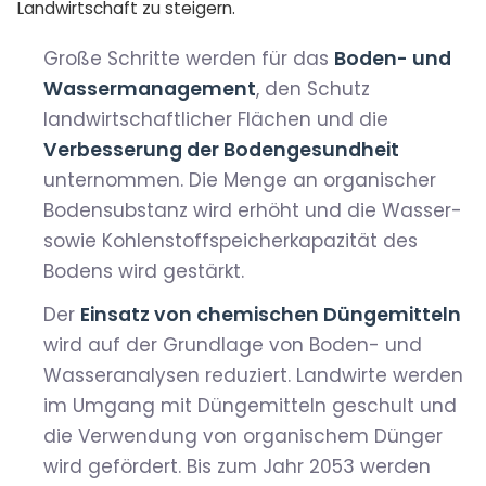
Landwirtschaft zu steigern.
Große Schritte werden für das
Boden- und
Wassermanagement
, den Schutz
landwirtschaftlicher Flächen und die
Verbesserung der Bodengesundheit
unternommen. Die Menge an organischer
Bodensubstanz wird erhöht und die Wasser-
sowie Kohlenstoffspeicherkapazität des
Bodens wird gestärkt.
Der
Einsatz von chemischen Düngemitteln
wird auf der Grundlage von Boden- und
Wasseranalysen reduziert. Landwirte werden
im Umgang mit Düngemitteln geschult und
die Verwendung von organischem Dünger
wird gefördert. Bis zum Jahr 2053 werden