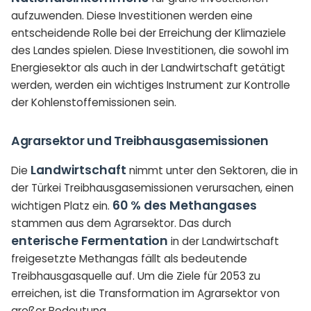
aufzuwenden. Diese Investitionen werden eine
entscheidende Rolle bei der Erreichung der Klimaziele
des Landes spielen. Diese Investitionen, die sowohl im
Energiesektor als auch in der Landwirtschaft getätigt
werden, werden ein wichtiges Instrument zur Kontrolle
der Kohlenstoffemissionen sein.
Agrarsektor und Treibhausgasemissionen
Landwirtschaft
Die
nimmt unter den Sektoren, die in
der Türkei Treibhausgasemissionen verursachen, einen
60 % des Methangases
wichtigen Platz ein.
stammen aus dem Agrarsektor. Das durch
enterische Fermentation
in der Landwirtschaft
freigesetzte Methangas fällt als bedeutende
Treibhausgasquelle auf. Um die Ziele für 2053 zu
erreichen, ist die Transformation im Agrarsektor von
großer Bedeutung.