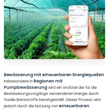
Bewässerung mit erneuerbaren Energiequellen
Regionen mit
Insbesondere in
Pumpbewässerung
wird ein Großteil der für die
Bewässerungsvorgänge verwendeten Energie durch
fossile Brennstoffe bereitgestellt. Dieser Prozess wird
erneuerbaren
jedoch durch die Nutzung von