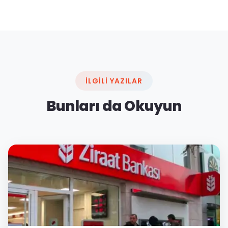
İLGILI YAZILAR
Bunları da Okuyun