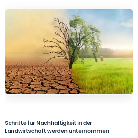
Schritte für Nachhaltigkeit in der
Landwirtschaft werden unternommen