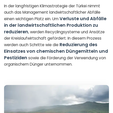
In der langfristigen Klimastrategie der Türkei nimmt
auch das Management landwirtschaftlicher Abfälle
Verluste und Abfälle
einen wichtigen Platz ein. Um
in der landwirtschaftlichen Produktion zu
reduzieren
, werden Recyclingsysteme und Ansätze
der Kreislaufwirtschaft gefördert. In diesem Prozess
Reduzierung des
werden auch Schritte wie die
Einsatzes von chemischen Düngemitteln und
Pestiziden
sowie die Förderung der Verwendung von
organischem Dünger unternommen.