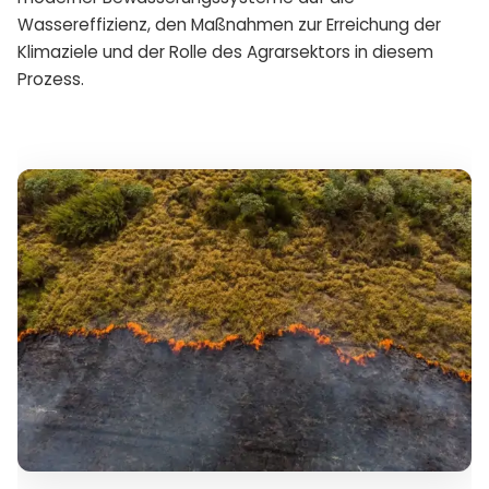
Wassereffizienz, den Maßnahmen zur Erreichung der
Klimaziele und der Rolle des Agrarsektors in diesem
Prozess.