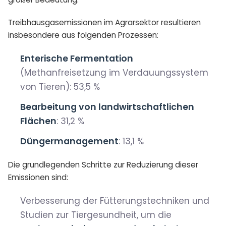
Treibhausgasemissionen im Agrarsektor resultieren
insbesondere aus folgenden Prozessen:
Enterische Fermentation
(Methanfreisetzung im Verdauungssystem
von Tieren): 53,5 %
Bearbeitung von landwirtschaftlichen
Flächen
: 31,2 %
Düngermanagement
: 13,1 %
Die grundlegenden Schritte zur Reduzierung dieser
Emissionen sind:
Verbesserung der Fütterungstechniken und
Studien zur Tiergesundheit, um die