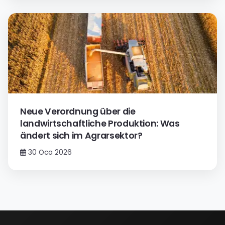
Neue Verordnung über die
landwirtschaftliche Produktion: Was
ändert sich im Agrarsektor?
30 Oca 2026