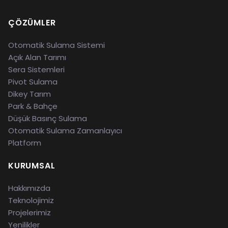
ÇÖZÜMLER
Otomatik Sulama Sistemi
Açık Alan Tarımı
Sera Sistemleri
Pivot Sulama
Dikey Tarım
Park & Bahçe
Düşük Basınç Sulama
Otomatik Sulama Zamanlayıcı
Platform
KURUMSAL
Hakkımızda
Teknolojimiz
Projelerimiz
Yenilikler