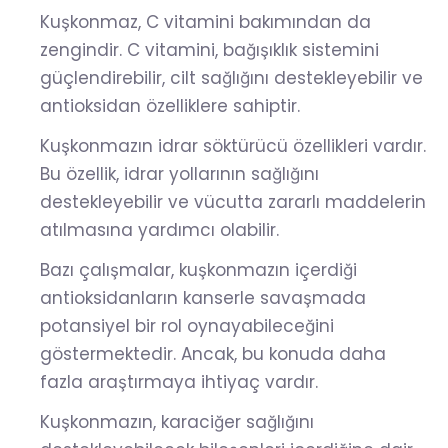
Kuşkonmaz, C vitamini bakımından da
zengindir. C vitamini, bağışıklık sistemini
güçlendirebilir, cilt sağlığını destekleyebilir ve
antioksidan özelliklere sahiptir.
Kuşkonmazın idrar söktürücü özellikleri vardır.
Bu özellik, idrar yollarının sağlığını
destekleyebilir ve vücutta zararlı maddelerin
atılmasına yardımcı olabilir.
Bazı çalışmalar, kuşkonmazın içerdiği
antioksidanların kanserle savaşmada
potansiyel bir rol oynayabileceğini
göstermektedir. Ancak, bu konuda daha
fazla araştırmaya ihtiyaç vardır.
Kuşkonmazın, karaciğer sağlığını