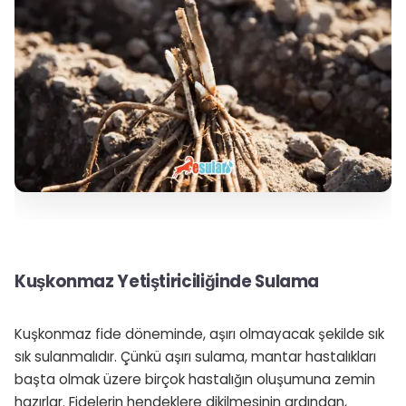
Kuşkonmaz Yetiştiriciliğinde Sulama
Kuşkonmaz fide döneminde, aşırı olmayacak şekilde sık
sık sulanmalıdır. Çünkü aşırı sulama, mantar hastalıkları
başta olmak üzere birçok hastalığın oluşumuna zemin
hazırlar. Fidelerin hendeklere dikilmesinin ardından,