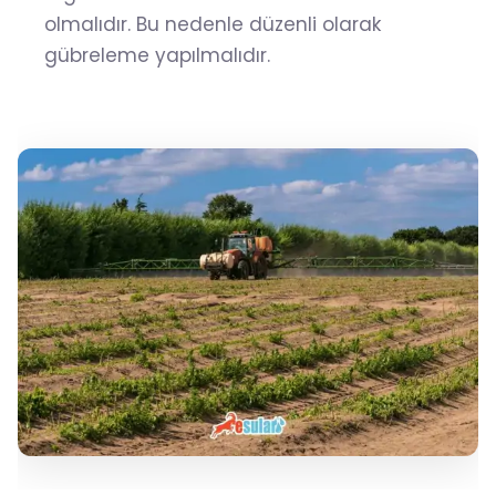
olmalıdır. Bu nedenle düzenli olarak
gübreleme yapılmalıdır.