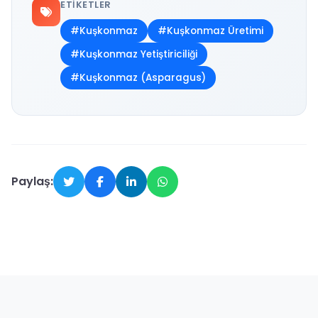
ETIKETLER
#Kuşkonmaz
#Kuşkonmaz Üretimi
#Kuşkonmaz Yetiştiriciliği
#Kuşkonmaz (Asparagus)
Paylaş: