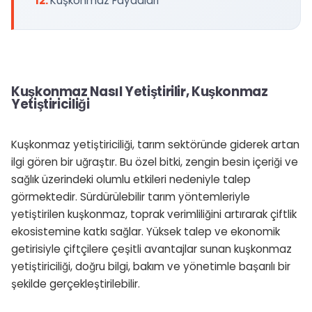
Kuşkonmaz Faydaları
Kuşkonmaz Nasıl Yetiştirilir, Kuşkonmaz
Yetiştiriciliği
Kuşkonmaz yetiştiriciliği, tarım sektöründe giderek artan
ilgi gören bir uğraştır. Bu özel bitki, zengin besin içeriği ve
sağlık üzerindeki olumlu etkileri nedeniyle talep
görmektedir. Sürdürülebilir tarım yöntemleriyle
yetiştirilen kuşkonmaz, toprak verimliliğini artırarak çiftlik
ekosistemine katkı sağlar. Yüksek talep ve ekonomik
getirisiyle çiftçilere çeşitli avantajlar sunan kuşkonmaz
yetiştiriciliği, doğru bilgi, bakım ve yönetimle başarılı bir
şekilde gerçekleştirilebilir.