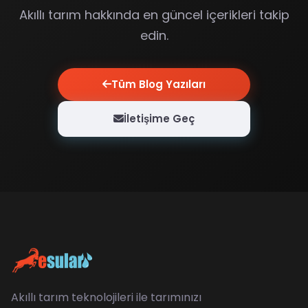
Akıllı tarım hakkında en güncel içerikleri takip
edin.
Tüm Blog Yazıları
İletişime Geç
Akıllı tarım teknolojileri ile tarımınızı