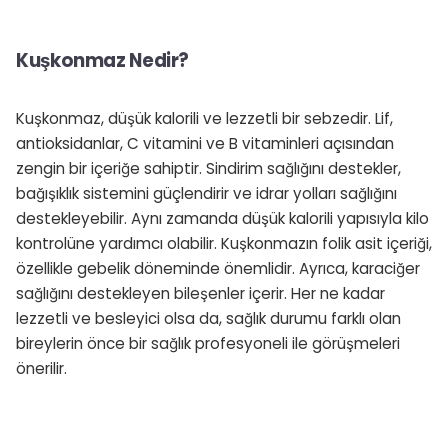
Kuşkonmaz Nedir?
Kuşkonmaz, düşük kalorili ve lezzetli bir sebzedir. Lif,
antioksidanlar, C vitamini ve B vitaminleri açısından
zengin bir içeriğe sahiptir. Sindirim sağlığını destekler,
bağışıklık sistemini güçlendirir ve idrar yolları sağlığını
destekleyebilir. Aynı zamanda düşük kalorili yapısıyla kilo
kontrolüne yardımcı olabilir. Kuşkonmazın folik asit içeriği,
özellikle gebelik döneminde önemlidir. Ayrıca, karaciğer
sağlığını destekleyen bileşenler içerir. Her ne kadar
lezzetli ve besleyici olsa da, sağlık durumu farklı olan
bireylerin önce bir sağlık profesyoneli ile görüşmeleri
önerilir.