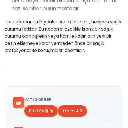
destekleyebilecek bileşenleri içerdiğine dair
bazı kanıtlar bulunmaktadır.
Her ne kadar bu faydalar önemli olsa da, herkesin sağlık
durumu farklıdır. Bu nedenle, özellikle kronik bir sağlık
durumu olan kişilerin veya hamile kadınların yeni bir
besin eklemeye karar vermeden önce bir sağlık
profesyoneli ile konuşmaları önemlidir.
KATEGORILER
Bitki Sağlığı
Tarım 4.0