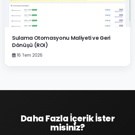
Sulama Otomasyonu Maliyeti ve Geri
Dönüşü (ROI)
16 Tem 2026
Daha Fazla İçerik İster
misiniz?