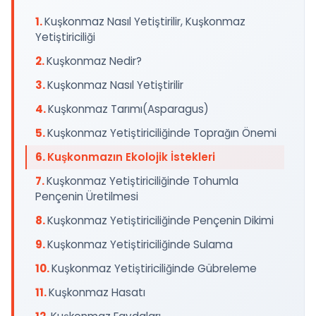
Kuşkonmaz Nasıl Yetiştirilir, Kuşkonmaz
Yetiştiriciliği
Kuşkonmaz Nedir?
Kuşkonmaz Nasıl Yetiştirilir
Kuşkonmaz Tarımı(Asparagus)
Kuşkonmaz Yetiştiriciliğinde Toprağın Önemi
Kuşkonmazın Ekolojik İstekleri
Kuşkonmaz Yetiştiriciliğinde Tohumla
Pençenin Üretilmesi
Kuşkonmaz Yetiştiriciliğinde Pençenin Dikimi
Kuşkonmaz Yetiştiriciliğinde Sulama
Kuşkonmaz Yetiştiriciliğinde Gübreleme
Kuşkonmaz Hasatı