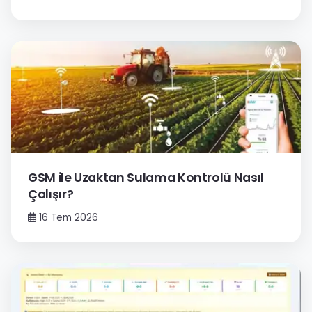
GSM ile Uzaktan Sulama Kontrolü Nasıl
Çalışır?
16 Tem 2026