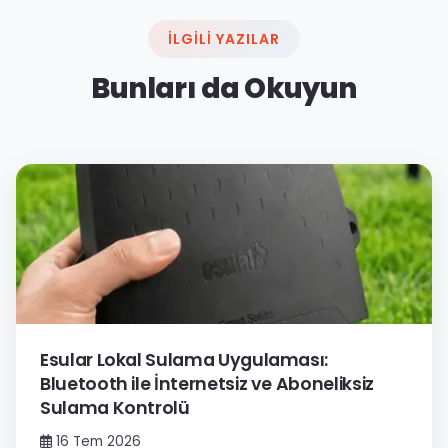
İLGILI YAZILAR
Bunları da Okuyun
Esular Lokal Sulama Uygulaması:
Bluetooth ile İnternetsiz ve Aboneliksiz
Sulama Kontrolü
16 Tem 2026